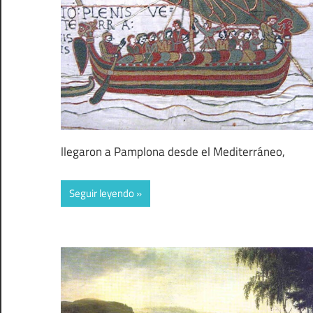
llegaron a Pamplona desde el Mediterráneo,
Seguir leyendo