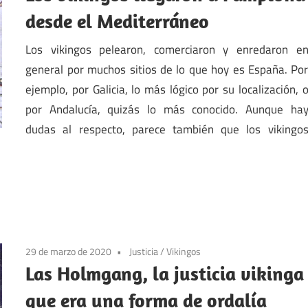
desde el Mediterráneo
Los vikingos pelearon, comerciaron y enredaron e
general por muchos sitios de lo que hoy es España. Po
ejemplo, por Galicia, lo más lógico por su localización, 
por Andalucía, quizás lo más conocido. Aunque ha
dudas al respecto, parece también que los vikingo
29 de marzo de 2020
Justicia
/
Vikingos
Las Holmgang, la justicia vikinga
que era una forma de ordalía