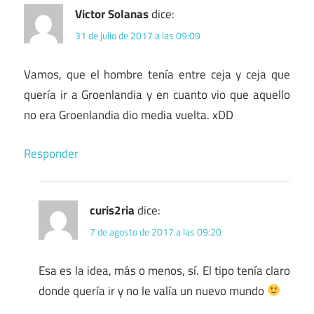
Victor Solanas
dice:
31 de julio de 2017 a las 09:09
Vamos, que el hombre tenía entre ceja y ceja que
quería ir a Groenlandia y en cuanto vio que aquello
no era Groenlandia dio media vuelta. xDD
Responder
curis2ria
dice:
7 de agosto de 2017 a las 09:20
Esa es la idea, más o menos, sí. El tipo tenía claro
donde quería ir y no le valía un nuevo mundo