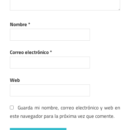
Nombre
*
Correo electrónico
*
Web
Guarda mi nombre, correo electrónico y web en
este navegador para la próxima vez que comente.