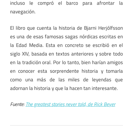
incluso le compró el barco para afrontar la
navegación.
El libro que cuenta la historia de Bjarni Herjólfsson
es una de esas famosas sagas nórdicas escritas en
la Edad Media. Esta en concreto se escribió en el
siglo XIV, basada en textos anteriores y sobre todo
en la tradición oral. Por lo tanto, bien harían amigos
en conocer esta sorprendente historia y tomarla
como una más de las miles de leyendas que
adornan la historia y que la hacen tan interesante.
Fuente:
The greatest stories never told, de Rick Beyer