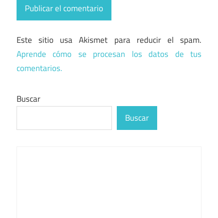
Este sitio usa Akismet para reducir el spam.
Aprende cómo se procesan los datos de tus
comentarios.
Buscar
Buscar