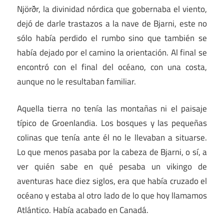
Njörðr, la divinidad nórdica que gobernaba el viento,
dejó de darle trastazos a la nave de Bjarni, este no
sólo había perdido el rumbo sino que también se
había dejado por el camino la orientación. Al final se
encontró con el final del océano, con una costa,
aunque no le resultaban familiar.
Aquella tierra no tenía las montañas ni el paisaje
típico de Groenlandia. Los bosques y las pequeñas
colinas que tenía ante él no le llevaban a situarse.
Lo que menos pasaba por la cabeza de Bjarni, o sí, a
ver quién sabe en qué pesaba un vikingo de
aventuras hace diez siglos, era que había cruzado el
océano y estaba al otro lado de lo que hoy llamamos
Atlántico. Había acabado en Canadá.