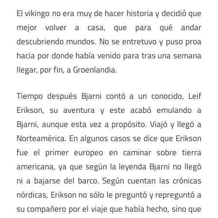
El vikingo no era muy de hacer historia y decidió que
mejor volver a casa, que para qué andar
descubriendo mundos. No se entretuvo y puso proa
hacia por donde había venido para tras una semana
llegar, por fin, a Groenlandia.
Tiempo después Bjarni contó a un conocido, Leif
Erikson, su aventura y este acabó emulando a
Bjarni, aunque esta vez a propósito. Viajó y llegó a
Norteamérica. En algunos casos se dice que Erikson
fue el primer europeo en caminar sobre tierra
americana, ya que según la leyenda Bjarni no llegó
ni a bajarse del barco. Según cuentan las crónicas
nórdicas, Erikson no sólo le preguntó y repreguntó a
su compañero por el viaje que había hecho, sino que