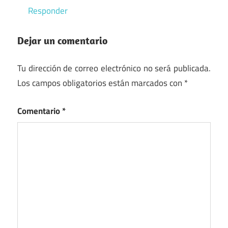
Responder
Dejar un comentario
Tu dirección de correo electrónico no será publicada.
Los campos obligatorios están marcados con
*
Comentario
*