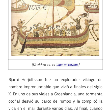
(Drakkar en el
)
Tapiz de Bayeux
Bjarni Herjólfsson fue un explorador vikingo de
nombre impronunciable que vivió a finales del siglo
X. En uno de sus viajes a Groenlandia, una tormenta
otoñal desvió su barco de rumbo y le complicó la
vida en el mar durante varios días. Al final, cuando