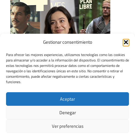
Gestionar consentimiento
Para ofrecer las mejores experiencias, utilizamos tecnologías como las cookies
para almacenar y/o acceder a la información del dispositivo. El consentimiento de
estas tecnologías nos permitirá procesar datos como el comportamiento de
navegación o las identificaciones únicas en este sitio. No consentir o retirar el
consentimiento, puede afectar negativamente a ciertas características y
funciones.
Aceptar
Denegar
Ver preferencias
Tema para WordPress: Maxwell de ThemeZee.