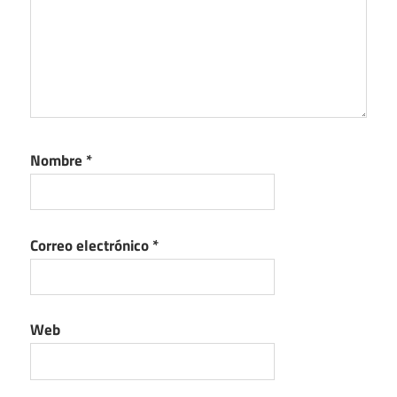
Nombre
*
Correo electrónico
*
Web