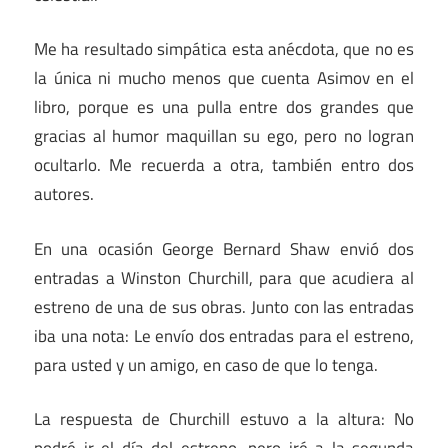
Me ha resultado simpática esta anécdota, que no es
la única ni mucho menos que cuenta Asimov en el
libro, porque es una pulla entre dos grandes que
gracias al humor maquillan su ego, pero no logran
ocultarlo. Me recuerda a otra, también entro dos
autores.
En una ocasión George Bernard Shaw envió dos
entradas a Winston Churchill, para que acudiera al
estreno de una de sus obras. Junto con las entradas
iba una nota: Le envío dos entradas para el estreno,
para usted y un amigo, en caso de que lo tenga.
La respuesta de Churchill estuvo a la altura: No