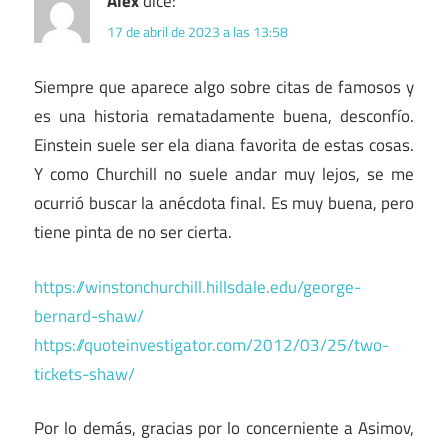
Álex
dice:
17 de abril de 2023 a las 13:58
Siempre que aparece algo sobre citas de famosos y
es una historia rematadamente buena, desconfío.
Einstein suele ser ela diana favorita de estas cosas.
Y como Churchill no suele andar muy lejos, se me
ocurrió buscar la anécdota final. Es muy buena, pero
tiene pinta de no ser cierta.
https://winstonchurchill.hillsdale.edu/george-
bernard-shaw/
https://quoteinvestigator.com/2012/03/25/two-
tickets-shaw/
Por lo demás, gracias por lo concerniente a Asimov,