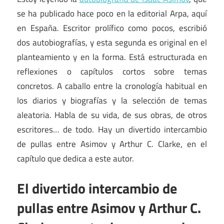
se ha publicado hace poco en la editorial Arpa, aquí
en España. Escritor prolífico como pocos, escribió
dos autobiografías, y esta segunda es original en el
planteamiento y en la forma. Está estructurada en
reflexiones o capítulos cortos sobre temas
concretos. A caballo entre la cronología habitual en
los diarios y biografías y la selección de temas
aleatoria. Habla de su vida, de sus obras, de otros
escritores… de todo. Hay un divertido intercambio
de pullas entre Asimov y Arthur C. Clarke, en el
capítulo que dedica a este autor.
El divertido intercambio de
pullas entre Asimov y Arthur C.