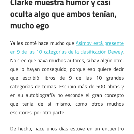
Clarke muestra humor y casi
oculta algo que ambos tenían,
mucho ego
Ya les conté hace mucho que
Asimov está presente
en 9 de las 10 categorías de la clasificación Dewey
.
No creo que haya muchos autores, si hay algún otro,
que lo hayan conseguido, porque eso quiere decir
que escribió libros de 9 de las 10 grandes
categorías de temas. Escribió más de 500 obras y
en su autobiografía no esconde el gran concepto
que tenía de sí mismo, como otros muchos
escritores, por otra parte.
De hecho, hace unos días estuve en un encuentro