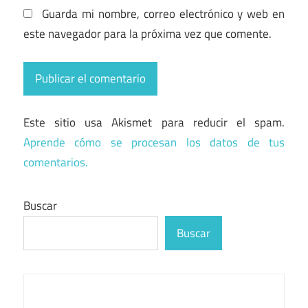
Guarda mi nombre, correo electrónico y web en
este navegador para la próxima vez que comente.
Este sitio usa Akismet para reducir el spam.
Aprende cómo se procesan los datos de tus
comentarios.
Buscar
Buscar