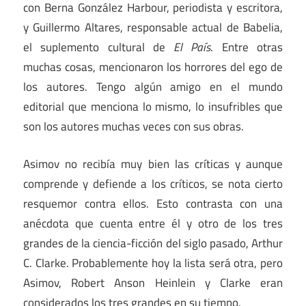
con Berna González Harbour, periodista y escritora,
y Guillermo Altares, responsable actual de Babelia,
el suplemento cultural de
El País
. Entre otras
muchas cosas, mencionaron los horrores del ego de
los autores. Tengo algún amigo en el mundo
editorial que menciona lo mismo, lo insufribles que
son los autores muchas veces con sus obras.
Asimov no recibía muy bien las críticas y aunque
comprende y defiende a los críticos, se nota cierto
resquemor contra ellos. Esto contrasta con una
anécdota que cuenta entre él y otro de los tres
grandes de la ciencia-ficción del siglo pasado, Arthur
C. Clarke. Probablemente hoy la lista será otra, pero
Asimov, Robert Anson Heinlein y Clarke eran
considerados los tres grandes en su tiempo.