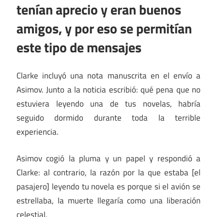
tenían aprecio y eran buenos
amigos, y por eso se permitían
este tipo de mensajes
Clarke incluyó una nota manuscrita en el envío a
Asimov. Junto a la noticia escribió: qué pena que no
estuviera leyendo una de tus novelas, habría
seguido dormido durante toda la terrible
experiencia.
Asimov cogió la pluma y un papel y respondió a
Clarke: al contrario, la razón por la que estaba [el
pasajero] leyendo tu novela es porque si el avión se
estrellaba, la muerte llegaría como una liberación
celestial.