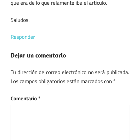
que era de lo que relamente iba el artículo.
Saludos.
Responder
Dejar un comentario
Tu dirección de correo electrónico no será publicada.
Los campos obligatorios están marcados con
*
Comentario
*