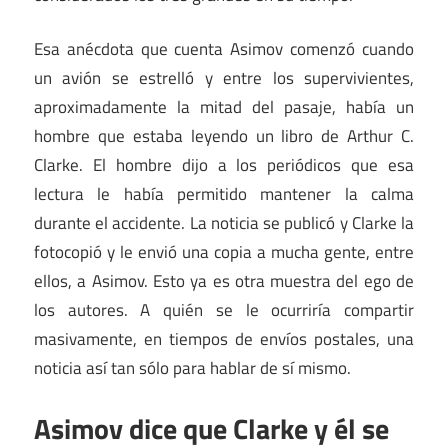
Esa anécdota que cuenta Asimov comenzó cuando
un avión se estrelló y entre los supervivientes,
aproximadamente la mitad del pasaje, había un
hombre que estaba leyendo un libro de Arthur C.
Clarke. El hombre dijo a los periódicos que esa
lectura le había permitido mantener la calma
durante el accidente. La noticia se publicó y Clarke la
fotocopió y le envió una copia a mucha gente, entre
ellos, a Asimov. Esto ya es otra muestra del ego de
los autores. A quién se le ocurriría compartir
masivamente, en tiempos de envíos postales, una
noticia así tan sólo para hablar de sí mismo.
Asimov dice que Clarke y él se