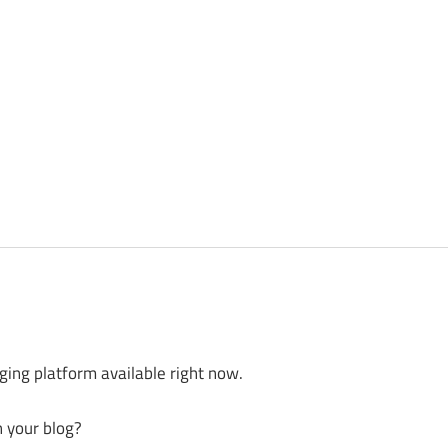
ging platform available right now.
n your blog?