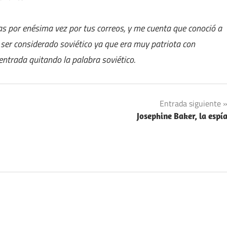
ias por enésima vez por tus correos, y me cuenta que conoció a
ser considerado soviético ya que era muy patriota con
entrada quitando la palabra soviético.
Entrada siguiente
Josephine Baker, la espí