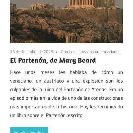
13 de diciembre de 2025
Grecia
/
Libros
/
recomendaciones
El Partenón, de Mary Beard
Hace unos meses les hablaba de cómo un
veneciano, un austríaco y una explosión son los
culpables de la ruina del Partenón de Atenas. Era un
episodio más en la vida de uno de las construcciones
más importantes de la historia. Hoy les recomiendo
un libro sobre el Partenón, escrito
Seguir leyendo