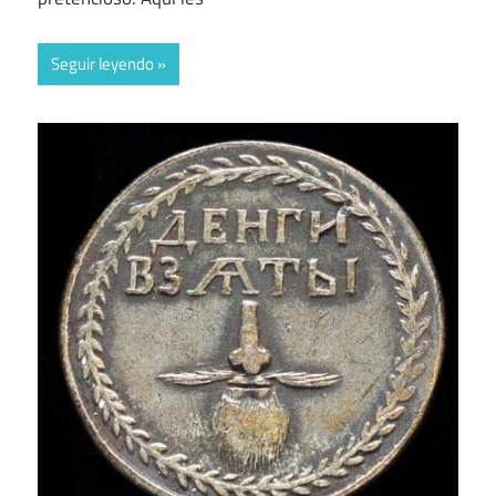
Seguir leyendo