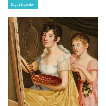
Seguir leyendo