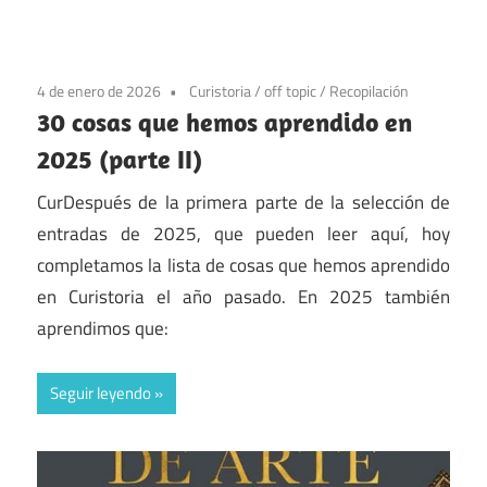
4 de enero de 2026
Curistoria
/
off topic
/
Recopilación
30 cosas que hemos aprendido en
2025 (parte II)
CurDespués de la primera parte de la selección de
entradas de 2025, que pueden leer aquí, hoy
completamos la lista de cosas que hemos aprendido
en Curistoria el año pasado. En 2025 también
aprendimos que:
Seguir leyendo