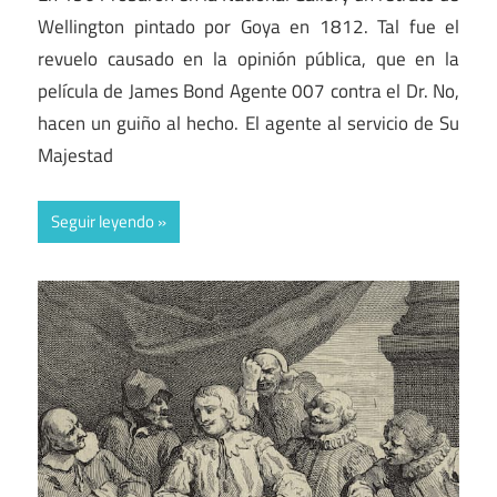
Wellington pintado por Goya en 1812. Tal fue el
revuelo causado en la opinión pública, que en la
película de James Bond Agente 007 contra el Dr. No,
hacen un guiño al hecho. El agente al servicio de Su
Majestad
Seguir leyendo