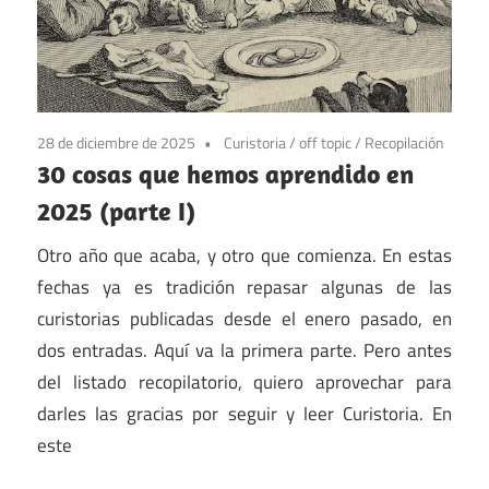
28 de diciembre de 2025
Curistoria
/
off topic
/
Recopilación
30 cosas que hemos aprendido en
2025 (parte I)
Otro año que acaba, y otro que comienza. En estas
fechas ya es tradición repasar algunas de las
curistorias publicadas desde el enero pasado, en
dos entradas. Aquí va la primera parte. Pero antes
del listado recopilatorio, quiero aprovechar para
darles las gracias por seguir y leer Curistoria. En
este