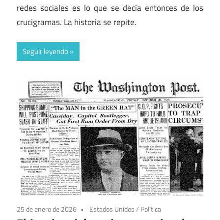
redes sociales es lo que se decía entonces de los
crucigramas. La historia se repite.
Seguir leyendo
25 de enero de 2026
Estados Unidos
/
Política