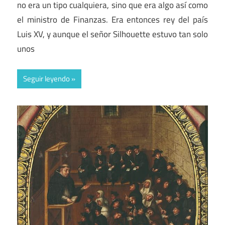
no era un tipo cualquiera, sino que era algo así como
el ministro de Finanzas. Era entonces rey del país
Luis XV, y aunque el señor Silhouette estuvo tan solo
unos
Seguir leyendo