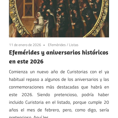
11 de enero de 2026
Efemérides
/
Listas
Efemérides y aniversarios históricos
en este 2026
Comienza un nuevo año de Curistorias con el ya
habitual repaso a algunos de los aniversarios y las
conmemoraciones más destacadas que habrá en
este 2026. Siendo pretencioso, podría haber
incluido Curistoria en el listado, porque cumple 20
años el mes de febrero, pero, como digo, sería
pretencioso. Aquí les