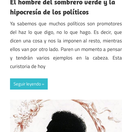
El hombre del sombrero verde y la
hipocresía de los políticos
Ya sabemos que muchos políticos son promotores
del haz lo que digo, no lo que hago. Es decir, que
dicen una cosa y nos la imponen al resto, mientras
ellos van por otro lado. Paren un momento a pensar
y tendrán varios ejemplos en la cabeza. Esta
curistoria de hoy
Seguir leyendo