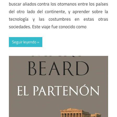
buscar aliados contra los otomanos entre los países
del otro lado del continente, y aprender sobre la
tecnología y las costumbres en estas otras
sociedades. Este viaje fue conocido como
Seguir leyendo