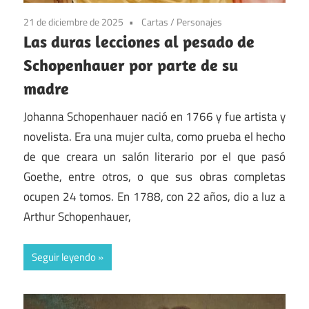
21 de diciembre de 2025
Cartas
/
Personajes
Las duras lecciones al pesado de
Schopenhauer por parte de su
madre
Johanna Schopenhauer nació en 1766 y fue artista y
novelista. Era una mujer culta, como prueba el hecho
de que creara un salón literario por el que pasó
Goethe, entre otros, o que sus obras completas
ocupen 24 tomos. En 1788, con 22 años, dio a luz a
Arthur Schopenhauer,
Seguir leyendo