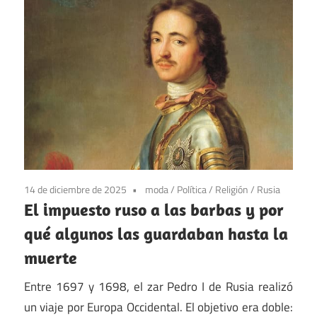
14 de diciembre de 2025
moda
/
Política
/
Religión
/
Rusia
El impuesto ruso a las barbas y por
qué algunos las guardaban hasta la
muerte
Entre 1697 y 1698, el zar Pedro I de Rusia realizó
un viaje por Europa Occidental. El objetivo era doble: