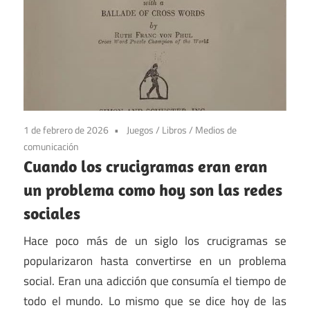
1 de febrero de 2026
Juegos
/
Libros
/
Medios de
comunicación
Cuando los crucigramas eran eran
un problema como hoy son las redes
sociales
Hace poco más de un siglo los crucigramas se
popularizaron hasta convertirse en un problema
social. Eran una adicción que consumía el tiempo de
todo el mundo. Lo mismo que se dice hoy de las