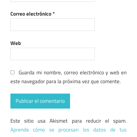
Correo electrónico
*
Web
Guarda mi nombre, correo electrónico y web en
este navegador para la próxima vez que comente.
Este sitio usa Akismet para reducir el spam.
Aprende cómo se procesan los datos de tus