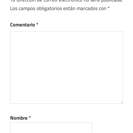
Los campos obligatorios están marcados con
*
Comentario
*
Nombre
*