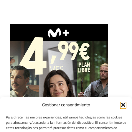
Gestionar consentimiento
Para ofrecer las mejores experiencias, utilizamos tecnologías como las cookies
para almacenar y/o acceder a la información del dispositivo. El consentimiento de
estas tecnologías nos permitirá procesar datos como el comportamiento de