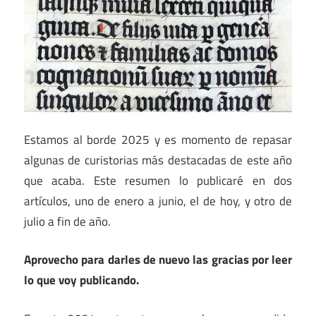
Estamos al borde 2025 y es momento de repasar
algunas de curistorias más destacadas de este año
que acaba. Este resumen lo publicaré en dos
artículos, uno de enero a junio, el de hoy, y otro de
julio a fin de año.
Aprovecho para darles de nuevo las gracias por leer
lo que voy publicando.