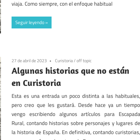
viaja. Como siempre, con el enfoque habitual
Seguir leyendo
27 de abril de 2023
Curistoria
/
off topic
Algunas historias que no están
en Curistoria
Esta es una entrada un poco distinta a las habituales
pero creo que les gustará. Desde hace ya un tiemp
vengo escribiendo algunos artículos para Escapad
Rural, contando historias sobre personajes y lugares d
la historia de España. En definitiva, contando curistorias