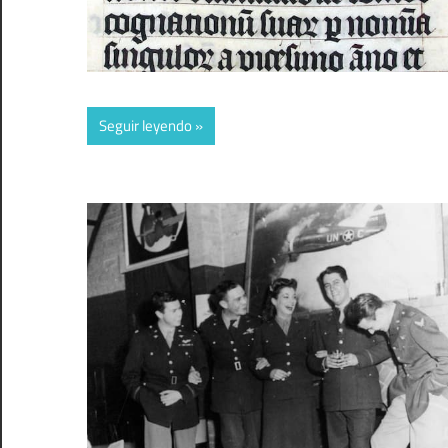
Seguir leyendo