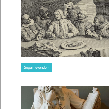
Seguir leyendo