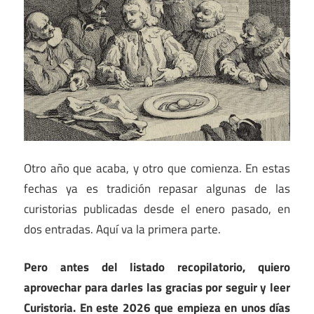
Otro año que acaba, y otro que comienza. En estas
fechas ya es tradición repasar algunas de las
curistorias publicadas desde el enero pasado, en
dos entradas. Aquí va la primera parte.
Pero antes del listado recopilatorio, quiero
aprovechar para darles las gracias por seguir y leer
Curistoria. En este 2026 que empieza en unos días