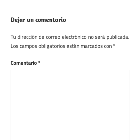
Dejar un comentario
Tu dirección de correo electrónico no será publicada.
Los campos obligatorios están marcados con
*
Comentario
*