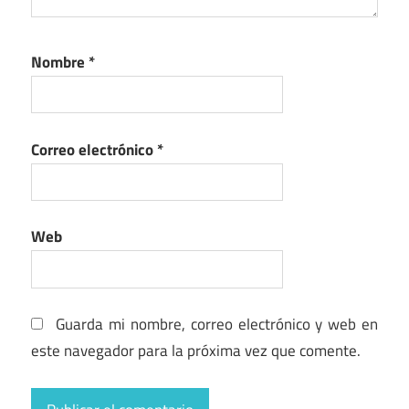
Nombre
*
Correo electrónico
*
Web
Guarda mi nombre, correo electrónico y web en
este navegador para la próxima vez que comente.