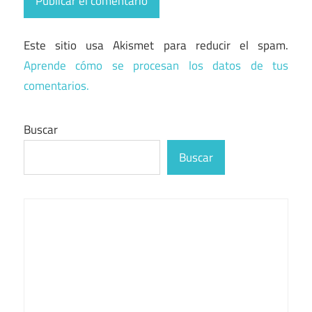
Este sitio usa Akismet para reducir el spam.
Aprende cómo se procesan los datos de tus
comentarios.
Buscar
Buscar