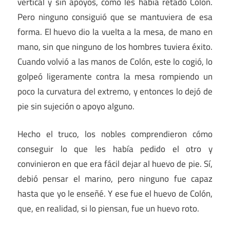
vertical y sin apoyos, como les había retado Colón.
Pero ninguno consiguió que se mantuviera de esa
forma. El huevo dio la vuelta a la mesa, de mano en
mano, sin que ninguno de los hombres tuviera éxito.
Cuando volvió a las manos de Colón, este lo cogió, lo
golpeó ligeramente contra la mesa rompiendo un
poco la curvatura del extremo, y entonces lo dejó de
pie sin sujeción o apoyo alguno.
Hecho el truco, los nobles comprendieron cómo
conseguir lo que les había pedido el otro y
convinieron en que era fácil dejar al huevo de pie. Sí,
debió pensar el marino, pero ninguno fue capaz
hasta que yo le enseñé. Y ese fue el huevo de Colón,
que, en realidad, si lo piensan, fue un huevo roto.