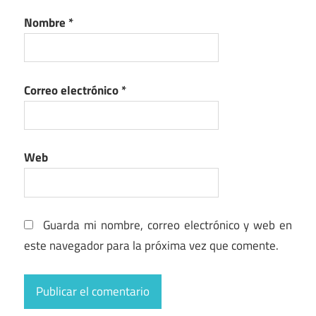
Nombre
*
Correo electrónico
*
Web
Guarda mi nombre, correo electrónico y web en
este navegador para la próxima vez que comente.