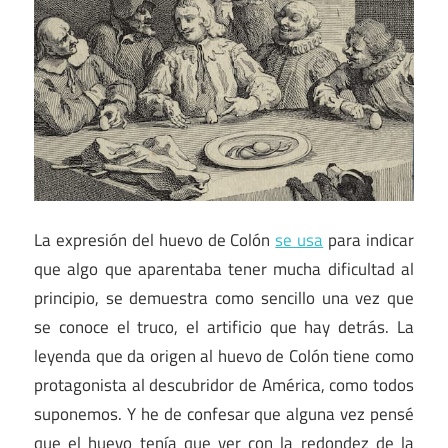
La expresión del huevo de Colón
se usa
para indicar
que algo que aparentaba tener mucha dificultad al
principio, se demuestra como sencillo una vez que
se conoce el truco, el artificio que hay detrás. La
leyenda que da origen al huevo de Colón tiene como
protagonista al descubridor de América, como todos
suponemos. Y he de confesar que alguna vez pensé
que el huevo tenía que ver con la redondez de la