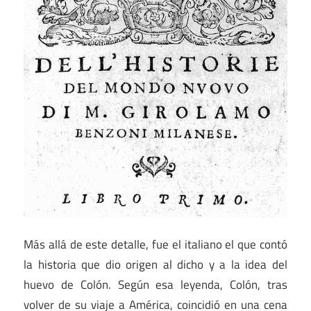
Más allá de este detalle, fue el italiano el que contó
la historia que dio origen al dicho y a la idea del
huevo de Colón. Según esa leyenda, Colón, tras
volver de su viaje a América, coincidió en una cena