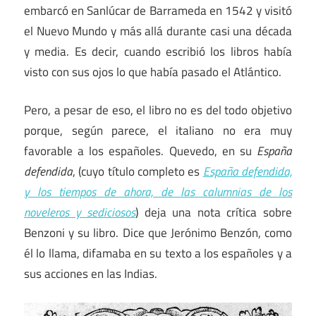
embarcó en Sanlúcar de Barrameda en 1542 y visitó
el Nuevo Mundo y más allá durante casi una década
y media. Es decir, cuando escribió los libros había
visto con sus ojos lo que había pasado el Atlántico.
Pero, a pesar de eso, el libro no es del todo objetivo
porque, según parece, el italiano no era muy
favorable a los españoles. Quevedo, en su
España
defendida
, (cuyo título completo es
España defendida,
y los tiempos de ahora, de las calumnias de los
noveleros y sediciosos
) deja una nota crítica sobre
Benzoni y su libro. Dice que Jerónimo Benzón, como
él lo llama, difamaba en su texto a los españoles y a
sus acciones en las Indias.