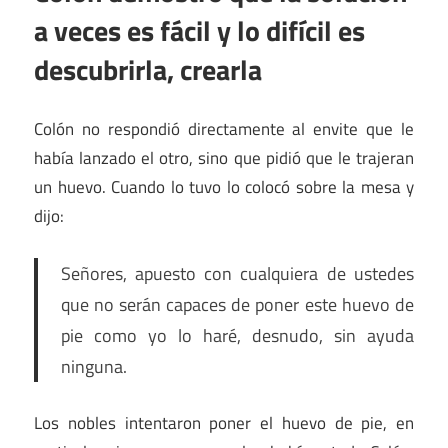
a veces es fácil y lo difícil es
descubrirla, crearla
Colón no respondió directamente al envite que le
había lanzado el otro, sino que pidió que le trajeran
un huevo. Cuando lo tuvo lo colocó sobre la mesa y
dijo:
Señores, apuesto con cualquiera de ustedes
que no serán capaces de poner este huevo de
pie como yo lo haré, desnudo, sin ayuda
ninguna.
Los nobles intentaron poner el huevo de pie, en