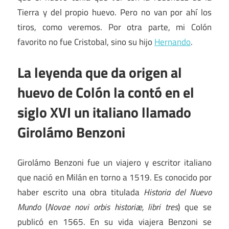
Tierra y del propio huevo. Pero no van por ahí los
tiros, como veremos. Por otra parte, mi Colón
favorito no fue Cristobal, sino su hijo
Hernando
.
La leyenda que da origen al
huevo de Colón la contó en el
siglo XVI un italiano llamado
Girolámo Benzoni
Girolámo Benzoni fue un viajero y escritor italiano
que nació en Milán en torno a 1519. Es conocido por
haber escrito una obra titulada
Historia del Nuevo
Mundo
(
Novae novi orbis historiæ, libri tres
) que se
publicó en 1565. En su vida viajera Benzoni se