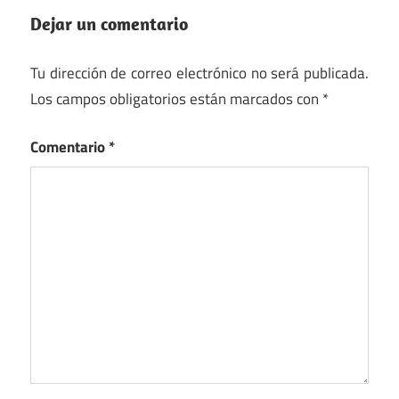
Dejar un comentario
Tu dirección de correo electrónico no será publicada.
Los campos obligatorios están marcados con
*
Comentario
*