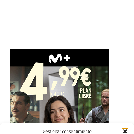
Gestionar consentimiento