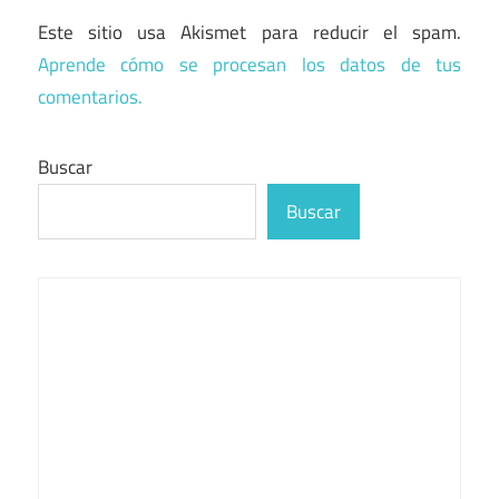
Este sitio usa Akismet para reducir el spam.
Aprende cómo se procesan los datos de tus
comentarios.
Buscar
Buscar