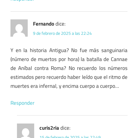
Fernando
dice:
9 de febrero de 2025 a las 22:24
Y en la historia Antigua? No fue más sanguinaria
(número de muertos por hora) la batalla de Cannae
de Aníbal contra Roma? No recuerdo los números
estimados pero recuerdo haber leído que el ritmo de
muertes era infernal, y encima cuerpo a cuerpo…
Responder
curis2ria
dice:
15 de febrero de 2025 a las 22:49