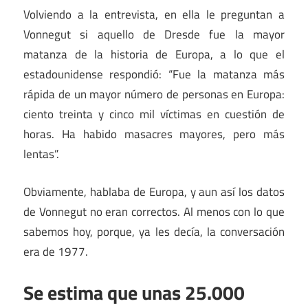
Volviendo a la entrevista, en ella le preguntan a
Vonnegut si aquello de Dresde fue la mayor
matanza de la historia de Europa, a lo que el
estadounidense respondió: “Fue la matanza más
rápida de un mayor número de personas en Europa:
ciento treinta y cinco mil víctimas en cuestión de
horas. Ha habido masacres mayores, pero más
lentas”.
Obviamente, hablaba de Europa, y aun así los datos
de Vonnegut no eran correctos. Al menos con lo que
sabemos hoy, porque, ya les decía, la conversación
era de 1977.
Se estima que unas 25.000