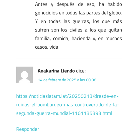
Antes y después de eso, ha habido
genocidios en todas las partes del globo.
Y en todas las guerras, los que más
sufren son los civiles a los que quitan
familia, comida, hacienda y, en muchos
casos, vida.
Anakarina Liendo
dice:
14 de febrero de 2025 a las 00:08
https://noticiaslatam.lat/20250213/dresde-en-
ruinas-el-bombardeo-mas-controvertido-de-la-
segunda-guerra-mundial-1161135393.html
Responder