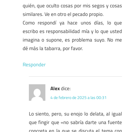
quién, que oculto cosas por mis segos y cosas
similares. Ve en otro el pecado propio.
Como respondí ya hace unos días, lo que
escribo es responsabilidad mía y lo que usted
imagina o supone, es problema suyo. No me
dé más la tabarra, por favor.
Responder
Alex
dice:
4 de febrero de 2025 a las 00:31
Lo siento, pero, su enojo lo delata, al igual
que fingir que «no sabría darte una fuente
concreta en la que se discuta el tema con