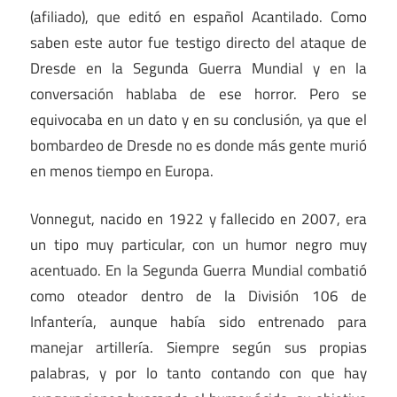
(afiliado), que editó en español Acantilado. Como
saben este autor fue testigo directo del ataque de
Dresde en la Segunda Guerra Mundial y en la
conversación hablaba de ese horror. Pero se
equivocaba en un dato y en su conclusión, ya que el
bombardeo de Dresde no es donde más gente murió
en menos tiempo en Europa.
Vonnegut, nacido en 1922 y fallecido en 2007, era
un tipo muy particular, con un humor negro muy
acentuado. En la Segunda Guerra Mundial combatió
como oteador dentro de la División 106 de
Infantería, aunque había sido entrenado para
manejar artillería. Siempre según sus propias
palabras, y por lo tanto contando con que hay