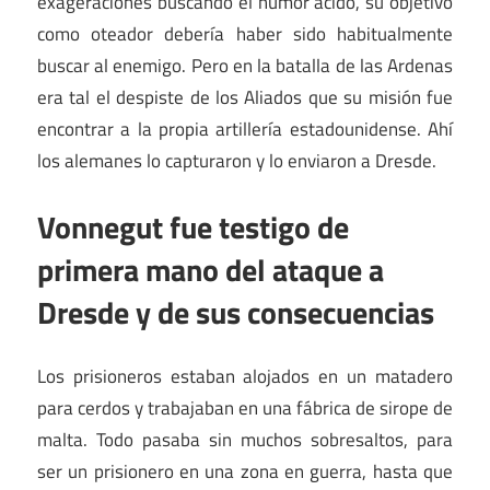
exageraciones buscando el humor ácido, su objetivo
como oteador debería haber sido habitualmente
buscar al enemigo. Pero en la batalla de las Ardenas
era tal el despiste de los Aliados que su misión fue
encontrar a la propia artillería estadounidense. Ahí
los alemanes lo capturaron y lo enviaron a Dresde.
Vonnegut fue testigo de
primera mano del ataque a
Dresde y de sus consecuencias
Los prisioneros estaban alojados en un matadero
para cerdos y trabajaban en una fábrica de sirope de
malta. Todo pasaba sin muchos sobresaltos, para
ser un prisionero en una zona en guerra, hasta que