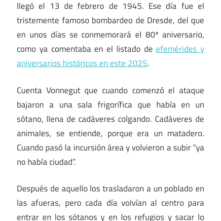
llegó el 13 de febrero de 1945. Ese día fue el
tristemente famoso bombardeo de Dresde, del que
en unos días se conmemorará el 80º aniversario,
como ya comentaba en el listado de
efemérides y
aniversarios históricos en este 2025
.
Cuenta Vonnegut que cuando comenzó el ataque
bajaron a una sala frigorífica que había en un
sótano, llena de cadáveres colgando. Cadáveres de
animales, se entiende, porque era un matadero.
Cuando pasó la incursión área y volvieron a subir “ya
no había ciudad”.
Después de aquello los trasladaron a un poblado en
las afueras, pero cada día volvían al centro para
entrar en los sótanos y en los refugios y sacar lo