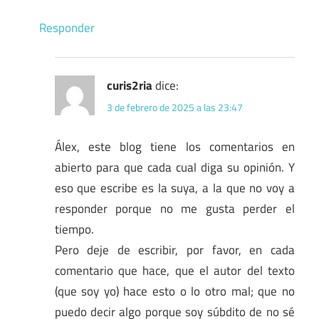
Responder
curis2ria
dice:
3 de febrero de 2025 a las 23:47
Álex, este blog tiene los comentarios en
abierto para que cada cual diga su opinión. Y
eso que escribe es la suya, a la que no voy a
responder porque no me gusta perder el
tiempo.
Pero deje de escribir, por favor, en cada
comentario que hace, que el autor del texto
(que soy yo) hace esto o lo otro mal; que no
puedo decir algo porque soy súbdito de no sé