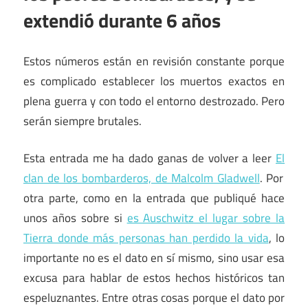
extendió durante 6 años
Estos números están en revisión constante porque
es complicado establecer los muertos exactos en
plena guerra y con todo el entorno destrozado. Pero
serán siempre brutales.
Esta entrada me ha dado ganas de volver a leer
El
clan de los bombarderos, de Malcolm Gladwell
. Por
otra parte, como en la entrada que publiqué hace
unos años sobre si
es Auschwitz el lugar sobre la
Tierra donde más personas han perdido la vida
, lo
importante no es el dato en sí mismo, sino usar esa
excusa para hablar de estos hechos históricos tan
espeluznantes. Entre otras cosas porque el dato por