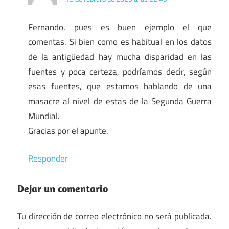
Fernando, pues es buen ejemplo el que
comentas. Si bien como es habitual en los datos
de la antigüedad hay mucha disparidad en las
fuentes y poca certeza, podríamos decir, según
esas fuentes, que estamos hablando de una
masacre al nivel de estas de la Segunda Guerra
Mundial.
Gracias por el apunte.
Responder
Dejar un comentario
Tu dirección de correo electrónico no será publicada.