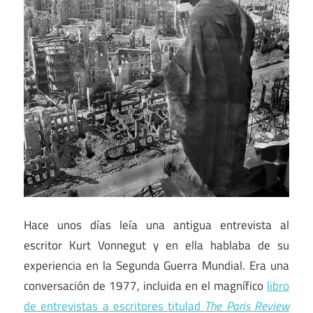
Hace unos días leía una antigua entrevista al
escritor Kurt Vonnegut y en ella hablaba de su
experiencia en la Segunda Guerra Mundial. Era una
conversación de 1977, incluida en el magnífico
libro
de entrevistas a escritores titulad
The Paris Review