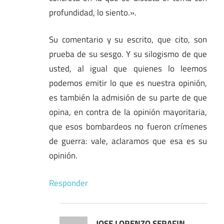
profundidad, lo siento.».
Su comentario y su escrito, que cito, son
prueba de su sesgo. Y su silogismo de que
usted, al igual que quienes lo leemos
podemos emitir lo que es nuestra opinión,
es también la admisión de su parte de que
opina, en contra de la opinión mayoritaria,
que esos bombardeos no fueron crímenes
de guerra: vale, aclaramos que esa es su
opinión.
Responder
JOSE LORENZO SERAFIN