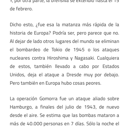
Y, por otra parte, la ofensiva se extendió hasta el 15
de febrero.
Dicho esto, ¿fue esa la matanza más rápida de la
historia de Europa? Podría ser, pero parece que no.
Al dejar de lado otros lugares del mundo se eliminan
el bombardeo de Tokio de 1945 o los ataques
nucleares contra Hiroshima y Nagasaki. Cualquiera
de estos, también llevado a cabo por Estados
Unidos, deja el ataque a Dresde muy por debajo.
Pero también en Europa hubo cosas peores.
La operación Gomorra fue un ataque aliado sobre
Hamburgo, a finales del julio de 1943, de nuevo
desde el aire. Se estima que las bombas mataron a
más de 40.000 personas en 7 días. Sólo la noche el