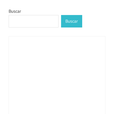
Buscar
Buscar