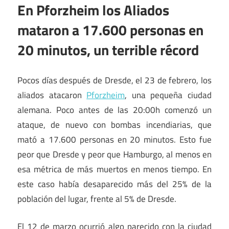
En Pforzheim los Aliados
mataron a 17.600 personas en
20 minutos, un terrible récord
Pocos días después de Dresde, el 23 de febrero, los
aliados atacaron
Pforzheim
, una pequeña ciudad
alemana. Poco antes de las 20:00h comenzó un
ataque, de nuevo con bombas incendiarias, que
mató a 17.600 personas en 20 minutos. Esto fue
peor que Dresde y peor que Hamburgo, al menos en
esa métrica de más muertos en menos tiempo. En
este caso había desaparecido más del 25% de la
población del lugar, frente al 5% de Dresde.
El 12 de marzo ocurrió algo parecido con la ciudad