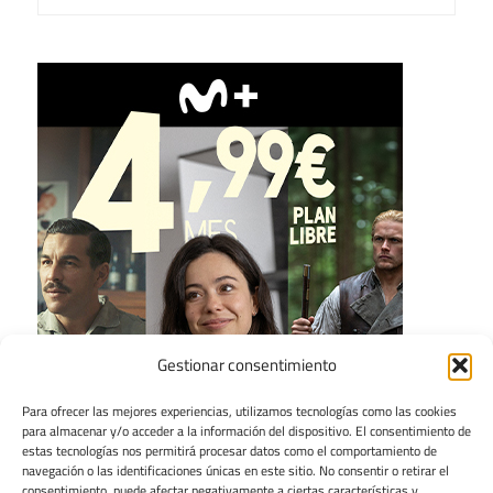
Gestionar consentimiento
Para ofrecer las mejores experiencias, utilizamos tecnologías como las cookies
para almacenar y/o acceder a la información del dispositivo. El consentimiento de
estas tecnologías nos permitirá procesar datos como el comportamiento de
navegación o las identificaciones únicas en este sitio. No consentir o retirar el
consentimiento, puede afectar negativamente a ciertas características y