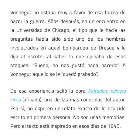
Vonnegut no estaba muy a favor de esa forma de
hacer la guerra. Años después, en un encuentro en
la Universidad de Chicago, el tipo que le hacía las
preguntas había sido sido uno de los hombres
involucrados en aquel bombardeo de Dresde y le
dijo al escritor al saber lo que opinaba de esos
ataques: “Bueno, no nos gustó nada hacerlo”. A
Vonnegut aquello se le “quedó grabado”.
De esa experiencia salió la obra
Matadero número
cinco
(afiliado), una de las más conocidas del autor.
Eso sí, no esperen un relato exacto de lo ocurrido
escrito en primera persona. No son unas memorias.
Pero el texto está inspirado en esos días de 1945.