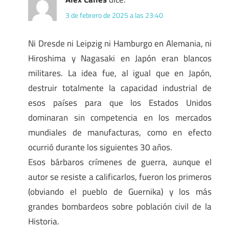
3 de febrero de 2025 a las 23:40
Ni Dresde ni Leipzig ni Hamburgo en Alemania, ni
Hiroshima y Nagasaki en Japón eran blancos
militares. La idea fue, al igual que en Japón,
destruir totalmente la capacidad industrial de
esos países para que los Estados Unidos
dominaran sin competencia en los mercados
mundiales de manufacturas, como en efecto
ocurrió durante los siguientes 30 años.
Esos bárbaros crímenes de guerra, aunque el
autor se resiste a calificarlos, fueron los primeros
(obviando el pueblo de Guernika) y los más
grandes bombardeos sobre población civil de la
Historia.