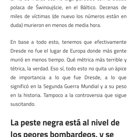
polaca de Świnoujście, en el Báltico. Decenas de
miles de víctimas (de nuevo los números están en
duda) murieron en menos de media hora.
En base a todo esto, tenemos que efectivamente
Dresde no fue el lugar de Europa donde más gente
murió en menos tiempo. Qué métrica más terrible y
tétrica, la verdad. Eso sí, todo esto no quita un ápice
de importancia a lo que fue Dresde, a lo que
significó en la Segunda Guerra Mundial y a su peso
en la historia. Tampoco a la controversia que sigue
suscitando.
La peste negra está al nivel de
los peores bombardeos, y se