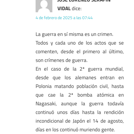
VIDAL
dice:
4 de febrero de 2025 a las 07:44
La guerra en sí misma es un crimen.
Todos y cada uno de los actos que se
comenten, desde el primero al último,
son crímenes de guerra.
En el caso de la 2ª guerra mundial,
desde que los alemanes entran en
Polonia matando población civil, hasta
que cae la 2ª bomba atómica en
Nagasaki, aunque la guerra todavía
continuó unos días hasta la rendición
incondicional de Japón el 14 de agosto,
días en los continuó muriendo gente.