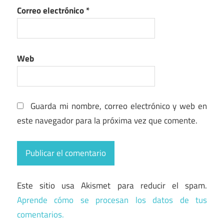
Correo electrónico
*
Web
Guarda mi nombre, correo electrónico y web en
este navegador para la próxima vez que comente.
Este sitio usa Akismet para reducir el spam.
Aprende cómo se procesan los datos de tus
comentarios.