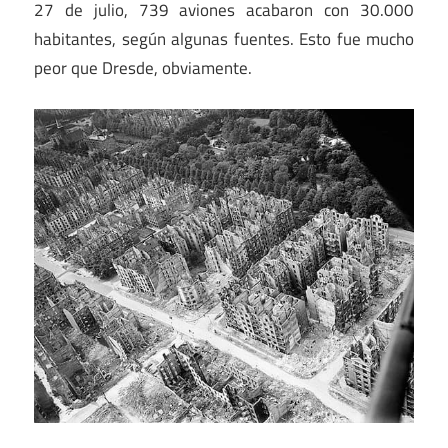
27 de julio, 739 aviones acabaron con 30.000
habitantes, según algunas fuentes. Esto fue mucho
peor que Dresde, obviamente.