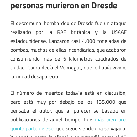
personas murieron en Dresde
El descomunal bombardeo de Dresde fue un ataque
realizado por la RAF británica y la USAAF
estadounidense. Lanzaron casi 4.000 toneladas de
bombas, muchas de ellas incendiarias, que acabaron
consumiendo más de 6 kilómetros cuadrados de
ciudad. Como decía el Vonnegut, que lo había vivido,
la ciudad desapareció.
El número de muertos todavía está en discusión,
pero está muy por debajo de los 135.000 que
pensaba el autor, que al parecer se basaba en
publicaciones de aquel tiempo. Fue
más bien una
quinta parte de eso
, que sigue siendo una salvajada.