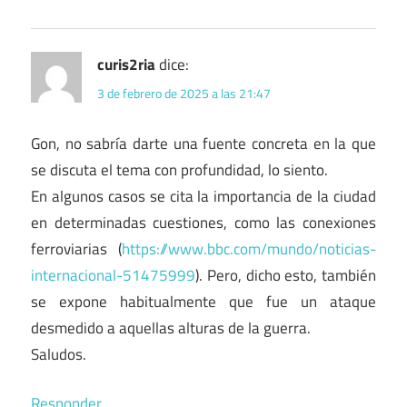
curis2ria
dice:
3 de febrero de 2025 a las 21:47
Gon, no sabría darte una fuente concreta en la que
se discuta el tema con profundidad, lo siento.
En algunos casos se cita la importancia de la ciudad
en determinadas cuestiones, como las conexiones
ferroviarias (
https://www.bbc.com/mundo/noticias-
internacional-51475999
). Pero, dicho esto, también
se expone habitualmente que fue un ataque
desmedido a aquellas alturas de la guerra.
Saludos.
Responder