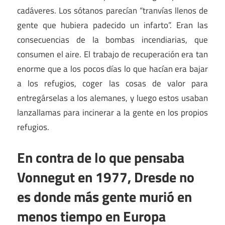
cadáveres. Los sótanos parecían “tranvías llenos de
gente que hubiera padecido un infarto”. Eran las
consecuencias de la bombas incendiarias, que
consumen el aire. El trabajo de recuperación era tan
enorme que a los pocos días lo que hacían era bajar
a los refugios, coger las cosas de valor para
entregárselas a los alemanes, y luego estos usaban
lanzallamas para incinerar a la gente en los propios
refugios.
En contra de lo que pensaba
Vonnegut en 1977, Dresde no
es donde más gente murió en
menos tiempo en Europa