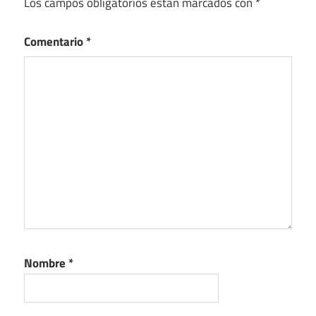
Los campos obligatorios están marcados con
*
Comentario
*
Nombre
*