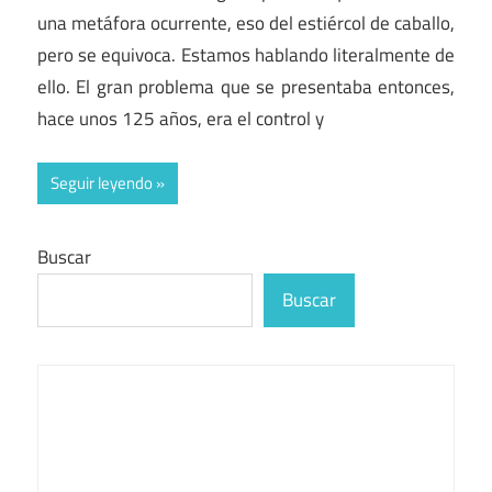
una metáfora ocurrente, eso del estiércol de caballo,
pero se equivoca. Estamos hablando literalmente de
ello. El gran problema que se presentaba entonces,
hace unos 125 años, era el control y
Seguir leyendo
Buscar
Buscar