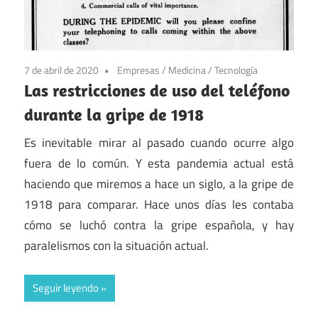
7 de abril de 2020
Empresas
/
Medicina
/
Tecnología
Las restricciones de uso del teléfono
durante la gripe de 1918
Es inevitable mirar al pasado cuando ocurre algo
fuera de lo común. Y esta pandemia actual está
haciendo que miremos a hace un siglo, a la gripe de
1918 para comparar. Hace unos días les contaba
cómo se luchó contra la gripe española, y hay
paralelismos con la situación actual.
Seguir leyendo