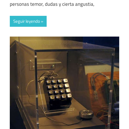
personas temor, dudas y cierta angustia,
Seguir leyendo