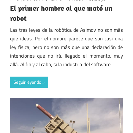
El primer hombre al que mató un
robot
Las tres leyes de la robótica de Asimov no son más
que ideas. Por el nombre parece que son casi una
ley física, pero no son más que una declaración de
intenciones que no irá, llegado el momento, muy
allá. Al fin y al cabo, si la industria del software
Seguir leyendo