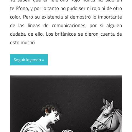
teléfono, y por lo tanto no pudo ser ni rojo ni de otro
color. Pero su existencia sí demostró lo importante
de las líneas de comunicaciones, por si alguien
dudaba de ello. Los británicos se dieron cuenta de
esto mucho
Seguir leyendo