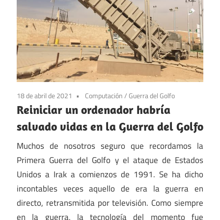
18 de abril de 2021
Computación
/
Guerra del Golfo
Reiniciar un ordenador habría
salvado vidas en la Guerra del Golfo
Muchos de nosotros seguro que recordamos la
Primera Guerra del Golfo y el ataque de Estados
Unidos a Irak a comienzos de 1991. Se ha dicho
incontables veces aquello de era la guerra en
directo, retransmitida por televisión. Como siempre
en la guerra, la tecnología del momento fue