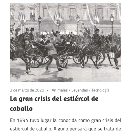
3 de marzo de 2020
Animales
/
Leyendas
/
Tecnología
La gran crisis del estiércol de
caballo
En 1894 tuvo lugar la conocida como gran crisis del
estiércol de caballo. Alguno pensará que se trata de