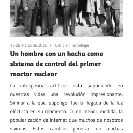
15 de marzo de 2026
Ciencia
/
Tecnología
Un hombre con un hacha como
sistema de control del primer
reactor nuclear
La inteligencia artificial está suponiendo en
nuestras vidas una revolución impresionante.
Similar a la que, supongo, fue la llegada de la luz
eléctrica en su momento. O, en menor medida, la
popularización de Internet que muchos de nosotros
vivimos. Estos cambios generan en muchas