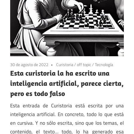
30 de agosto de 2022
Curistoria
/
off topic
/
Tecnología
Esta curistoria la ha escrito una
inteligencia artificial, parece cierta,
pero es todo falso
Esta entrada de Curistoria está escrita por una
inteligencia artificial. En concreto, todo lo que está
en cursiva. Y no sólo escrita, sino que los temas, el
contenido, el texto… todo, lo ha generado esa