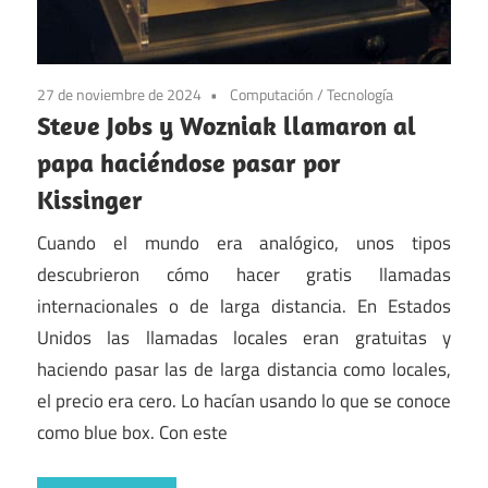
27 de noviembre de 2024
Computación
/
Tecnología
Steve Jobs y Wozniak llamaron al
papa haciéndose pasar por
Kissinger
Cuando el mundo era analógico, unos tipos
descubrieron cómo hacer gratis llamadas
internacionales o de larga distancia. En Estados
Unidos las llamadas locales eran gratuitas y
haciendo pasar las de larga distancia como locales,
el precio era cero. Lo hacían usando lo que se conoce
como blue box. Con este