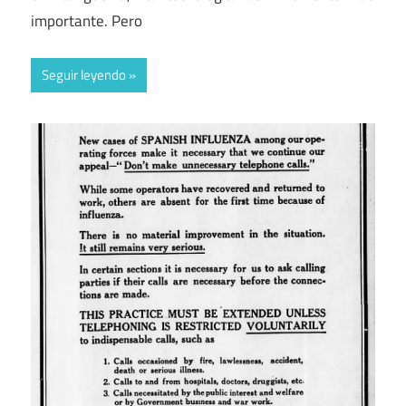
importante. Pero
Seguir leyendo