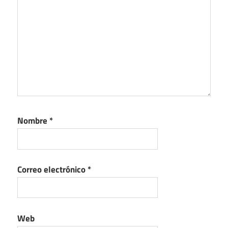
Nombre
*
Correo electrónico
*
Web