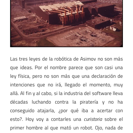
Las tres leyes de la robótica de Asimov no son más
que ideas. Por el nombre parece que son casi una
ley física, pero no son más que una declaración de
intenciones que no irá, llegado el momento, muy
allá. Al fin y al cabo, si la industria del software lleva
décadas luchando contra la piratería y no ha
conseguido atajarla, ¿por qué iba a acertar con
esto?. Hoy voy a contarles una
curistoria
sobre el
primer hombre al que mató un robot. Ojo, nada de