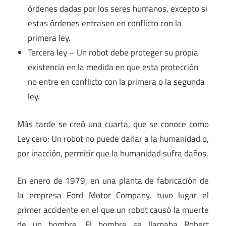
órdenes dadas por los seres humanos, excepto si
estas órdenes entrasen en conflicto con la
primera ley.
Tercera ley – Un robot debe proteger su propia
existencia en la medida en que esta protección
no entre en conflicto con la primera o la segunda
ley.
Más tarde se creó una cuarta, que se conoce como
Ley cero: Un robot no puede dañar a la humanidad o,
por inacción, permitir que la humanidad sufra daños.
En enero de 1979, en una planta de fabricación de
la empresa Ford Motor Company, tuvo lugar el
primer accidente en el que un robot causó la muerte
de un hombre. El hombre se llamaba Robert