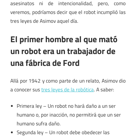
asesinatos ni de intencionalidad, pero, como
veremos, podríamos decir que el robot incumplió las
tres leyes de Asimov aquel día.
El primer hombre al que mató
un robot era un trabajador de
una fábrica de Ford
Allá por 1942 y como parte de un relato, Asimov dio
a conocer sus
tres leyes de la robótica
. A saber:
Primera ley – Un robot no hará daño a un ser
humano o, por inacción, no permitirá que un ser
humano sufra daño.
Segunda ley – Un robot debe obedecer las