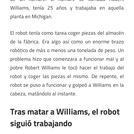
Williams, tenía 25 años y trabajaba en aquella
planta en Michigan.
El robot tenía como tarea coger piezas del almacén
de la fábrica. Era algo así como un enorme brazo
robótico de más o menos una tonelada de peso. Un
problema hizo que comenzara a funcionar mal y al
pobre Robert Williams le tocó hacer el trabajo del
robot y coger las piezas el mismo. De repente, el
robot se puso a funcionar y golpeó a Williams en la
cabeza, matándolo al instante.
Tras matar a Williams, el robot
siguió trabajando