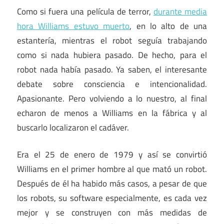
Como si fuera una película de terror,
durante media
hora Williams estuvo muerto
, en lo alto de una
estantería, mientras el robot seguía trabajando
como si nada hubiera pasado. De hecho, para el
robot nada había pasado. Ya saben, el interesante
debate sobre consciencia e intencionalidad.
Apasionante. Pero volviendo a lo nuestro, al final
echaron de menos a Williams en la fábrica y al
buscarlo localizaron el cadáver.
Era el 25 de enero de 1979 y así se convirtió
Williams en el primer hombre al que mató un robot.
Después de él ha habido más casos, a pesar de que
los robots, su software especialmente, es cada vez
mejor y se construyen con más medidas de