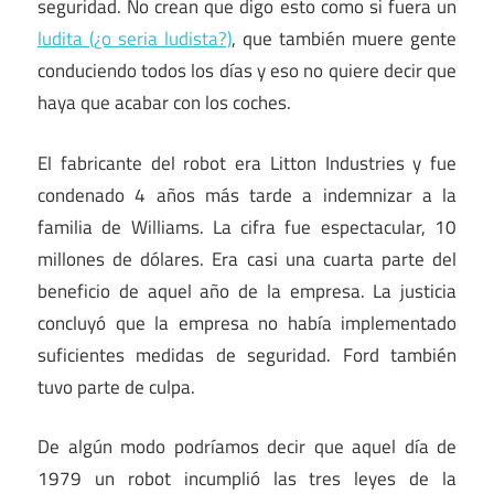
seguridad. No crean que digo esto como si fuera un
ludita (¿o seria ludista?)
, que también muere gente
conduciendo todos los días y eso no quiere decir que
haya que acabar con los coches.
El fabricante del robot era Litton Industries y fue
condenado 4 años más tarde a indemnizar a la
familia de Williams. La cifra fue espectacular, 10
millones de dólares. Era casi una cuarta parte del
beneficio de aquel año de la empresa. La justicia
concluyó que la empresa no había implementado
suficientes medidas de seguridad. Ford también
tuvo parte de culpa.
De algún modo podríamos decir que aquel día de
1979 un robot incumplió las tres leyes de la