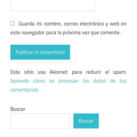
Guarda mi nombre, correo electrónico y web en
este navegador para la próxima vez que comente.
Este sitio usa Akismet para reducir el spam.
Aprende cómo se procesan los datos de tus
comentarios.
Buscar
Buscar