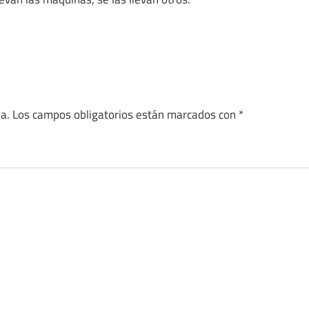
a.
Los campos obligatorios están marcados con
*