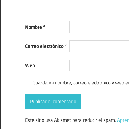
Nombre
*
Correo electrónico
*
Web
Guarda mi nombre, correo electrónico y web e
Este sitio usa Akismet para reducir el spam.
Apren