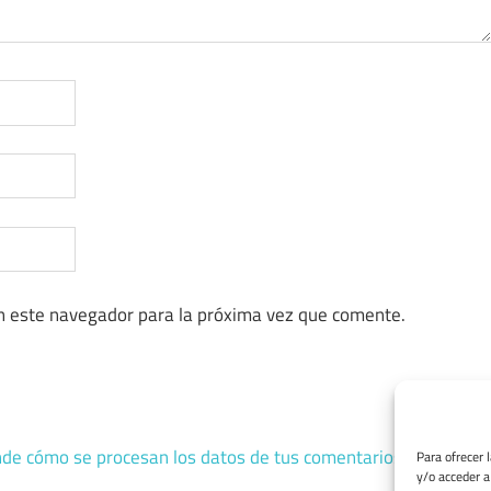
n este navegador para la próxima vez que comente.
de cómo se procesan los datos de tus comentarios.
Para ofrecer 
y/o acceder a