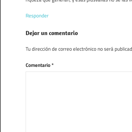
Responder
Dejar un comentario
Tu dirección de correo electrónico no será publicad
Comentario
*