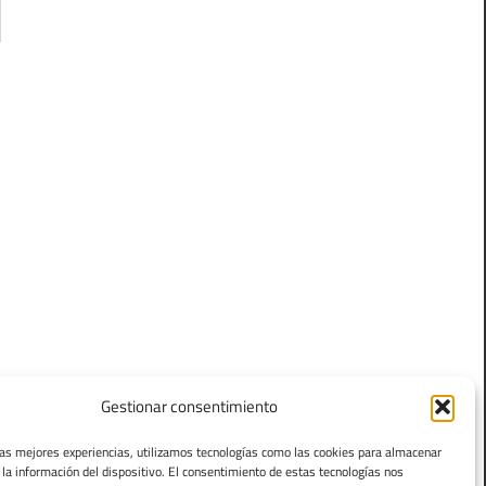
Gestionar consentimiento
las mejores experiencias, utilizamos tecnologías como las cookies para almacenar
 la información del dispositivo. El consentimiento de estas tecnologías nos