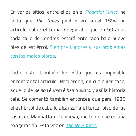
En varios sitios, entre ellos en el
Financial Times
, he
leído que
The Times
publicó en aquel 1894 un
artículo sobre el tema. Aseguraba que en 50 años
cada calle de Londres estará enterrada bajo nueve
pies de estiércol.
Siempre Londres y sus problemas
con los malos olores
.
Dicho esto, también he leído que es imposible
encontrar tal artículo. Recuerden, en cualquier caso,
aquello de
se non è vero è ben trovato
, y así la historia
cala. Se comentó también entonces que para 1930
el estiércol de caballo alcanzaría el tercer piso de las
casas de Manhattan. De nuevo, me temo que es una
exageración. Esta vez en
The New Yorker
.