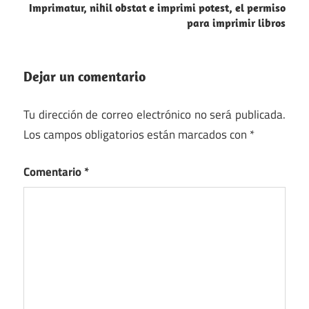
entradas
Imprimatur, nihil obstat e imprimi potest, el permiso
para imprimir libros
Dejar un comentario
Tu dirección de correo electrónico no será publicada.
Los campos obligatorios están marcados con
*
Comentario
*