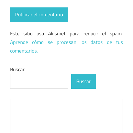
Este sitio usa Akismet para reducir el spam.
Aprende cómo se procesan los datos de tus
comentarios.
Buscar
Buscar