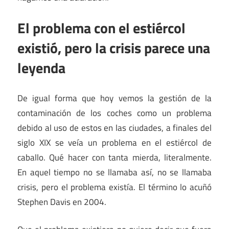
El problema con el estiércol
existió, pero la crisis parece una
leyenda
De igual forma que hoy vemos la gestión de la
contaminación de los coches como un problema
debido al uso de estos en las ciudades, a finales del
siglo XIX se veía un problema en el estiércol de
caballo. Qué hacer con tanta mierda, literalmente.
En aquel tiempo no se llamaba así, no se llamaba
crisis, pero el problema existía. El término lo acuñó
Stephen Davis en 2004.