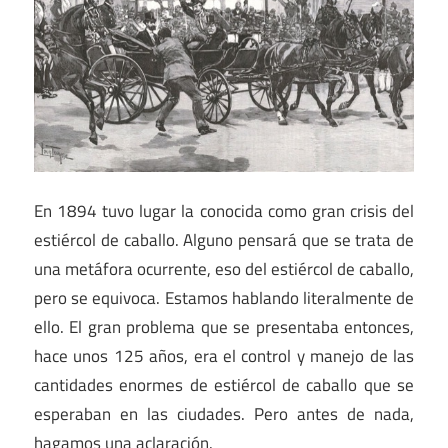
En 1894 tuvo lugar la conocida como gran crisis del
estiércol de caballo. Alguno pensará que se trata de
una metáfora ocurrente, eso del estiércol de caballo,
pero se equivoca. Estamos hablando literalmente de
ello. El gran problema que se presentaba entonces,
hace unos 125 años, era el control y manejo de las
cantidades enormes de estiércol de caballo que se
esperaban en las ciudades. Pero antes de nada,
hagamos una aclaración.