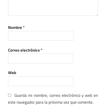
Nombre
*
Correo electrónico
*
Web
Guarda mi nombre, correo electrónico y web en
este navegador para la próxima vez que comente.