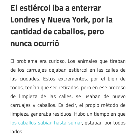
El estiércol iba a enterrar
Londres y Nueva York, por la
cantidad de caballos, pero
nunca ocurrió
El problema era curioso. Los animales que tiraban
de los carruajes dejaban estiércol en las calles de
las ciudades. Estos excrementos, por el bien de
todos, tenían que ser retirados, pero en ese proceso
de limpieza de las calles, se usaban de nuevo
carruajes y caballos. Es decir, el propio método de
limpieza generaba residuos. Hubo un tiempo en que
los caballos sabían hasta sumar
, estaban por todos
lados.