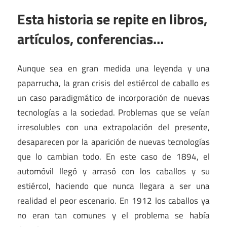
Esta historia se repite en libros,
artículos, conferencias…
Aunque sea en gran medida una leyenda y una
paparrucha, la gran crisis del estiércol de caballo es
un caso paradigmático de incorporación de nuevas
tecnologías a la sociedad. Problemas que se veían
irresolubles con una extrapolación del presente,
desaparecen por la aparición de nuevas tecnologías
que lo cambian todo. En este caso de 1894, el
automóvil llegó y arrasó con los caballos y su
estiércol, haciendo que nunca llegara a ser una
realidad el peor escenario. En 1912 los caballos ya
no eran tan comunes y el problema se había