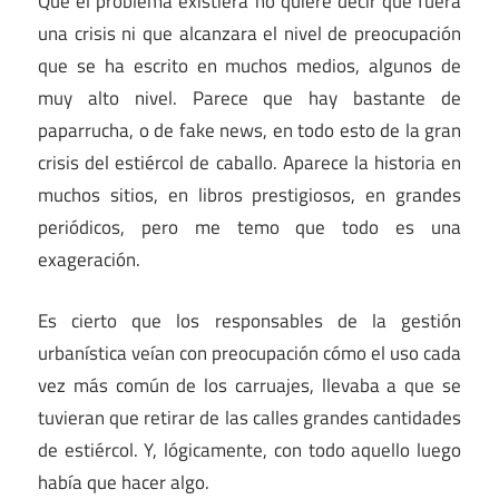
Que el problema existiera no quiere decir que fuera
una crisis ni que alcanzara el nivel de preocupación
que se ha escrito en muchos medios, algunos de
muy alto nivel. Parece que hay bastante de
paparrucha, o de fake news, en todo esto de la gran
crisis del estiércol de caballo. Aparece la historia en
muchos sitios, en libros prestigiosos, en grandes
periódicos, pero me temo que todo es una
exageración.
Es cierto que los responsables de la gestión
urbanística veían con preocupación cómo el uso cada
vez más común de los carruajes, llevaba a que se
tuvieran que retirar de las calles grandes cantidades
de estiércol. Y, lógicamente, con todo aquello luego
había que hacer algo.