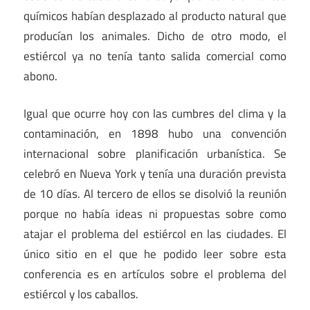
químicos habían desplazado al producto natural que
producían los animales. Dicho de otro modo, el
estiércol ya no tenía tanto salida comercial como
abono.
Igual que ocurre hoy con las cumbres del clima y la
contaminación, en 1898 hubo una convención
internacional sobre planificación urbanística. Se
celebró en Nueva York y tenía una duración prevista
de 10 días. Al tercero de ellos se disolvió la reunión
porque no había ideas ni propuestas sobre como
atajar el problema del estiércol en las ciudades. El
único sitio en el que he podido leer sobre esta
conferencia es en artículos sobre el problema del
estiércol y los caballos.