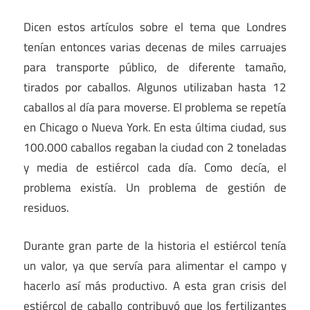
Dicen estos artículos sobre el tema que Londres
tenían entonces varias decenas de miles carruajes
para transporte público, de diferente tamaño,
tirados por caballos. Algunos utilizaban hasta 12
caballos al día para moverse. El problema se repetía
en Chicago o Nueva York. En esta última ciudad, sus
100.000 caballos regaban la ciudad con 2 toneladas
y media de estiércol cada día. Como decía, el
problema existía. Un problema de gestión de
residuos.
Durante gran parte de la historia el estiércol tenía
un valor, ya que servía para alimentar el campo y
hacerlo así más productivo. A esta gran crisis del
estiércol de caballo contribuyó que los fertilizantes