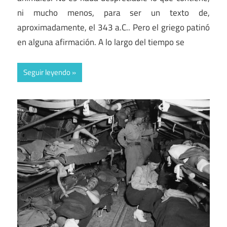
ni mucho menos, para ser un texto de,
aproximadamente, el 343 a.C.. Pero el griego patinó
en alguna afirmación. A lo largo del tiempo se
Seguir leyendo