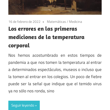
16 de febrero de 2022
Matemáticas
/
Medicina
Los errores en las primeras
mediciones de la temperatura
corporal
Nos hemos acostumbrado en estos tiempos de
pandemia a que nos tomen la temperatura al entrar
a determinados espectáculos, museos o incluso que
la tomen al entrar en los colegios. Un poco de fiebre
puede ser la señal que indique que el temido virus
ya no sólo nos ronda, sino
Seguir leyendo