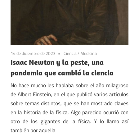
14 de diciembre de 2023
Ciencia
/
Medicina
Isaac Newton y la peste, una
pandemia que cambió la ciencia
No hace mucho les hablaba sobre el año milagroso
de Albert Einstein, en el que publicó varios artículos
sobre temas distintos, que se han mostrado claves
en la historia de la física. Algo parecido ocurrió con
otro de los gigantes de la física. Y lo llamo así
también por aquella