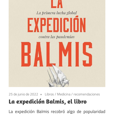
25 de junio de 2022
Libros
/
Medicina
/
recomendaciones
La expedición Balmis, el libro
La expedición Balmis recobró algo de popularidad