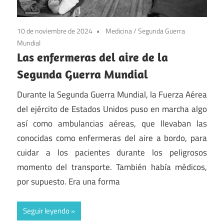
10 de noviembre de 2024
Medicina
/
Segunda Guerra
Mundial
Las enfermeras del aire de la
Segunda Guerra Mundial
Durante la Segunda Guerra Mundial, la Fuerza Aérea
del ejército de Estados Unidos puso en marcha algo
así como ambulancias aéreas, que llevaban las
conocidas como enfermeras del aire a bordo, para
cuidar a los pacientes durante los peligrosos
momento del transporte. También había médicos,
por supuesto. Era una forma
Seguir leyendo