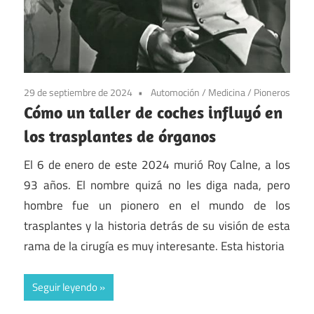
29 de septiembre de 2024
Automoción
/
Medicina
/
Pioneros
Cómo un taller de coches influyó en
los trasplantes de órganos
El 6 de enero de este 2024 murió Roy Calne, a los
93 años. El nombre quizá no les diga nada, pero
hombre fue un pionero en el mundo de los
trasplantes y la historia detrás de su visión de esta
rama de la cirugía es muy interesante. Esta historia
Seguir leyendo