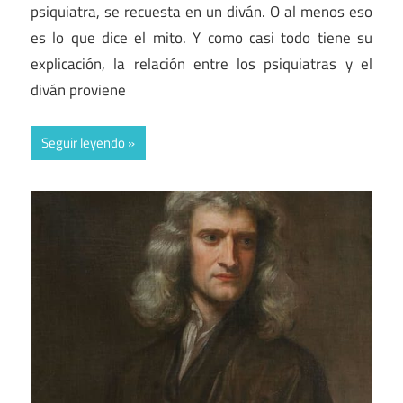
psiquiatra, se recuesta en un diván. O al menos eso
es lo que dice el mito. Y como casi todo tiene su
explicación, la relación entre los psiquiatras y el
diván proviene
Seguir leyendo