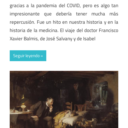
gracias a la pandemia del COVID, pero es algo tan
impresionante que debería tener mucha más
repercusión. Fue un hito en nuestra historia y en la
historia de la medicina. El viaje del doctor Francisco
Xavier Balmis, de José Salvany y de Isabel
Seguir leyendo