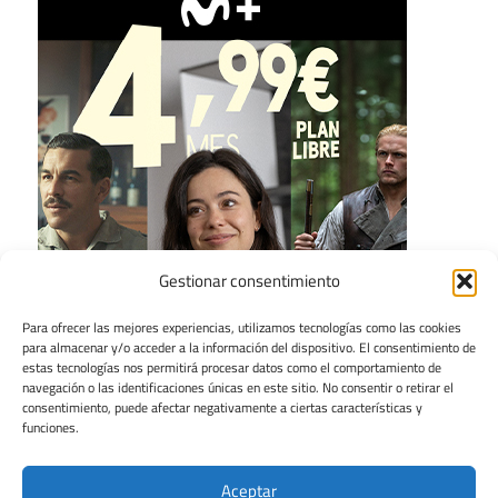
Gestionar consentimiento
Para ofrecer las mejores experiencias, utilizamos tecnologías como las cookies
para almacenar y/o acceder a la información del dispositivo. El consentimiento de
estas tecnologías nos permitirá procesar datos como el comportamiento de
navegación o las identificaciones únicas en este sitio. No consentir o retirar el
consentimiento, puede afectar negativamente a ciertas características y
funciones.
Aceptar