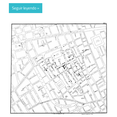
Seguir leyendo