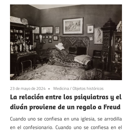
23 de mayo de 2024
Medicina
/
Objetos históricos
La relación entre los psiquiatras y el
diván proviene de un regalo a Freud
Cuando uno se confiesa en una iglesia, se arrodilla
en el confesionario. Cuando uno se confiesa en el