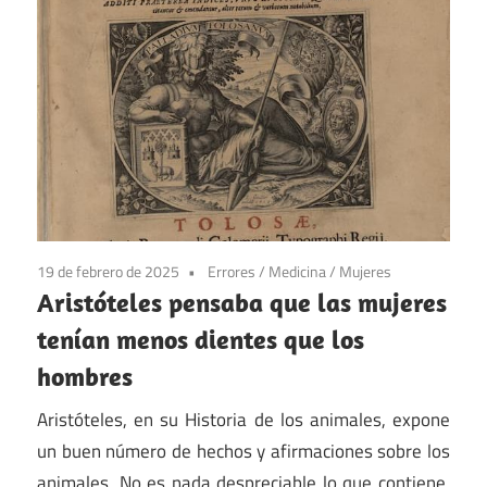
19 de febrero de 2025
Errores
/
Medicina
/
Mujeres
Aristóteles pensaba que las mujeres
tenían menos dientes que los
hombres
Aristóteles, en su Historia de los animales, expone
un buen número de hechos y afirmaciones sobre los
animales. No es nada despreciable lo que contiene,