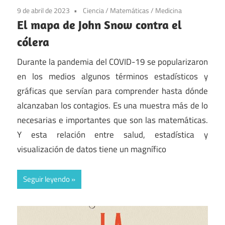
9 de abril de 2023
Ciencia
/
Matemáticas
/
Medicina
El mapa de John Snow contra el
cólera
Durante la pandemia del COVID-19 se popularizaron
en los medios algunos términos estadísticos y
gráficas que servían para comprender hasta dónde
alcanzaban los contagios. Es una muestra más de lo
necesarias e importantes que son las matemáticas.
Y esta relación entre salud, estadística y
visualización de datos tiene un magnífico
Seguir leyendo