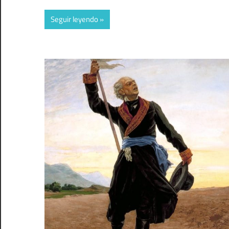
Seguir leyendo