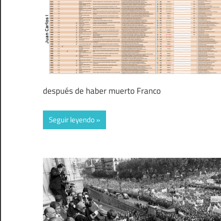
después de haber muerto Franco
Seguir leyendo