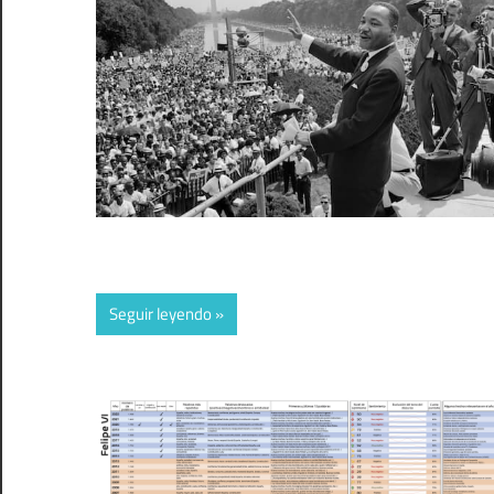
Seguir leyendo