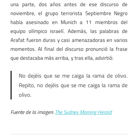
una parte, dos años antes de ese discurso de
noviembre, el grupo terrorista Septiembre Negro
había asesinado en Munich a 11 miembros del
equipo olímpico israelí. Además, las palabras de
Arafat fueron duras y casi amenazadoras en varios
momentos. Al final del discurso pronunció la frase
que destacaba más arriba, y tras ella, advirtió:
No dejéis que se me caiga la rama de olivo.
Repito, no dejéis que se me caiga la rama de
olivo.
Fuente de la imagen:
The Sydney Morning Herald