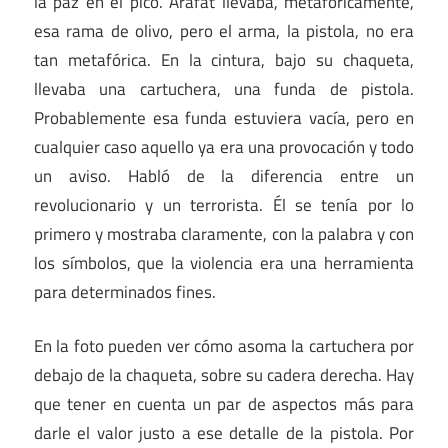
la paz en el pico. Arafat llevaba, metafóricamente,
esa rama de olivo, pero el arma, la pistola, no era
tan metafórica. En la cintura, bajo su chaqueta,
llevaba una cartuchera, una funda de pistola.
Probablemente esa funda estuviera vacía, pero en
cualquier caso aquello ya era una provocación y todo
un aviso. Habló de la diferencia entre un
revolucionario y un terrorista. Él se tenía por lo
primero y mostraba claramente, con la palabra y con
los símbolos, que la violencia era una herramienta
para determinados fines.
En la foto pueden ver cómo asoma la cartuchera por
debajo de la chaqueta, sobre su cadera derecha. Hay
que tener en cuenta un par de aspectos más para
darle el valor justo a ese detalle de la pistola. Por