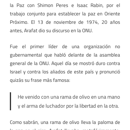
la Paz con Shimon Peres e Isaac Rabin, por el
trabajo conjunto para establecer la paz en Oriente
Próximo. El 13 de noviembre de 1974, 20 años
antes, Arafat dio su discurso en la ONU.
Fue el primer líder de una organización no
gubernamental que habló delante de la asamblea
general de la ONU. Aquel día se mostró duro contra
Israel y contra los aliados de este país y pronunció
quizás su frase más famosa:
He venido con una rama de olivo en una mano
y el arma de luchador por la libertad en la otra.
Como sabrán, una rama de olivo lleva la paloma de