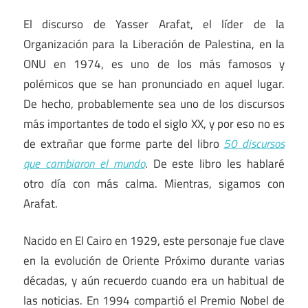
El discurso de Yasser Arafat, el líder de la
Organización para la Liberación de Palestina, en la
ONU en 1974, es uno de los más famosos y
polémicos que se han pronunciado en aquel lugar.
De hecho, probablemente sea uno de los discursos
más importantes de todo el siglo XX, y por eso no es
de extrañar que forme parte del libro
50 discursos
que cambiaron el mundo
. De este libro les hablaré
otro día con más calma. Mientras, sigamos con
Arafat.
Nacido en El Cairo en 1929, este personaje fue clave
en la evolución de Oriente Próximo durante varias
décadas, y aún recuerdo cuando era un habitual de
las noticias. En 1994 compartió el Premio Nobel de