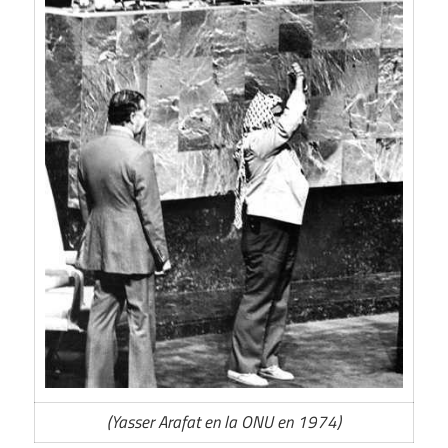
(Yasser Arafat en la ONU en 1974)