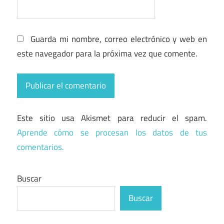
Guarda mi nombre, correo electrónico y web en
este navegador para la próxima vez que comente.
Este sitio usa Akismet para reducir el spam.
Aprende cómo se procesan los datos de tus
comentarios.
Buscar
Buscar