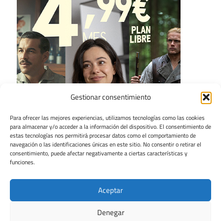
Gestionar consentimiento
Para ofrecer las mejores experiencias, utilizamos tecnologías como las cookies
para almacenar y/o acceder a la información del dispositivo. El consentimiento de
estas tecnologías nos permitirá procesar datos como el comportamiento de
navegación o las identificaciones únicas en este sitio. No consentir o retirar el
consentimiento, puede afectar negativamente a ciertas características y
funciones.
Aceptar
Denegar