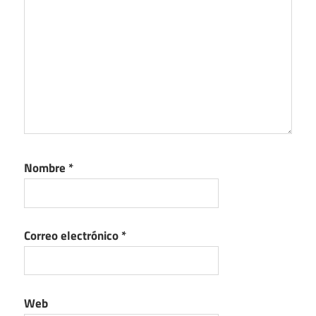
Nombre
*
Correo electrónico
*
Web