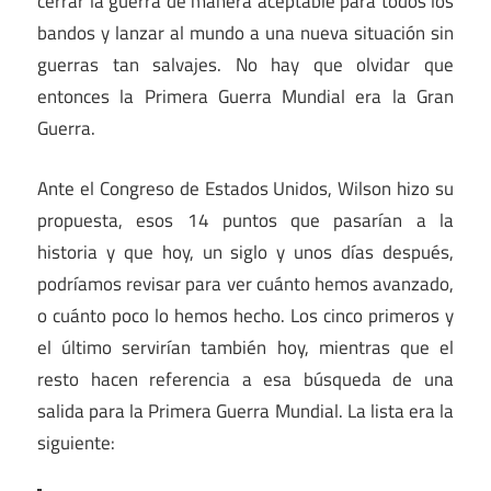
cerrar la guerra de manera aceptable para todos los
bandos y lanzar al mundo a una nueva situación sin
guerras tan salvajes. No hay que olvidar que
entonces la Primera Guerra Mundial era la Gran
Guerra.
Ante el Congreso de Estados Unidos, Wilson hizo su
propuesta, esos 14 puntos que pasarían a la
historia y que hoy, un siglo y unos días después,
podríamos revisar para ver cuánto hemos avanzado,
o cuánto poco lo hemos hecho. Los cinco primeros y
el último servirían también hoy, mientras que el
resto hacen referencia a esa búsqueda de una
salida para la Primera Guerra Mundial. La lista era la
siguiente: