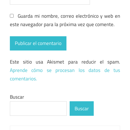
Guarda mi nombre, correo electrónico y web en
este navegador para la próxima vez que comente.
Este sitio usa Akismet para reducir el spam.
Aprende cómo se procesan los datos de tus
comentarios.
Buscar
Buscar