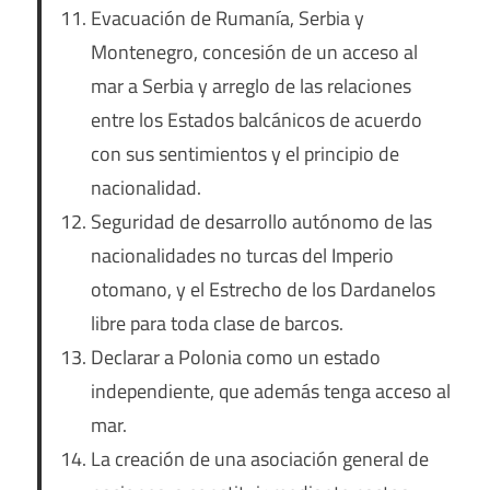
Evacuación de Rumanía, Serbia y
Montenegro, concesión de un acceso al
mar a Serbia y arreglo de las relaciones
entre los Estados balcánicos de acuerdo
con sus sentimientos y el principio de
nacionalidad.
Seguridad de desarrollo autónomo de las
nacionalidades no turcas del Imperio
otomano, y el Estrecho de los Dardanelos
libre para toda clase de barcos.
Declarar a Polonia como un estado
independiente, que además tenga acceso al
mar.
La creación de una asociación general de