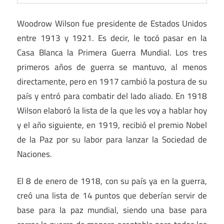
Woodrow Wilson fue presidente de Estados Unidos
entre 1913 y 1921. Es decir, le tocó pasar en la
Casa Blanca la Primera Guerra Mundial. Los tres
primeros años de guerra se mantuvo, al menos
directamente, pero en 1917 cambió la postura de su
país y entró para combatir del lado aliado. En 1918
Wilson elaboró la lista de la que les voy a hablar hoy
y el año siguiente, en 1919, recibió el premio Nobel
de la Paz por su labor para lanzar la Sociedad de
Naciones.
El 8 de enero de 1918, con su país ya en la guerra,
creó una lista de 14 puntos que deberían servir de
base para la paz mundial, siendo una base para