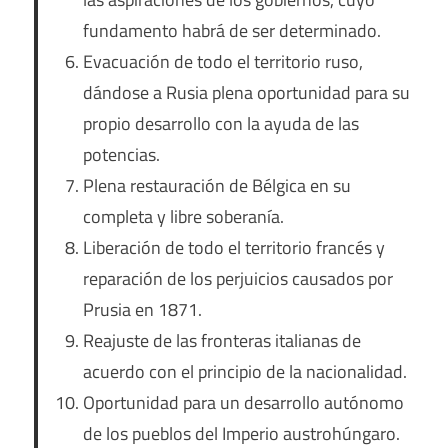
fundamento habrá de ser determinado.
Evacuación de todo el territorio ruso,
dándose a Rusia plena oportunidad para su
propio desarrollo con la ayuda de las
potencias.
Plena restauración de Bélgica en su
completa y libre soberanía.
Liberación de todo el territorio francés y
reparación de los perjuicios causados por
Prusia en 1871.
Reajuste de las fronteras italianas de
acuerdo con el principio de la nacionalidad.
Oportunidad para un desarrollo autónomo
de los pueblos del Imperio austrohúngaro.