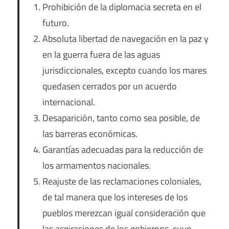
Prohibición de la diplomacia secreta en el
futuro.
Absoluta libertad de navegación en la paz y
en la guerra fuera de las aguas
jurisdiccionales, excepto cuando los mares
quedasen cerrados por un acuerdo
internacional.
Desaparición, tanto como sea posible, de
las barreras económicas.
Garantías adecuadas para la reducción de
los armamentos nacionales.
Reajuste de las reclamaciones coloniales,
de tal manera que los intereses de los
pueblos merezcan igual consideración que
las aspiraciones de los gobiernos, cuyo