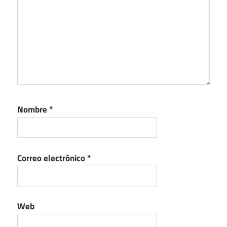
Nombre
*
Correo electrónico
*
Web