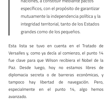
naciones, a constituir mediante pactos
específicos, con el propósito de garantizar
mutuamente la independencia política y la
integridad territorial, tanto de los Estados
grandes como de los pequeños.
Esta lista se tuvo en cuenta en el Tratado de
Versalles y, como ya decía al comienzo, el punto 14
fue clave para que Wilson recibiera el Nobel de la
Paz. Desde luego, hoy no estamos libres de
diplomacia secreta o de barreras económicas, y
tampoco hay libertad de navegación. Pero,
especialmente en el punto 14, algo hemos
avanzado.