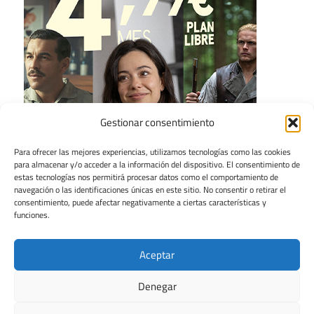
Gestionar consentimiento
Para ofrecer las mejores experiencias, utilizamos tecnologías como las cookies
para almacenar y/o acceder a la información del dispositivo. El consentimiento de
estas tecnologías nos permitirá procesar datos como el comportamiento de
navegación o las identificaciones únicas en este sitio. No consentir o retirar el
consentimiento, puede afectar negativamente a ciertas características y
funciones.
Aceptar
Denegar