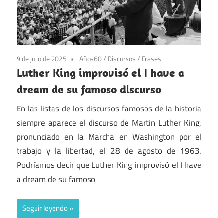
9 de julio de 2025
Años60
/
Discursos
/
Frases
Luther King improvisó el I have a
dream de su famoso discurso
En las listas de los discursos famosos de la historia
siempre aparece el discurso de Martin Luther King,
pronunciado en la Marcha en Washington por el
trabajo y la libertad, el 28 de agosto de 1963.
Podríamos decir que Luther King improvisó el I have
a dream de su famoso
Seguir leyendo