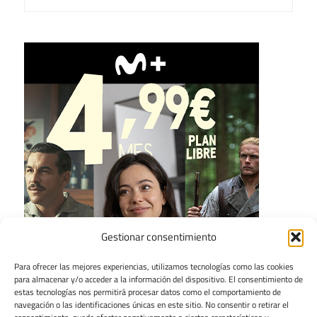
Gestionar consentimiento
Para ofrecer las mejores experiencias, utilizamos tecnologías como las cookies
para almacenar y/o acceder a la información del dispositivo. El consentimiento de
estas tecnologías nos permitirá procesar datos como el comportamiento de
navegación o las identificaciones únicas en este sitio. No consentir o retirar el