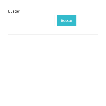
Buscar
Buscar