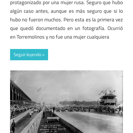
protagonizado por una mujer rusa. Seguro que hubo
algún caso antes, aunque es más seguro que si lo
hubo no fueron muchos. Pero esta es la primera vez
que quedó documentado en un fotografía. Ocurrió
en Torremolinos y no fue una mujer cualquiera
Seguir leyendo