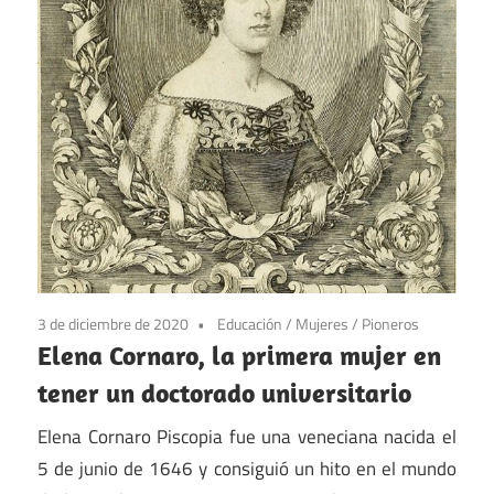
3 de diciembre de 2020
Educación
/
Mujeres
/
Pioneros
Elena Cornaro, la primera mujer en
tener un doctorado universitario
Elena Cornaro Piscopia fue una veneciana nacida el
5 de junio de 1646 y consiguió un hito en el mundo