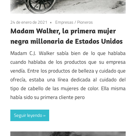
24 de enero de 2021
Empresas
/
Pioneros
Madam Walker, la primera mujer
negra millonaria de Estados Unidos
Madam C.J. Walker sabía bien de lo que hablaba
cuando hablaba de los productos que su empresa
vendía. Entre los productos de belleza y cuidado que
ofrecía, estaba una línea dedicada al cuidado del
tipo de cabello de las mujeres de color. Ella misma
había sido su primera cliente pero
Seguir leyendo