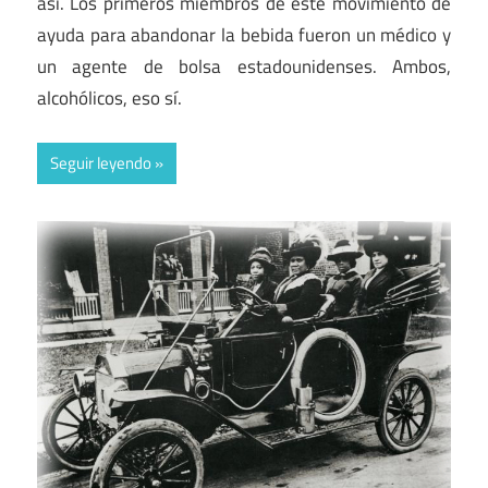
así. Los primeros miembros de este movimiento de
ayuda para abandonar la bebida fueron un médico y
un agente de bolsa estadounidenses. Ambos,
alcohólicos, eso sí.
Seguir leyendo