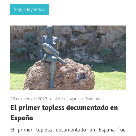
Seguir leyendo
25 de enero de 2023
Arte
/
Lugares
/
Pioneros
El primer topless documentado en
España
El primer topless documentado en España fue