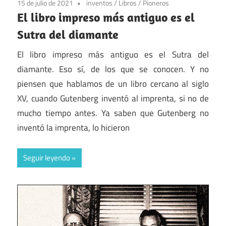
15 de julio de 2021
inventos
/
Libros
/
Pioneros
El libro impreso más antiguo es el
Sutra del diamante
El libro impreso más antiguo es el Sutra del
diamante. Eso sí, de los que se conocen. Y no
piensen que hablamos de un libro cercano al siglo
XV, cuando Gutenberg inventó al imprenta, si no de
mucho tiempo antes. Ya saben que Gutenberg no
inventó la imprenta, lo hicieron
Seguir leyendo