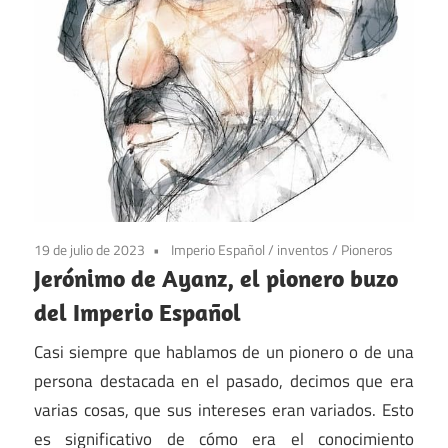
19 de julio de 2023
Imperio Español
/
inventos
/
Pioneros
Jerónimo de Ayanz, el pionero buzo
del Imperio Español
Casi siempre que hablamos de un pionero o de una
persona destacada en el pasado, decimos que era
varias cosas, que sus intereses eran variados. Esto
es significativo de cómo era el conocimiento