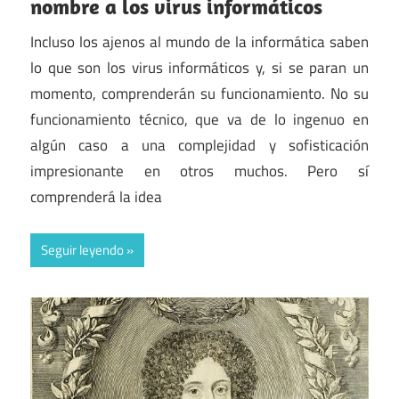
nombre a los virus informáticos
Incluso los ajenos al mundo de la informática saben
lo que son los virus informáticos y, si se paran un
momento, comprenderán su funcionamiento. No su
funcionamiento técnico, que va de lo ingenuo en
algún caso a una complejidad y sofisticación
impresionante en otros muchos. Pero sí
comprenderá la idea
Seguir leyendo