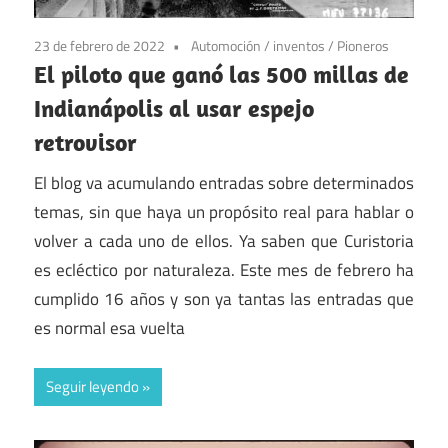
23 de febrero de 2022
Automoción
/
inventos
/
Pioneros
El piloto que ganó las 500 millas de
Indianápolis al usar espejo
retrovisor
El blog va acumulando entradas sobre determinados
temas, sin que haya un propósito real para hablar o
volver a cada uno de ellos. Ya saben que Curistoria
es ecléctico por naturaleza. Este mes de febrero ha
cumplido 16 años y son ya tantas las entradas que
es normal esa vuelta
Seguir leyendo