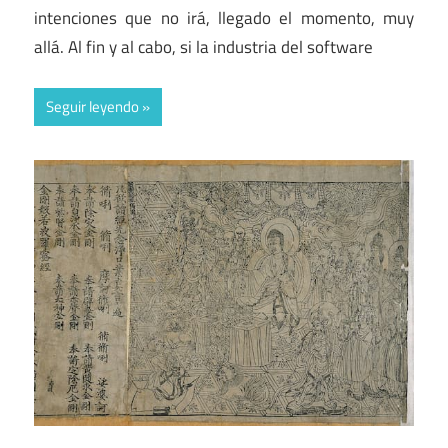
intenciones que no irá, llegado el momento, muy
allá. Al fin y al cabo, si la industria del software
Seguir leyendo