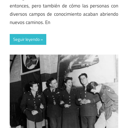
entonces, pero también de cómo las personas con
diversos campos de conocimiento acaban abriendo
nuevos caminos. En
Seguir leyendo