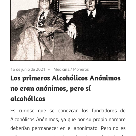
15 de junio de 2021
Medicina
/
Pioneros
Los primeros Alcohólicos Anónimos
no eran anónimos, pero sí
alcohólicos
Es curioso que se conozcan los fundadores de
Alcohólicos Anónimos, ya que por su propio nombre
deberían permanecer en el anonimato. Pero no es