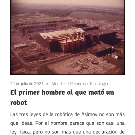
21 de julio de 2021
Muertes
/
Pioneros
/
Tecnología
El primer hombre al que mató un
robot
Las tres leyes de la robótica de Asimov no son más
que ideas. Por el nombre parece que son casi una
ley física, pero no son más que una declaración de