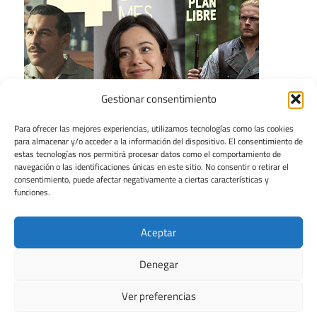
Gestionar consentimiento
Para ofrecer las mejores experiencias, utilizamos tecnologías como las cookies
para almacenar y/o acceder a la información del dispositivo. El consentimiento de
estas tecnologías nos permitirá procesar datos como el comportamiento de
navegación o las identificaciones únicas en este sitio. No consentir o retirar el
consentimiento, puede afectar negativamente a ciertas características y
funciones.
Aceptar
Denegar
Ver preferencias
Tema para WordPress: Maxwell de ThemeZee.