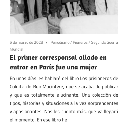
5 de marzo de 2023
Periodismo
/
Pioneros
/
Segunda Guerra
Mundial
El primer corresponsal aliado en
entrar en París fue una mujer
En unos días les hablaré del libro Los prisioneros de
Colditz, de Ben Macintyre, que se acaba de publicar
y que es totalmente alucinante. Una colección de
tipos, historias y situaciones a la vez sorprendentes
y apasionantes. Nos les cuento más, que ya llegará
el momento. En ese libro he