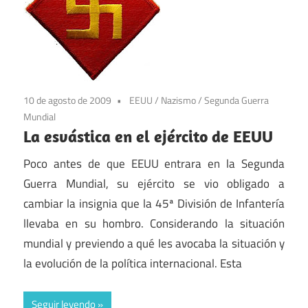
10 de agosto de 2009
EEUU
/
Nazismo
/
Segunda Guerra
Mundial
La esvástica en el ejército de EEUU
Poco antes de que EEUU entrara en la Segunda
Guerra Mundial, su ejército se vio obligado a
cambiar la insignia que la 45ª División de Infantería
llevaba en su hombro. Considerando la situación
mundial y previendo a qué les avocaba la situación y
la evolución de la política internacional. Esta
Seguir leyendo