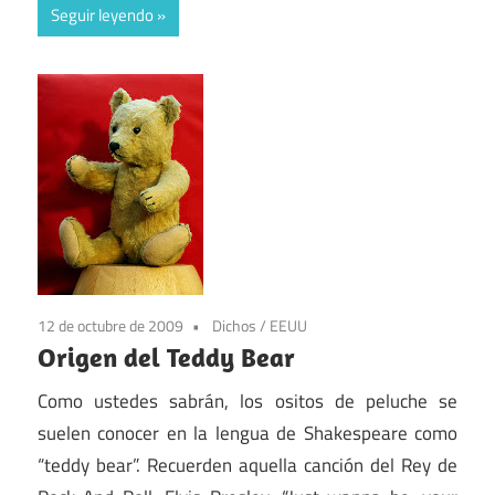
Seguir leyendo
12 de octubre de 2009
Dichos
/
EEUU
Origen del Teddy Bear
Como ustedes sabrán, los ositos de peluche se
suelen conocer en la lengua de Shakespeare como
“teddy bear”. Recuerden aquella canción del Rey de