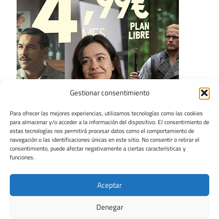
Gestionar consentimiento
Para ofrecer las mejores experiencias, utilizamos tecnologías como las cookies
para almacenar y/o acceder a la información del dispositivo. El consentimiento de
estas tecnologías nos permitirá procesar datos como el comportamiento de
navegación o las identificaciones únicas en este sitio. No consentir o retirar el
consentimiento, puede afectar negativamente a ciertas características y
funciones.
Aceptar
Denegar