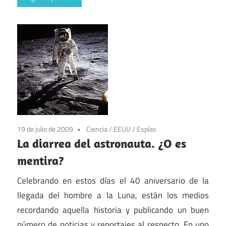
19 de julio de 2009
Ciencia
/
EEUU
/
Espías
La diarrea del astronauta. ¿O es
mentira?
Celebrando en estos días el 40 aniversario de la
llegada del hombre a la Luna, están los medios
recordando aquella historia y publicando un buen
número de noticias y reportajes al respecto. En uno