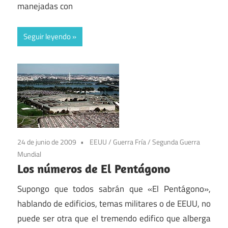
manejadas con
Seguir leyendo
24 de junio de 2009
EEUU
/
Guerra Fría
/
Segunda Guerra
Mundial
Los números de El Pentágono
Supongo que todos sabrán que «El Pentágono»,
hablando de edificios, temas militares o de EEUU, no
puede ser otra que el tremendo edifico que alberga