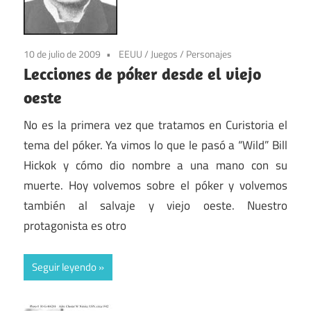
10 de julio de 2009
EEUU
/
Juegos
/
Personajes
Lecciones de póker desde el viejo
oeste
No es la primera vez que tratamos en Curistoria el
tema del póker. Ya vimos lo que le pasó a “Wild” Bill
Hickok y cómo dio nombre a una mano con su
muerte. Hoy volvemos sobre el póker y volvemos
también al salvaje y viejo oeste. Nuestro
protagonista es otro
Seguir leyendo