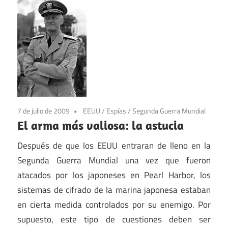
7 de julio de 2009
EEUU
/
Espías
/
Segunda Guerra Mundial
El arma más valiosa: la astucia
Después de que los EEUU entraran de lleno en la
Segunda Guerra Mundial una vez que fueron
atacados por los japoneses en Pearl Harbor, los
sistemas de cifrado de la marina japonesa estaban
en cierta medida controlados por su enemigo. Por
supuesto, este tipo de cuestiones deben ser