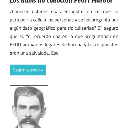
¿Conocen ustedes esas encuestas en las que se
para por la calle a las personas y se les pregunta por
algún dato geográfico para ridiculizarlas? Sí, seguro
que sí. Yo recuerdo una en la que preguntaban en
EEUU por varios lugares de Europa y las respuestas
eran una salvajada. Eso
Seguir leyendo