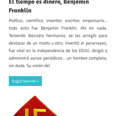
El tiempo es dinero, Benjamín
Franklin
Político, científico, inventor, escritor, empresario…
todo esto fue Benjamin Franklin. Ahí es nada.
Teniendo dieciséis hermanos, se las arregló para
destacar de un modo u otro. Inventó el pararrayos,
fue vital en la independencia de los EEUU, dirigió y
administró varios periódicos… un hombre completo,
sin duda. Su visión del
Seguir leyendo