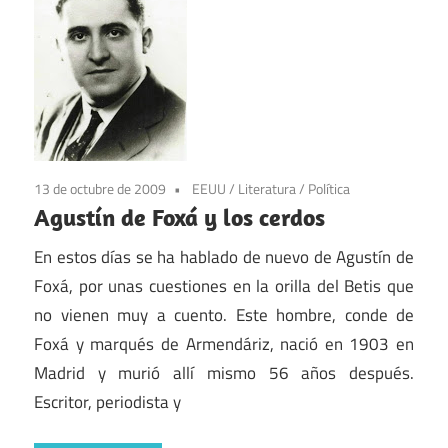
13 de octubre de 2009
EEUU
/
Literatura
/
Política
Agustín de Foxá y los cerdos
En estos días se ha hablado de nuevo de Agustín de
Foxá, por unas cuestiones en la orilla del Betis que
no vienen muy a cuento. Este hombre, conde de
Foxá y marqués de Armendáriz, nació en 1903 en
Madrid y murió allí mismo 56 años después.
Escritor, periodista y