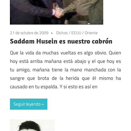
21 de octubre de 2009
Dichos
/
EEUU
/
Oriente
Saddam Husein es nuestro cabrón
Que la vida da muchas vueltas es algo obvio. Quien
hoy está arriba mañana está abajo y el que hoy es
tu amigo, mañana tiene la mano manchada con la
sangre que brota de la herida que él mismo ha
causado en tu espalda. Y si esto es así en
Seguir leyendo