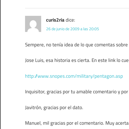
curis2ria
dice:
26 de junio de 2009 a las 20:05
Sempere, no tenía idea de lo que comentas sobre 
Jose Luis, esa historia es cierta. En este link lo cu
http://www.snopes.com/military/pentagon.asp
Inquisitor, gracias por tu amable comentario y por
Javitrón, gracias por el dato.
Manuel, mil gracias por el comentario. Muy acer