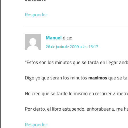
Responder
Manuel
dice:
26 de junio de 2009 a las 15:17
"Estos son los minutos que se tarda en llegar anda
Digo yo que seran los minutos
maximos
que se t
No creo que se tarde lo mismo en recorrer 2 metr
Por cierto, el libro estupendo, enhorabuena, me 
Responder