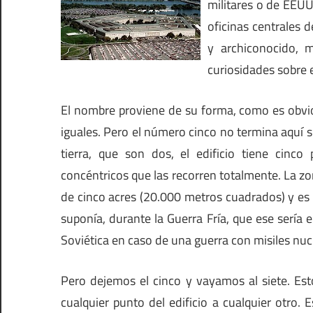
militares o de EEUU
oficinas centrales 
y archiconocido, 
curiosidades sobre 
El nombre proviene de su forma, como es obvi
iguales. Pero el número cinco no termina aquí s
tierra, que son dos, el edificio tiene cinco
concéntricos que las recorren totalmente. La z
de cinco acres (20.000 metros cuadrados) y es
suponía, durante la Guerra Fría, que ese sería 
Soviética en caso de una guerra con misiles nuc
Pero dejemos el cinco y vayamos al siete. Es
cualquier punto del edificio a cualquier otro.