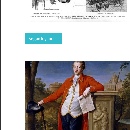
Seguir leyendo