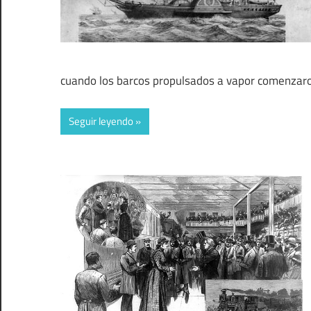
cuando los barcos propulsados a vapor comenzar
Seguir leyendo