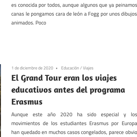
es conocida por todos, aunque algunos que ya peinamo
canas le pongamos cara de león a Fogg por unos dibujo
animados. Poco
1 de diciembre de 2020
Educación
/
Viajes
El Grand Tour eran los viajes
educativos antes del programa
Erasmus
Aunque este año 2020 ha sido especial y lo
movimientos de los estudiantes Erasmus por Europ
han quedado en muchos casos congelados, parece obvi