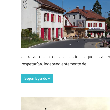
al tratado. Una de las cuestiones que estable
respetarían, independientemente de
Seguir leyendo