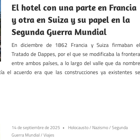
El hotel con una parte en Francia
y otra en Suiza y su papel en la
Segunda Guerra Mundial
En diciembre de 1862 Francia y Suiza firmaban e
Tratado de Dappes, por el que se modificaba la fronter
entre ambos países, a lo largo del valle que da nombr
cía el acuerdo era que las construcciones ya existentes s
14 de septiembre de 2025
Holocausto
/
Nazismo
/
Segunda
Guerra Mundial
/
Viajes