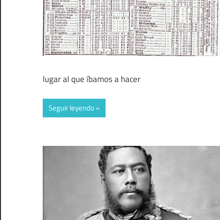
lugar al que íbamos a hacer
Seguir leyendo