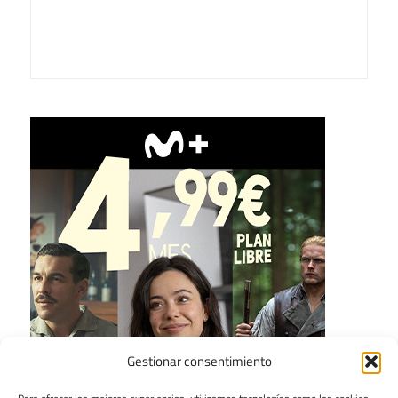
Gestionar consentimiento