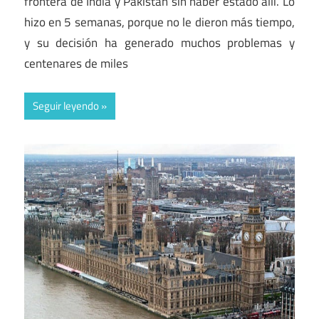
frontera de India y Pakistán sin haber estado allí. Lo
hizo en 5 semanas, porque no le dieron más tiempo,
y su decisión ha generado muchos problemas y
centenares de miles
Seguir leyendo