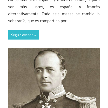
ser más justos, es español y francés
alternativamente. Cada seis meses se cambia la
soberanía, que es compartida por
Seguir leyendo