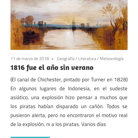
11 de marzo de 2018
Geografía
/
Literatura
/
Meteorología
1816 fue el año sin verano
(El canal de Chichester, pintado por Turner en 1828)
En algunos lugares de Indonesia, en el sudeste
asiático, una explosión hizo pensar a muchos que
los piratas habían disparado un cañón. Todos se
pusieron alerta, pero no encontraron el motivo real
de la explosión, ni a los piratas. Varios días