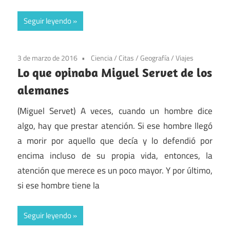
Seguir leyendo
3 de marzo de 2016
Ciencia
/
Citas
/
Geografía
/
Viajes
Lo que opinaba Miguel Servet de los
alemanes
(Miguel Servet) A veces, cuando un hombre dice
algo, hay que prestar atención. Si ese hombre llegó
a morir por aquello que decía y lo defendió por
encima incluso de su propia vida, entonces, la
atención que merece es un poco mayor. Y por último,
si ese hombre tiene la
Seguir leyendo