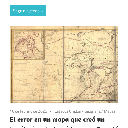
Seguir leyendo
16 de febrero de 2025
Estados Unidos
/
Geografía
/
Mapas
El error en un mapa que creó un