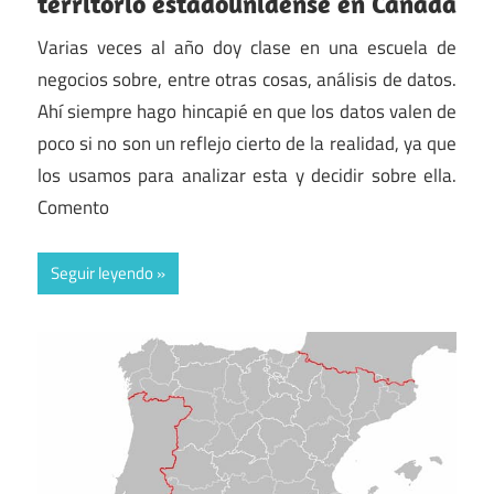
territorio estadounidense en Canadá
Varias veces al año doy clase en una escuela de
negocios sobre, entre otras cosas, análisis de datos.
Ahí siempre hago hincapié en que los datos valen de
poco si no son un reflejo cierto de la realidad, ya que
los usamos para analizar esta y decidir sobre ella.
Comento
Seguir leyendo