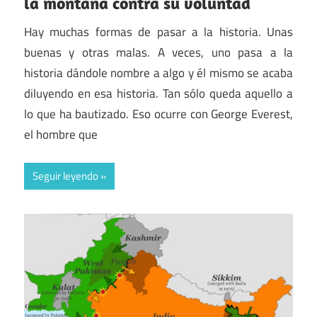
la montaña contra su voluntad
Hay muchas formas de pasar a la historia. Unas
buenas y otras malas. A veces, uno pasa a la
historia dándole nombre a algo y él mismo se acaba
diluyendo en esa historia. Tan sólo queda aquello a
lo que ha bautizado. Eso ocurre con George Everest,
el hombre que
Seguir leyendo