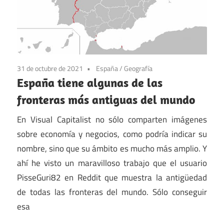
31 de octubre de 2021
España
/
Geografía
España tiene algunas de las
fronteras más antiguas del mundo
En Visual Capitalist no sólo comparten imágenes
sobre economía y negocios, como podría indicar su
nombre, sino que su ámbito es mucho más amplio. Y
ahí he visto un maravilloso trabajo que el usuario
PisseGuri82 en Reddit que muestra la antigüedad
de todas las fronteras del mundo. Sólo conseguir
esa