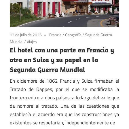
12 de julio de 2026
Francia
/
Geografía
/
Segunda Guerra
Mundial
/
Viajes
El hotel con una parte en Francia y
otra en Suiza y su papel en la
Segunda Guerra Mundial
En diciembre de 1862 Francia y Suiza firmaban el
Tratado de Dappes, por el que se modificaba la
frontera entre ambos países, a lo largo del valle que
da nombre al tratado. Una de las cuestiones que
establecía el acuerdo era que las construcciones ya
existentes se respetarían, independientemente de