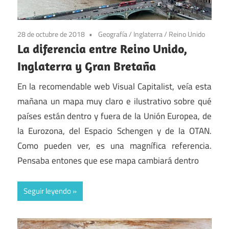
28 de octubre de 2018
Geografía
/
Inglaterra
/
Reino Unido
La diferencia entre Reino Unido,
Inglaterra y Gran Bretaña
En la recomendable web Visual Capitalist, veía esta
mañana un mapa muy claro e ilustrativo sobre qué
países están dentro y fuera de la Unión Europea, de
la Eurozona, del Espacio Schengen y de la OTAN.
Como pueden ver, es una magnífica referencia.
Pensaba entones que ese mapa cambiará dentro
Seguir leyendo