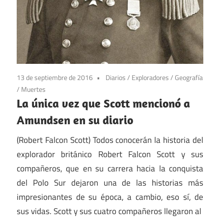
13 de septiembre de 2016
Diarios
/
Exploradores
/
Geografía
/
Muertes
La única vez que Scott mencionó a
Amundsen en su diario
(Robert Falcon Scott) Todos conocerán la historia del
explorador británico Robert Falcon Scott y sus
compañeros, que en su carrera hacia la conquista
del Polo Sur dejaron una de las historias más
impresionantes de su época, a cambio, eso sí, de
sus vidas. Scott y sus cuatro compañeros llegaron al