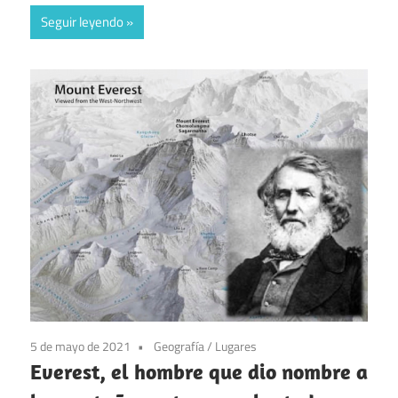
Seguir leyendo
5 de mayo de 2021
Geografía
/
Lugares
Everest, el hombre que dio nombre a