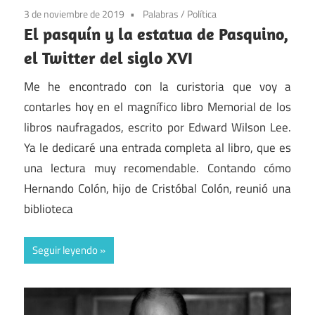
3 de noviembre de 2019
Palabras
/
Política
El pasquín y la estatua de Pasquino,
el Twitter del siglo XVI
Me he encontrado con la curistoria que voy a
contarles hoy en el magnífico libro Memorial de los
libros naufragados, escrito por Edward Wilson Lee.
Ya le dedicaré una entrada completa al libro, que es
una lectura muy recomendable. Contando cómo
Hernando Colón, hijo de Cristóbal Colón, reunió una
biblioteca
Seguir leyendo