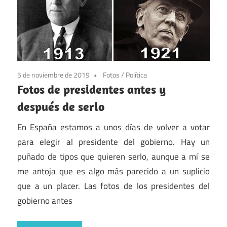
5 de noviembre de 2019
Fotos
/
Política
Fotos de presidentes antes y
después de serlo
En España estamos a unos días de volver a votar
para elegir al presidente del gobierno. Hay un
puñado de tipos que quieren serlo, aunque a mí se
me antoja que es algo más parecido a un suplicio
que a un placer. Las fotos de los presidentes del
gobierno antes