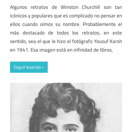
Algunos retratos de Winston Churchill son tan
icónicos y populares que es complicado no pensar en
ellos cuando oímos su nombre. Probablemente el
más destacado de todos los retratos, en este
sentido, sea el que le hizo el fotógrafo Yousuf Karsh
en 1941. Esa imagen está en infinidad de libros,
Seguir leyendo