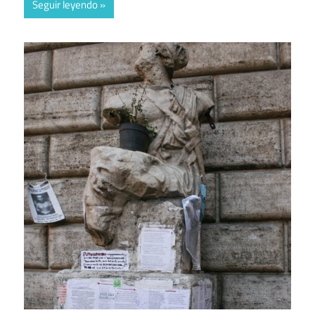
Seguir leyendo