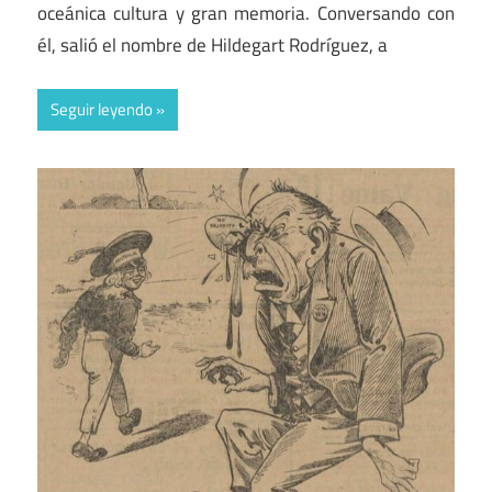
oceánica cultura y gran memoria. Conversando con
él, salió el nombre de Hildegart Rodríguez, a
Seguir leyendo