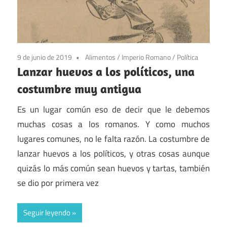
9 de junio de 2019
Alimentos
/
Imperio Romano
/
Política
Lanzar huevos a los políticos, una
costumbre muy antigua
Es un lugar común eso de decir que le debemos
muchas cosas a los romanos. Y como muchos
lugares comunes, no le falta razón. La costumbre de
lanzar huevos a los políticos, y otras cosas aunque
quizás lo más común sean huevos y tartas, también
se dio por primera vez
Seguir leyendo