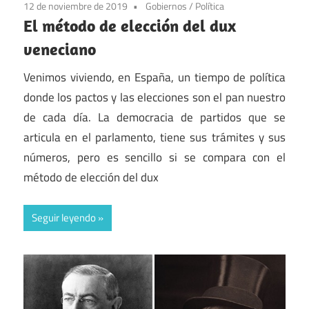
12 de noviembre de 2019
Gobiernos
/
Política
El método de elección del dux
veneciano
Venimos viviendo, en España, un tiempo de política
donde los pactos y las elecciones son el pan nuestro
de cada día. La democracia de partidos que se
articula en el parlamento, tiene sus trámites y sus
números, pero es sencillo si se compara con el
método de elección del dux
Seguir leyendo