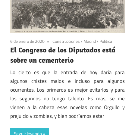
6 de enero de 2020
Construcciones
/
Madrid
/
Política
El Congreso de los Diputados está
sobre un cementerio
Lo cierto es que la entrada de hoy daría para
algunos chistes malos e incluso para algunos
ocurrentes. Los primeros es mejor evitarlos y para
los segundos no tengo talento. Es más, se me
vienen a la cabeza esas novelas como Orgullo y
prejuicio y zombies, y bien podríamos estar
Seguir leyendo