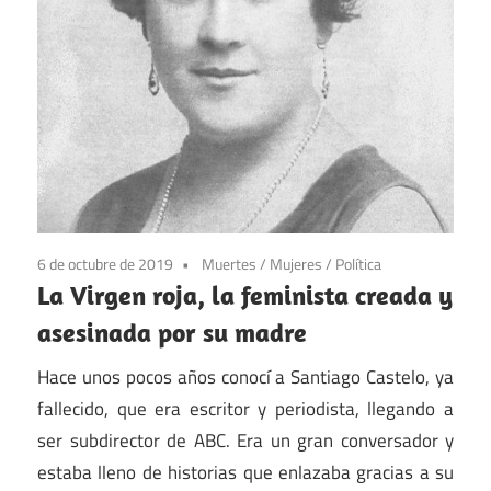
6 de octubre de 2019
Muertes
/
Mujeres
/
Política
La Virgen roja, la feminista creada y
asesinada por su madre
Hace unos pocos años conocí a Santiago Castelo, ya
fallecido, que era escritor y periodista, llegando a
ser subdirector de ABC. Era un gran conversador y
estaba lleno de historias que enlazaba gracias a su