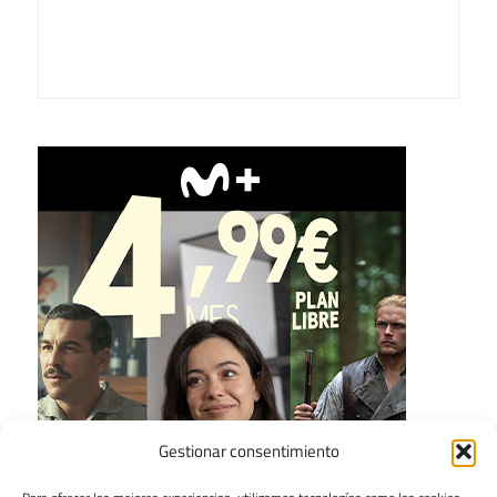
Gestionar consentimiento