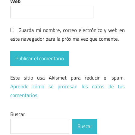
Web
Guarda mi nombre, correo electrónico y web en
este navegador para la próxima vez que comente.
Este sitio usa Akismet para reducir el spam.
Aprende cómo se procesan los datos de tus
comentarios.
Buscar
Buscar