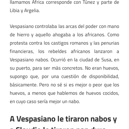
llamamos África corresponde con Túnez y parte de
Libia y Argelia.
Vespasiano controlaba las arcas del poder con mano
de hierro y aquello ahogaba a los africanos. Como
protesta contra los castigos romanos y las penurias
financieras, los rebeldes africanos lanzaron a
Vespasiano nabos. Ocurrió en la ciudad de Susa, en
su puerto, para ser más concretos. No eran huevos,
supongo que, por una cuestión de disponibilidad,
básicamente. Pero no sé si es mejor o peor que los
huevos, a menos que hablemos de huevos cocidos,
en cuyo caso sería mejor un nabo.
A Vespasiano le tiraron nabos y