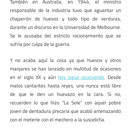
También en Australia, en 1944, el ministro
responsable de la industria tuvo que aguantar un
chaparrón de huevos y todo tipo de verduras,
durante un discurso en la Universidad de Melbourne.
Se le acusaba del estricto racionamiento que se
sufría por culpa de la guerra.
Y no acaba aquí la cosa ya que huevos y otros
manjares se han lanzado en multitud de ocasiones
en el siglo XX y aún
hoy sigue ocurriendo
. Desde
malos cantantes hasta reyes, uno nunca está libre
de que le den un huevazo en la cara. Si no,
recuerden lo que hizo “La Sole” con aquel pobre
joven de dentadura precaria que acabó amenazando
con el meterle con el mechero a la susodicha.