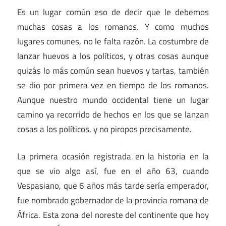
Es un lugar común eso de decir que le debemos
muchas cosas a los romanos. Y como muchos
lugares comunes, no le falta razón. La costumbre de
lanzar huevos a los políticos, y otras cosas aunque
quizás lo más común sean huevos y tartas, también
se dio por primera vez en tiempo de los romanos.
Aunque nuestro mundo occidental tiene un lugar
camino ya recorrido de hechos en los que se lanzan
cosas a los políticos, y no piropos precisamente.
La primera ocasión registrada en la historia en la
que se vio algo así, fue en el año 63, cuando
Vespasiano, que 6 años más tarde sería emperador,
fue nombrado gobernador de la provincia romana de
África. Esta zona del noreste del continente que hoy