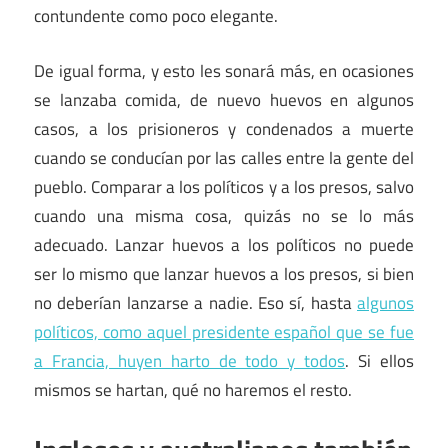
contundente como poco elegante.
De igual forma, y esto les sonará más, en ocasiones
se lanzaba comida, de nuevo huevos en algunos
casos, a los prisioneros y condenados a muerte
cuando se conducían por las calles entre la gente del
pueblo. Comparar a los políticos y a los presos, salvo
cuando una misma cosa, quizás no se lo más
adecuado. Lanzar huevos a los políticos no puede
ser lo mismo que lanzar huevos a los presos, si bien
no deberían lanzarse a nadie. Eso sí, hasta
algunos
políticos, como aquel presidente español que se fue
a Francia, huyen harto de todo y todos
. Si ellos
mismos se hartan, qué no haremos el resto.