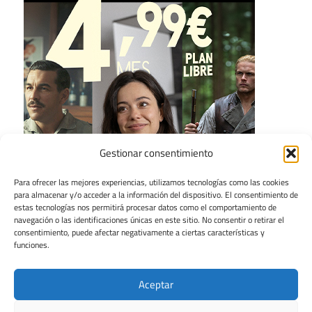
Gestionar consentimiento
Para ofrecer las mejores experiencias, utilizamos tecnologías como las cookies
para almacenar y/o acceder a la información del dispositivo. El consentimiento de
estas tecnologías nos permitirá procesar datos como el comportamiento de
navegación o las identificaciones únicas en este sitio. No consentir o retirar el
consentimiento, puede afectar negativamente a ciertas características y
funciones.
Aceptar