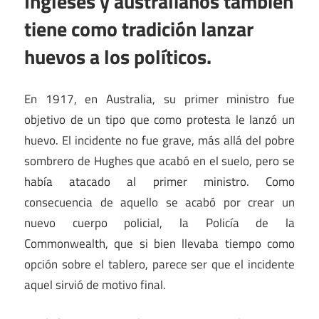
Ingleses y australianos también
tiene como tradición lanzar
huevos a los políticos.
En 1917, en Australia, su primer ministro fue
objetivo de un tipo que como protesta le lanzó un
huevo. El incidente no fue grave, más allá del pobre
sombrero de Hughes que acabó en el suelo, pero se
había atacado al primer ministro. Como
consecuencia de aquello se acabó por crear un
nuevo cuerpo policial, la Policía de la
Commonwealth, que si bien llevaba tiempo como
opción sobre el tablero, parece ser que el incidente
aquel sirvió de motivo final.