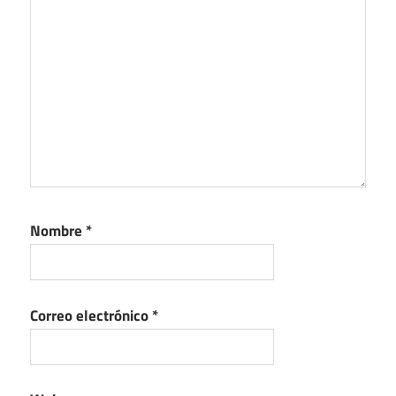
Nombre
*
Correo electrónico
*