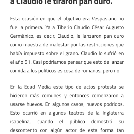
a Claudio le tiraron pan duro.
Esta ocasión en que el objetivo era Vespasiano no
fue la primera. Ya a Tiberio Claudio César Augusto
Germánico, es decir, Claudio, le lanzaron pan duro
como muestra de malestar por las restricciones que
había impuesto sobre el grano. Claudio lo sufrió en
el año 51. Casi podríamos pensar que esto de lanzar
comida a los políticos es cosa de romanos, pero no.
En la Edad Media este tipo de actos protesta se
hicieron más comunes y entonces comenzaron a
usarse huevos. En algunos casos, huevos podridos.
Esto ocurrió en algunos teatros de la Inglaterra
isabelina, cuando el público demostró su
descontento con algún actor de esta forma tan