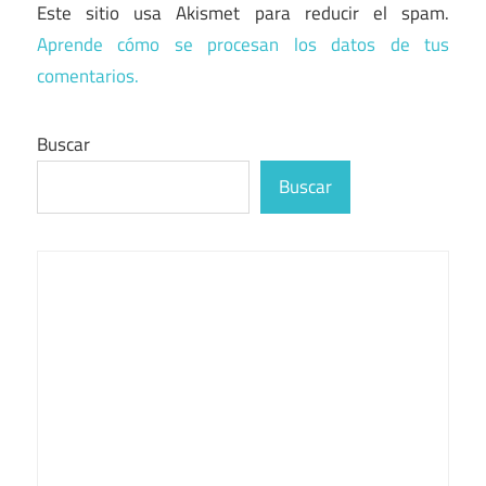
Este sitio usa Akismet para reducir el spam.
Aprende cómo se procesan los datos de tus
comentarios.
Buscar
Buscar