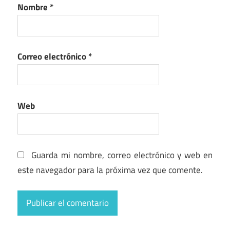
Nombre
*
Correo electrónico
*
Web
Guarda mi nombre, correo electrónico y web en
este navegador para la próxima vez que comente.