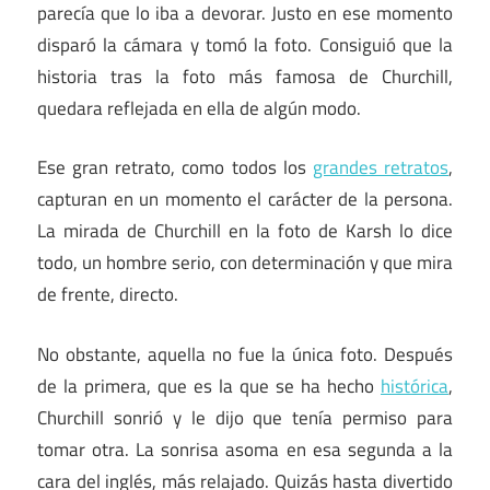
parecía que lo iba a devorar. Justo en ese momento
disparó la cámara y tomó la foto. Consiguió que la
historia tras la foto más famosa de Churchill,
quedara reflejada en ella de algún modo.
Ese gran retrato, como todos los
grandes retratos
,
capturan en un momento el carácter de la persona.
La mirada de Churchill en la foto de Karsh lo dice
todo, un hombre serio, con determinación y que mira
de frente, directo.
No obstante, aquella no fue la única foto. Después
de la primera, que es la que se ha hecho
histórica
,
Churchill sonrió y le dijo que tenía permiso para
tomar otra. La sonrisa asoma en esa segunda a la
cara del inglés, más relajado. Quizás hasta divertido