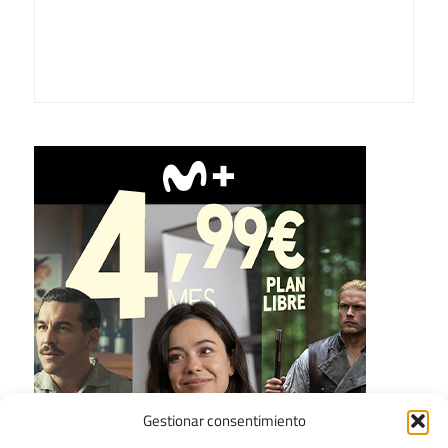
Gestionar consentimiento