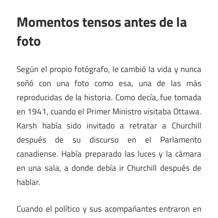
Momentos tensos antes de la
foto
Según el propio fotógrafo, le cambió la vida y nunca
soñó con una foto como esa, una de las más
reproducidas de la historia. Como decía, fue tomada
en 1941, cuando el Primer Ministro visitaba Ottawa.
Karsh había sido invitado a retratar a Churchill
después de su discurso en el Parlamento
canadiense. Había preparado las luces y la cámara
en una sala, a donde debía ir Churchill después de
hablar.
Cuando el político y sus acompañantes entraron en