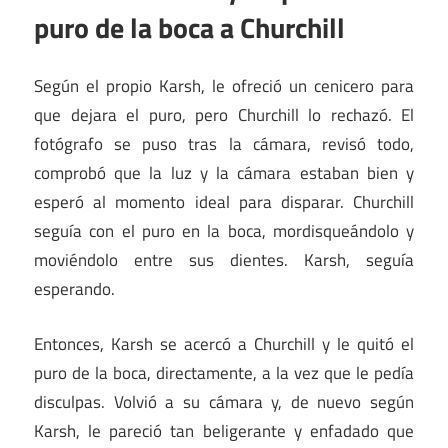
puro de la boca a Churchill
Según el propio Karsh, le ofreció un cenicero para
que dejara el puro, pero Churchill lo rechazó. El
fotógrafo se puso tras la cámara, revisó todo,
comprobó que la luz y la cámara estaban bien y
esperó al momento ideal para disparar. Churchill
seguía con el puro en la boca, mordisqueándolo y
moviéndolo entre sus dientes. Karsh, seguía
esperando.
Entonces, Karsh se acercó a Churchill y le quitó el
puro de la boca, directamente, a la vez que le pedía
disculpas. Volvió a su cámara y, de nuevo según
Karsh, le pareció tan beligerante y enfadado que