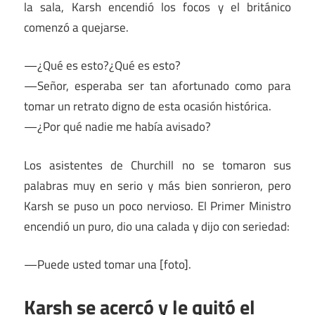
la sala, Karsh encendió los focos y el británico
comenzó a quejarse.
—¿Qué es esto?¿Qué es esto?
—Señor, esperaba ser tan afortunado como para
tomar un retrato digno de esta ocasión histórica.
—¿Por qué nadie me había avisado?
Los asistentes de Churchill no se tomaron sus
palabras muy en serio y más bien sonrieron, pero
Karsh se puso un poco nervioso. El Primer Ministro
encendió un puro, dio una calada y dijo con seriedad:
—Puede usted tomar una [foto].
Karsh se acercó y le quitó el