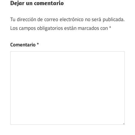
Dejar un comentario
Tu dirección de correo electrónico no será publicada.
Los campos obligatorios están marcados con
*
Comentario
*