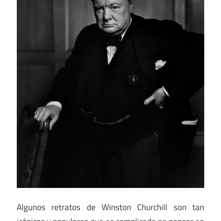
Algunos retratos de Winston Churchill son tan