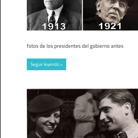
fotos de los presidentes del gobierno antes
Seguir leyendo