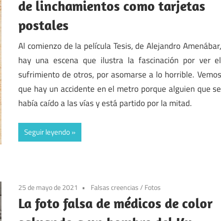
de linchamientos como tarjetas
postales
Al comienzo de la película Tesis, de Alejandro Amenábar
hay una escena que ilustra la fascinación por ver e
sufrimiento de otros, por asomarse a lo horrible. Vemo
que hay un accidente en el metro porque alguien que s
había caído a las vías y está partido por la mitad.
Seguir leyendo
25 de mayo de 2021
Falsas creencias
/
Fotos
La foto falsa de médicos de color