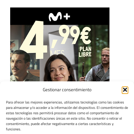
Gestionar consentimiento
Para ofrecer las mejores experiencias, utilizamos tecnologías como las cookies
para almacenar y/o acceder a la información del dispositivo. El consentimiento de
estas tecnologías nos permitirá procesar datos como el comportamiento de
navegación o las identificaciones únicas en este sitio. No consentir o retirar el
consentimiento, puede afectar negativamente a ciertas características y
funciones.