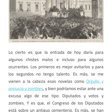
Lo cierto es que la entrada de hoy daría para
algunos chistes malos e incluso para algunos
ocurrentes. Los primeros es mejor evitarlos y para
los segundos no tengo talento. Es más, se me
vienen a la cabeza esas novelas como
Orgullo y
prejuicio y zombies
, y bien podríamos estar ante una
excusa algo de ese tipo: Diputados y votos y
zombies. Y es que, el Congreso de los Diputados
está sobre un antiguo cementerio. Es más, se han