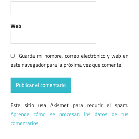
Web
Guarda mi nombre, correo electrónico y web en
este navegador para la próxima vez que comente.
Este sitio usa Akismet para reducir el spam.
Aprende cómo se procesan los datos de tus
comentarios.