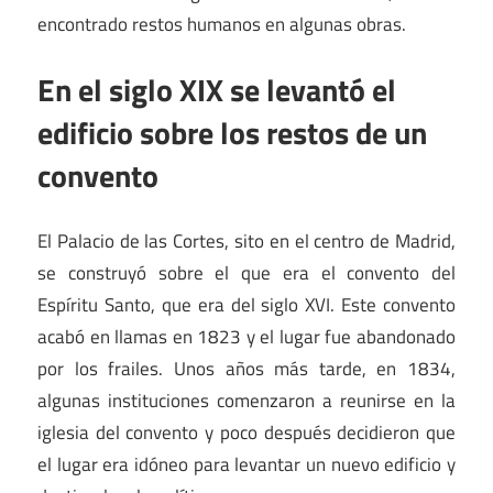
encontrado restos humanos en algunas obras.
En el siglo XIX se levantó el
edificio sobre los restos de un
convento
El Palacio de las Cortes, sito en el centro de Madrid,
se construyó sobre el que era el convento del
Espíritu Santo, que era del siglo XVI. Este convento
acabó en llamas en 1823 y el lugar fue abandonado
por los frailes. Unos años más tarde, en 1834,
algunas instituciones comenzaron a reunirse en la
iglesia del convento y poco después decidieron que
el lugar era idóneo para levantar un nuevo edificio y