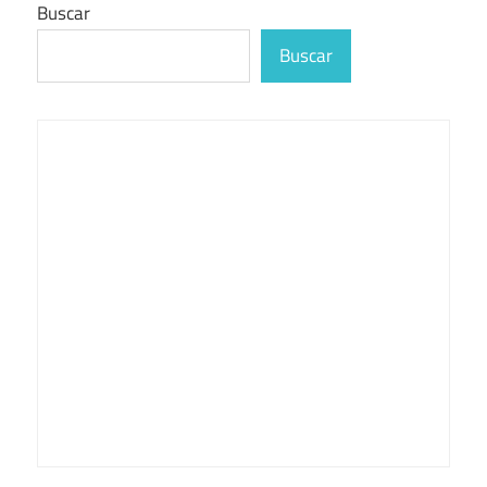
Buscar
Buscar