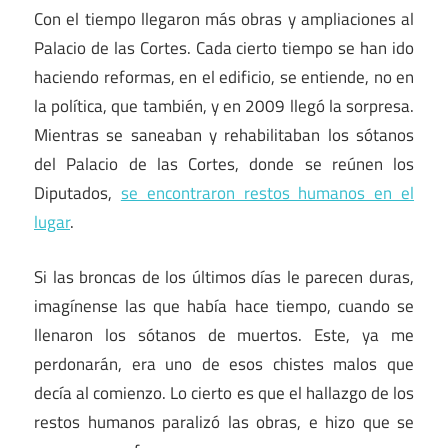
Con el tiempo llegaron más obras y ampliaciones al
Palacio de las Cortes. Cada cierto tiempo se han ido
haciendo reformas, en el edificio, se entiende, no en
la política, que también, y en 2009 llegó la sorpresa.
Mientras se saneaban y rehabilitaban los sótanos
del Palacio de las Cortes, donde se reúnen los
Diputados,
se encontraron restos humanos en el
lugar
.
Si las broncas de los últimos días le parecen duras,
imagínense las que había hace tiempo, cuando se
llenaron los sótanos de muertos. Este, ya me
perdonarán, era uno de esos chistes malos que
decía al comienzo. Lo cierto es que el hallazgo de los
restos humanos paralizó las obras, e hizo que se