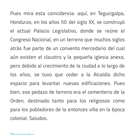
Pues mira esta coincidencia: aquí, en Tegucigalpa,
Honduras, en los años 50 del siglo XX, se construyó
el actual Palacio Legislativo, donde se reúne el
Congreso Nacional, en un terreno que muchos siglos
atrás fue parte de un convento mercedario del cual
aún existen el claustro y la pequeña iglesia anexa,
pero debido al crecimiento de la ciudad a lo largo de
los años, se tuvo que ceder a la Alcaldía dicho
espacio para levantar nuevas edificaciones. Pues
bien, ese pedazo de terreno era el cementerio de la
Orden, destinado tanto para los religiosos como
para los pobladores de la entonces villa en la época
colonial. Saludos.
Responder