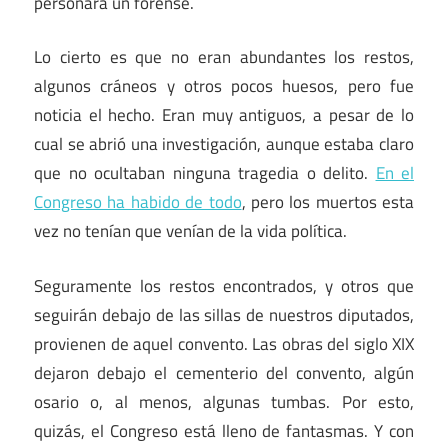
personara un forense.
Lo cierto es que no eran abundantes los restos,
algunos cráneos y otros pocos huesos, pero fue
noticia el hecho. Eran muy antiguos, a pesar de lo
cual se abrió una investigación, aunque estaba claro
que no ocultaban ninguna tragedia o delito.
En el
Congreso ha habido de todo
, pero los muertos esta
vez no tenían que venían de la vida política.
Seguramente los restos encontrados, y otros que
seguirán debajo de las sillas de nuestros diputados,
provienen de aquel convento. Las obras del siglo XIX
dejaron debajo el cementerio del convento, algún
osario o, al menos, algunas tumbas. Por esto,
quizás, el Congreso está lleno de fantasmas. Y con