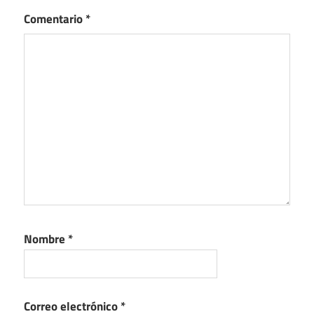
Comentario
*
Nombre
*
Correo electrónico
*