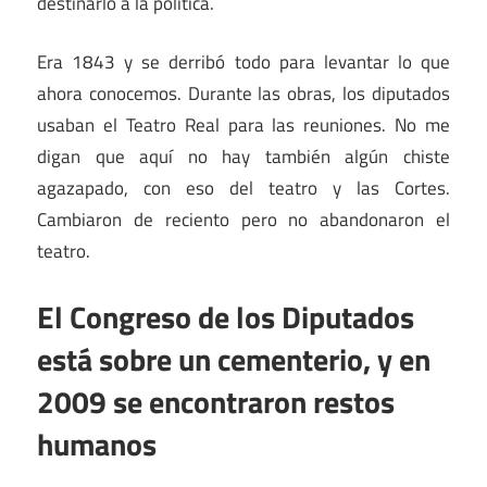
destinarlo a la política.
Era 1843 y se derribó todo para levantar lo que
ahora conocemos. Durante las obras, los diputados
usaban el Teatro Real para las reuniones. No me
digan que aquí no hay también algún chiste
agazapado, con eso del teatro y las Cortes.
Cambiaron de reciento pero no abandonaron el
teatro.
El Congreso de los Diputados
está sobre un cementerio, y en
2009 se encontraron restos
humanos