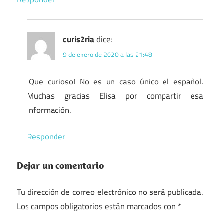
curis2ria
dice:
9 de enero de 2020 a las 21:48
¡Que curioso! No es un caso único el español.
Muchas gracias Elisa por compartir esa
información.
Responder
Dejar un comentario
Tu dirección de correo electrónico no será publicada.
Los campos obligatorios están marcados con
*