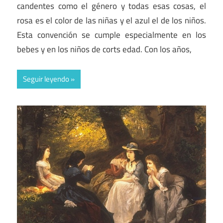
candentes como el género y todas esas cosas, el
rosa es el color de las niñas y el azul el de los niños.
Esta convención se cumple especialmente en los
bebes y en los niños de corts edad. Con los años,
Seguir leyendo