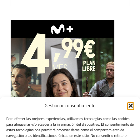
Gestionar consentimiento
Para ofrecer las mejores experiencias, utilizamos tecnologías como las cookies
para almacenar y/o acceder a la información del dispositivo. El consentimiento de
estas tecnologías nos permitirá procesar datos como el comportamiento de
navegación o las identificaciones únicas en este sitio. No consentir o retirar el