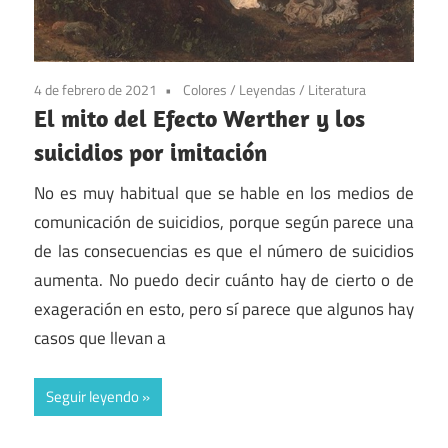
4 de febrero de 2021
Colores
/
Leyendas
/
Literatura
El mito del Efecto Werther y los
suicidios por imitación
No es muy habitual que se hable en los medios de
comunicación de suicidios, porque según parece una
de las consecuencias es que el número de suicidios
aumenta. No puedo decir cuánto hay de cierto o de
exageración en esto, pero sí parece que algunos hay
casos que llevan a
Seguir leyendo