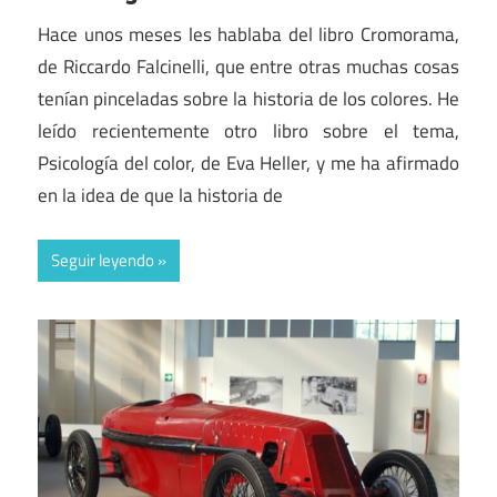
Hace unos meses les hablaba del libro Cromorama,
de Riccardo Falcinelli, que entre otras muchas cosas
tenían pinceladas sobre la historia de los colores. He
leído recientemente otro libro sobre el tema,
Psicología del color, de Eva Heller, y me ha afirmado
en la idea de que la historia de
Seguir leyendo