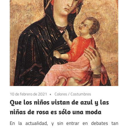
10 de febrero de 2021
Colores
/
Costumbres
Que los niños vistan de azul y las
niñas de rosa es sólo una moda
En la actualidad, y sin entrar en debates tan