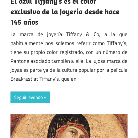
El azul Tiffany’s es el color
exclusivo de la joyería desde hace
145 años
La marca de joyería Tiffany & Co, a la que
habitualmente nos solemos referir como Tiffany’s,
tiene su propio color registrado, con un número de
Pantone asociado también a ella. La lujosa marca de
joyas es parte ya de la cultura popular por la película
Breakfast at Tiffany’s, que en
Seguir leyendo