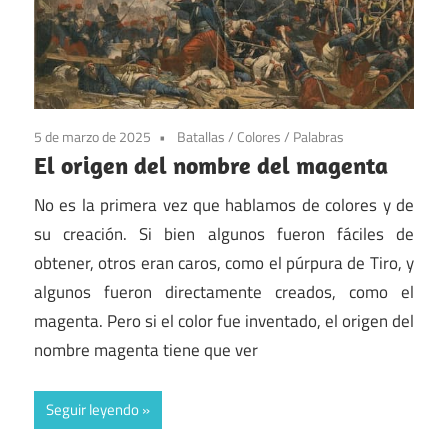
5 de marzo de 2025
Batallas
/
Colores
/
Palabras
El origen del nombre del magenta
No es la primera vez que hablamos de colores y de
su creación. Si bien algunos fueron fáciles de
obtener, otros eran caros, como el púrpura de Tiro, y
algunos fueron directamente creados, como el
magenta. Pero si el color fue inventado, el origen del
nombre magenta tiene que ver
Seguir leyendo