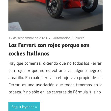
17 de septiembre de 2020
Automoción
/
Colores
Los Ferrari son rojos porque son
coches italianos
Hay que comenzar diciendo que no todos los Ferrari
son rojos, y que no es extraño ver alguno negro o
amarillo. En cualquier caso el rojo vivo propio de los
Ferrari es una asociación que todos tenemos en la
cabeza. Y no sólo en las carreras de Fórmula 1, sino
Seguir leyendo