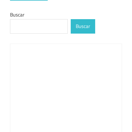
Buscar
Buscar