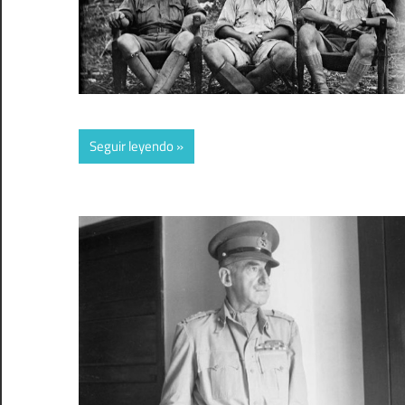
Seguir leyendo