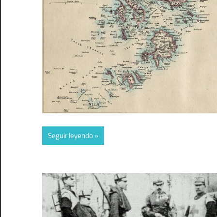
Seguir leyendo