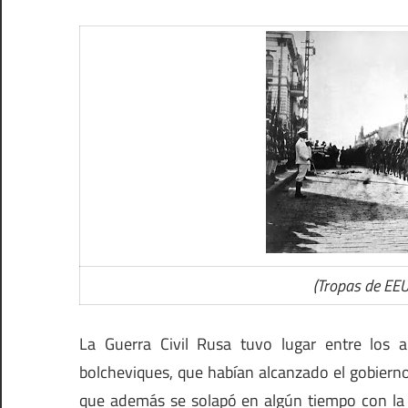
(Tropas de EE
La Guerra Civil Rusa tuvo lugar entre los 
bolcheviques, que habían alcanzado el gobierno
que además se solapó en algún tiempo con la 