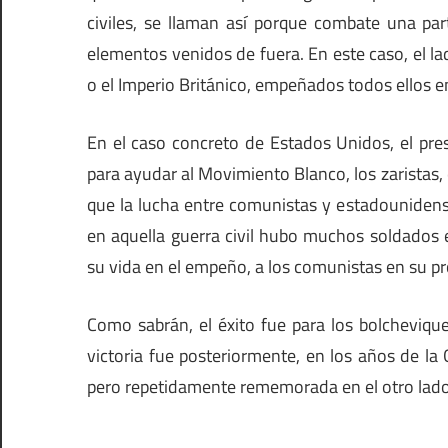
civiles, se llaman así porque combate una par
elementos venidos de fuera. En este caso, el la
o el Imperio Británico, empeñados todos ellos e
En el caso concreto de Estados Unidos, el pr
para ayudar al Movimiento Blanco, los zaristas, 
que la lucha entre comunistas y estadounidense
en aquella guerra civil hubo muchos soldados
su vida en el empeño, a los comunistas en su pro
Como sabrán, el éxito fue para los bolcheviqu
victoria fue posteriormente, en los años de la
pero repetidamente rememorada en el otro lado