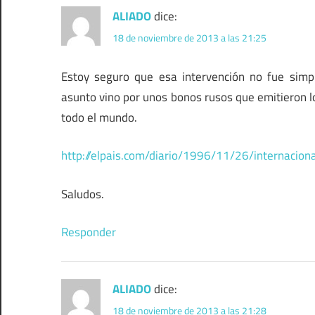
ALIADO
dice:
18 de noviembre de 2013 a las 21:25
Estoy seguro que esa intervención no fue simp
asunto vino por unos bonos rusos que emitieron lo
todo el mundo.
http://elpais.com/diario/1996/11/26/internac
Saludos.
Responder
ALIADO
dice:
18 de noviembre de 2013 a las 21:28