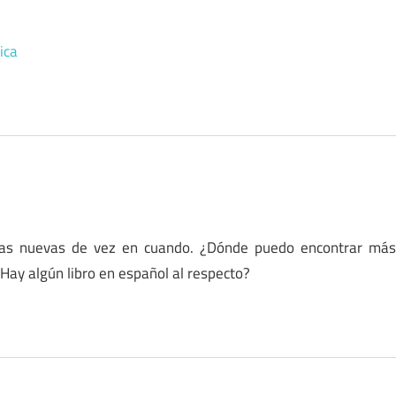
ica
osas nuevas de vez en cuando. ¿Dónde puedo encontrar má
Hay algún libro en español al respecto?