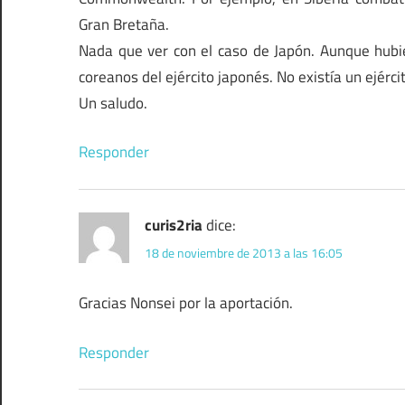
Gran Bretaña.
Nada que ver con el caso de Japón. Aunque hubie
coreanos del ejército japonés. No existía un ejérci
Un saludo.
Responder
curis2ria
dice:
18 de noviembre de 2013 a las 16:05
Gracias Nonsei por la aportación.
Responder