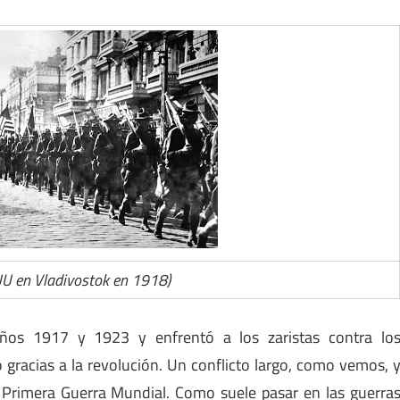
UU en Vladivostok en 1918)
años 1917 y 1923 y enfrentó a los zaristas contra lo
 gracias a la revolución. Un conflicto largo, como vemos, 
Primera Guerra Mundial. Como suele pasar en las guerra