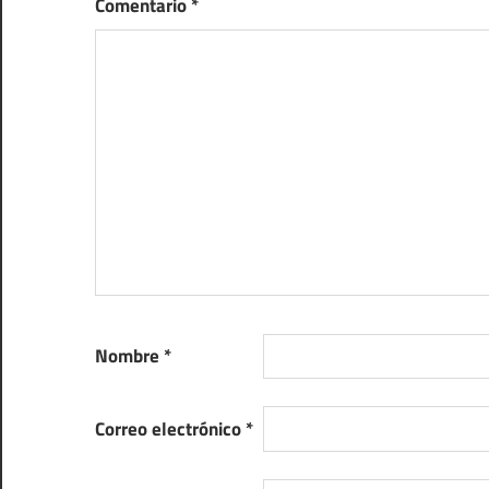
Comentario
*
Nombre
*
Correo electrónico
*