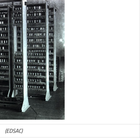
(EDSAC)