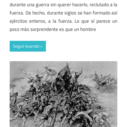
durante una guerra sin querer hacerlo, reclutado a la
fuerza. De hecho, durante siglos se han formado así
ejércitos enteros, a la fuerza. Lo que sí parece un
poco más sorprendente es que un hombre
Seguir leyendo