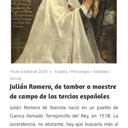
19 de octubre de 2025
España
/
Personajes
/
Soldados
/
Tercios
Julián Romero, de tambor a maestre
de campo de los tercios españoles
Julián Romero de Ibarrola nació en un pueblo de
Cuenca llamado Torrejoncillo del Rey, en 1518. La
ascendencia, no obstante, hay que buscarla más al