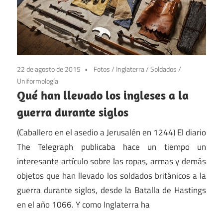
22 de agosto de 2015
Fotos
/
Inglaterra
/
Soldados
/
Uniformología
Qué han llevado los ingleses a la
guerra durante siglos
(Caballero en el asedio a Jerusalén en 1244) El diario
The Telegraph publicaba hace un tiempo un
interesante artículo sobre las ropas, armas y demás
objetos que han llevado los soldados británicos a la
guerra durante siglos, desde la Batalla de Hastings
en el año 1066. Y como Inglaterra ha