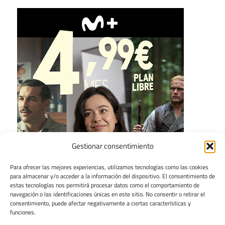
Gestionar consentimiento
Para ofrecer las mejores experiencias, utilizamos tecnologías como las cookies
para almacenar y/o acceder a la información del dispositivo. El consentimiento de
estas tecnologías nos permitirá procesar datos como el comportamiento de
navegación o las identificaciones únicas en este sitio. No consentir o retirar el
consentimiento, puede afectar negativamente a ciertas características y
funciones.