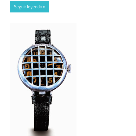
Seguir leyendo