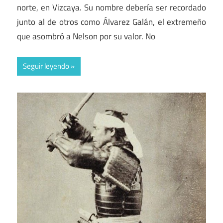
norte, en Vizcaya. Su nombre debería ser recordado
junto al de otros como Álvarez Galán, el extremeño
que asombró a Nelson por su valor. No
Seguir leyendo