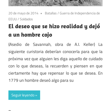
20 de mayo de 2014
Batallas
/
Guerra de Independencia de
EEUU
/
Soldados
El deseo que se hizo realidad y dejó
a un hombre cojo
(Asedio de Savannah, obra de A.I. Keller) La
siguiente curistoria deberían conocerla para que la
próxima vez que alguien les diga aquello de cuidado
con lo que deseas, la recuerden y piensen en que
ciertamente hay que repensar lo que se desea. En
1779 un hombre deseó algo para su
Seguir leyendo