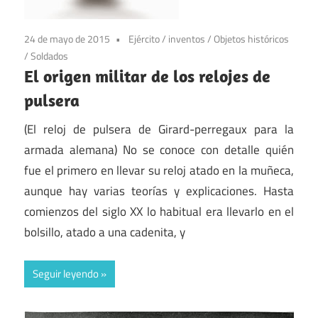
24 de mayo de 2015
Ejército
/
inventos
/
Objetos históricos
/
Soldados
El origen militar de los relojes de
pulsera
(El reloj de pulsera de Girard-perregaux para la
armada alemana) No se conoce con detalle quién
fue el primero en llevar su reloj atado en la muñeca,
aunque hay varias teorías y explicaciones. Hasta
comienzos del siglo XX lo habitual era llevarlo en el
bolsillo, atado a una cadenita, y
Seguir leyendo