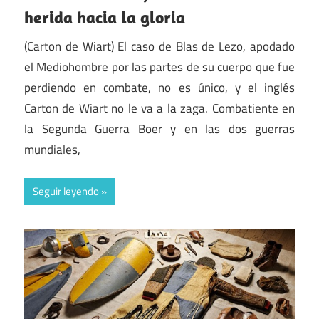
herida hacia la gloria
(Carton de Wiart) El caso de Blas de Lezo, apodado
el Mediohombre por las partes de su cuerpo que fue
perdiendo en combate, no es único, y el inglés
Carton de Wiart no le va a la zaga. Combatiente en
la Segunda Guerra Boer y en las dos guerras
mundiales,
Seguir leyendo