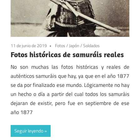
11 de junio de 2019
Fotos
/
Japón
/
Soldados
Fotos históricas de samuráis reales
No son muchas las fotos históricas y reales de
auténticos samuráis que hay, ya que en el año 1877
se da por finalizado ese mundo. Lógicamente no hay
un hecho o día a partir del cual todos los samuráis
dejaran de existir, pero fue en septiembre de ese
año 1877
Seguir leyendo