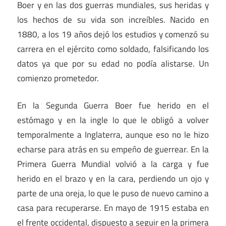
Boer y en las dos guerras mundiales, sus heridas y
los hechos de su vida son increíbles. Nacido en
1880, a los 19 años dejó los estudios y comenzó su
carrera en el ejército como soldado, falsificando los
datos ya que por su edad no podía alistarse. Un
comienzo prometedor.
En la Segunda Guerra Boer fue herido en el
estómago y en la ingle lo que le obligó a volver
temporalmente a Inglaterra, aunque eso no le hizo
echarse para atrás en su empeño de guerrear. En la
Primera Guerra Mundial volvió a la carga y fue
herido en el brazo y en la cara, perdiendo un ojo y
parte de una oreja, lo que le puso de nuevo camino a
casa para recuperarse. En mayo de 1915 estaba en
el frente occidental, dispuesto a seguir en la primera