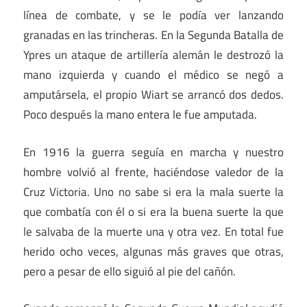
línea de combate, y se le podía ver lanzando
granadas en las trincheras. En la Segunda Batalla de
Ypres un ataque de artillería alemán le destrozó la
mano izquierda y cuando el médico se negó a
amputársela, el propio Wiart se arrancó dos dedos.
Poco después la mano entera le fue amputada.
En 1916 la guerra seguía en marcha y nuestro
hombre volvió al frente, haciéndose valedor de la
Cruz Victoria. Uno no sabe si era la mala suerte la
que combatía con él o si era la buena suerte la que
le salvaba de la muerte una y otra vez. En total fue
herido ocho veces, algunas más graves que otras,
pero a pesar de ello siguió al pie del cañón.