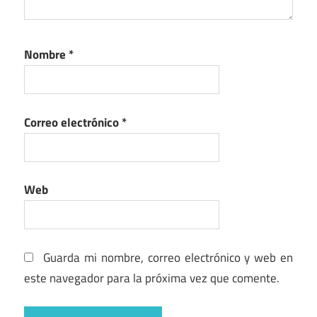
Nombre
*
Correo electrónico
*
Web
Guarda mi nombre, correo electrónico y web en
este navegador para la próxima vez que comente.