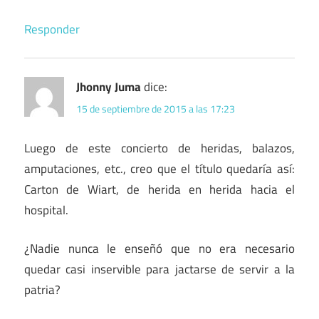
Responder
Jhonny Juma
dice:
15 de septiembre de 2015 a las 17:23
Luego de este concierto de heridas, balazos,
amputaciones, etc., creo que el título quedaría así:
Carton de Wiart, de herida en herida hacia el
hospital.
¿Nadie nunca le enseñó que no era necesario
quedar casi inservible para jactarse de servir a la
patria?