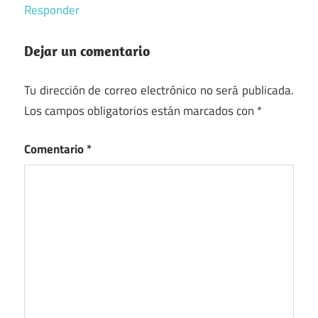
Responder
Dejar un comentario
Tu dirección de correo electrónico no será publicada.
Los campos obligatorios están marcados con
*
Comentario
*