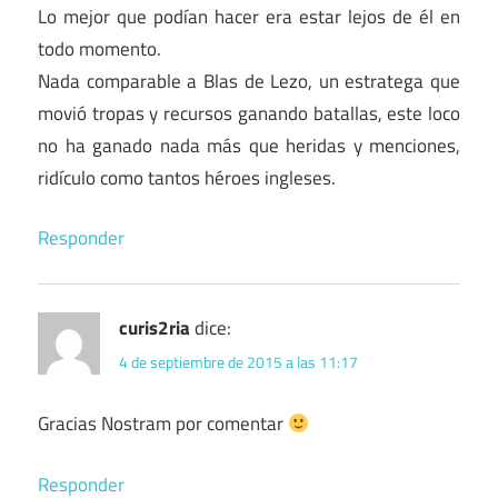
Lo mejor que podían hacer era estar lejos de él en
todo momento.
Nada comparable a Blas de Lezo, un estratega que
movió tropas y recursos ganando batallas, este loco
no ha ganado nada más que heridas y menciones,
ridículo como tantos héroes ingleses.
Responder
curis2ria
dice:
4 de septiembre de 2015 a las 11:17
Gracias Nostram por comentar
Responder