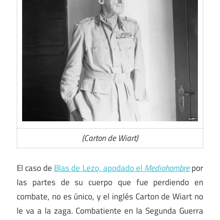
(Carton de Wiart)
El caso de
Blas de Lezo, apodado el
Mediohombre
por
las partes de su cuerpo que fue perdiendo en
combate, no es único, y el inglés Carton de Wiart no
le va a la zaga. Combatiente en la Segunda Guerra