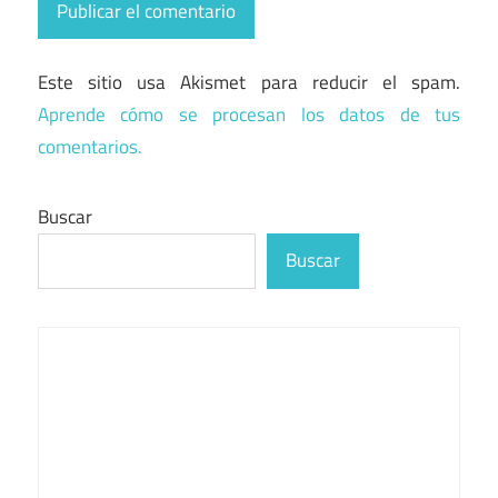
Este sitio usa Akismet para reducir el spam.
Aprende cómo se procesan los datos de tus
comentarios.
Buscar
Buscar