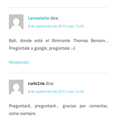
Lamastelle
dice:
8 de septiembre de 2015 a las 13:35
Bah, donde esté el Almirante Thomas Benson…
Pregúntale a google, pregúntale :-).
Responder
curis2ria
dice:
8 de septiembre de 2015 a las 14:30
Preguntaré, preguntaré… gracias por comentar,
como siempre.