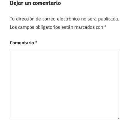
Dejar un comentario
Tu dirección de correo electrónico no será publicada.
Los campos obligatorios están marcados con
*
Comentario
*