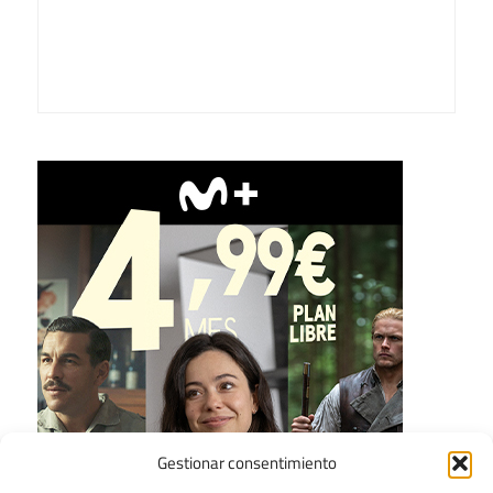
Gestionar consentimiento