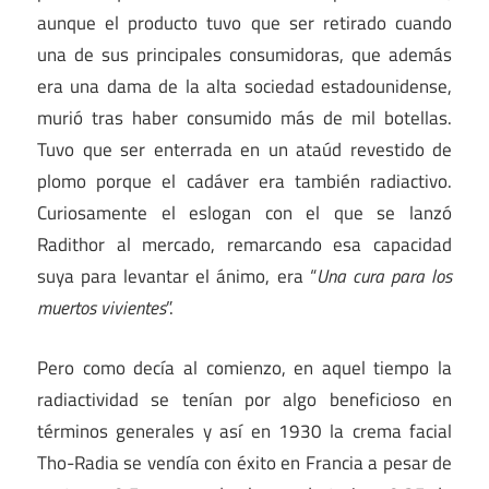
aunque el producto tuvo que ser retirado cuando
una de sus principales consumidoras, que además
era una dama de la alta sociedad estadounidense,
murió tras haber consumido más de mil botellas.
Tuvo que ser enterrada en un ataúd revestido de
plomo porque el cadáver era también radiactivo.
Curiosamente el eslogan con el que se lanzó
Radithor al mercado, remarcando esa capacidad
suya para levantar el ánimo, era “
Una cura para los
muertos vivientes
”.
Pero como decía al comienzo, en aquel tiempo la
radiactividad se tenían por algo beneficioso en
términos generales y así en 1930 la crema facial
Tho-Radia se vendía con éxito en Francia a pesar de