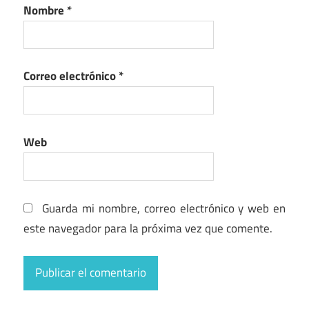
Nombre
*
Correo electrónico
*
Web
Guarda mi nombre, correo electrónico y web en
este navegador para la próxima vez que comente.