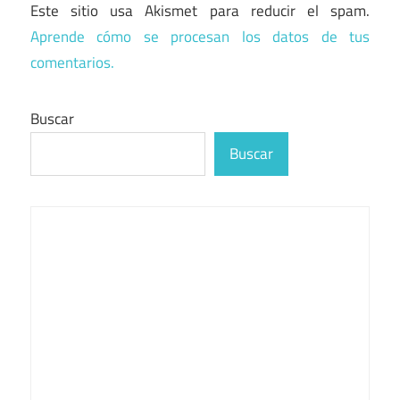
Este sitio usa Akismet para reducir el spam.
Aprende cómo se procesan los datos de tus
comentarios.
Buscar
Buscar