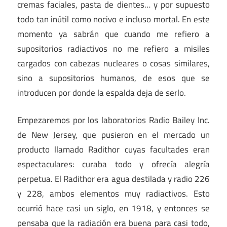
cremas faciales, pasta de dientes… y por supuesto
todo tan inútil como nocivo e incluso mortal. En este
momento ya sabrán que cuando me refiero a
supositorios radiactivos no me refiero a misiles
cargados con cabezas nucleares o cosas similares,
sino a supositorios humanos, de esos que se
introducen por donde la espalda deja de serlo.
Empezaremos por los laboratorios Radio Bailey Inc.
de New Jersey, que pusieron en el mercado un
producto llamado Radithor cuyas facultades eran
espectaculares: curaba todo y ofrecía alegría
perpetua. El Radithor era agua destilada y radio 226
y 228, ambos elementos muy radiactivos. Esto
ocurrió hace casi un siglo, en 1918, y entonces se
pensaba que la radiación era buena para casi todo,