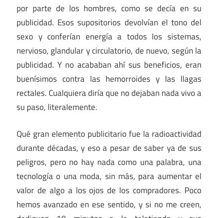
por parte de los hombres, como se decía en su
publicidad. Esos supositorios devolvían el tono del
sexo y conferían energía a todos los sistemas,
nervioso, glandular y circulatorio, de nuevo, según la
publicidad. Y no acababan ahí sus beneficios, eran
buenísimos contra las hemorroides y las llagas
rectales. Cualquiera diría que no dejaban nada vivo a
su paso, literalemente.
Qué gran elemento publicitario fue la radioactividad
durante décadas, y eso a pesar de saber ya de sus
peligros, pero no hay nada como una palabra, una
tecnología o una moda, sin más, para aumentar el
valor de algo a los ojos de los compradores. Poco
hemos avanzado en ese sentido, y si no me creen,