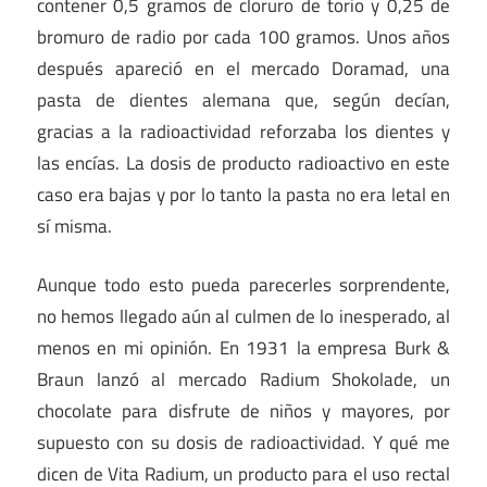
contener 0,5 gramos de cloruro de torio y 0,25 de
bromuro de radio por cada 100 gramos. Unos años
después apareció en el mercado Doramad, una
pasta de dientes alemana que, según decían,
gracias a la radioactividad reforzaba los dientes y
las encías. La dosis de producto radioactivo en este
caso era bajas y por lo tanto la pasta no era letal en
sí misma.
Aunque todo esto pueda parecerles sorprendente,
no hemos llegado aún al culmen de lo inesperado, al
menos en mi opinión. En 1931 la empresa Burk &
Braun lanzó al mercado Radium Shokolade, un
chocolate para disfrute de niños y mayores, por
supuesto con su dosis de radioactividad. Y qué me
dicen de Vita Radium, un producto para el uso rectal