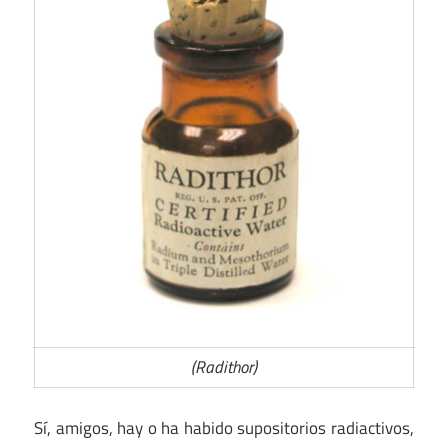
(Radithor)
Sí, amigos, hay o ha habido supositorios radiactivos,