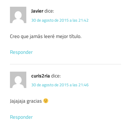
Javier
dice:
30 de agosto de 2015 a las 21:42
Creo que jamás leeré mejor título.
Responder
curis2ria
dice:
30 de agosto de 2015 a las 21:46
Jajajaja gracias
Responder