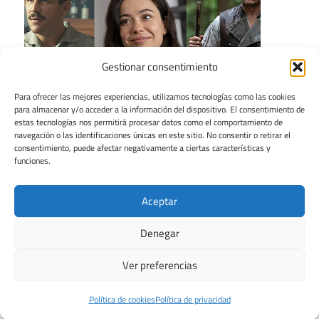
Gestionar consentimiento
Para ofrecer las mejores experiencias, utilizamos tecnologías como las cookies
para almacenar y/o acceder a la información del dispositivo. El consentimiento de
estas tecnologías nos permitirá procesar datos como el comportamiento de
navegación o las identificaciones únicas en este sitio. No consentir o retirar el
consentimiento, puede afectar negativamente a ciertas características y
funciones.
Aceptar
Denegar
Ver preferencias
Tema para WordPress: Maxwell de ThemeZee.
Política de cookies
Política de privacidad