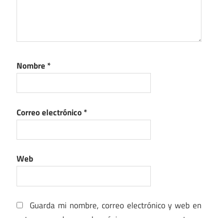
Nombre
*
Correo electrónico
*
Web
Guarda mi nombre, correo electrónico y web en