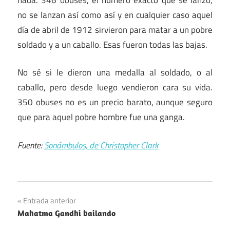
no se lanzan así como así y en cualquier caso aquel
día de abril de 1912 sirvieron para matar a un pobre
soldado y a un caballo. Esas fueron todas las bajas.
No sé si le dieron una medalla al soldado, o al
caballo, pero desde luego vendieron cara su vida.
350 obuses no es un precio barato, aunque seguro
que para aquel pobre hombre fue una ganga.
Fuente:
Sonámbulos, de Christopher Clark
Navegación
Entrada anterior
Mahatma Gandhi bailando
de