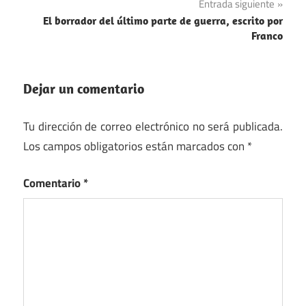
Entrada siguiente
entradas
El borrador del último parte de guerra, escrito por
Franco
Dejar un comentario
Tu dirección de correo electrónico no será publicada.
Los campos obligatorios están marcados con
*
Comentario
*