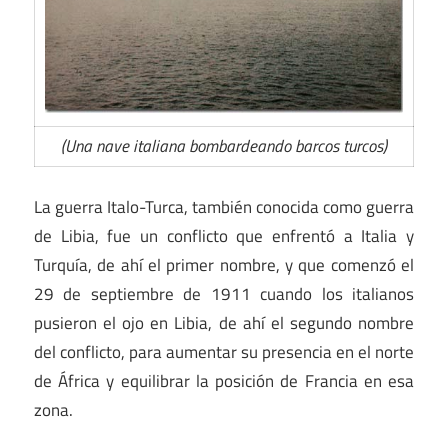
(Una nave italiana bombardeando barcos turcos)
La guerra Italo-Turca, también conocida como guerra
de Libia, fue un conflicto que enfrentó a Italia y
Turquía, de ahí el primer nombre, y que comenzó el
29 de septiembre de 1911 cuando los italianos
pusieron el ojo en Libia, de ahí el segundo nombre
del conflicto, para aumentar su presencia en el norte
de África y equilibrar la posición de Francia en esa
zona.