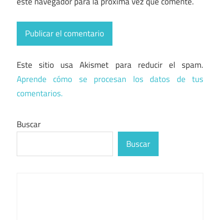
este navegador para la próxima vez que comente.
Este sitio usa Akismet para reducir el spam.
Aprende cómo se procesan los datos de tus
comentarios.
Buscar
Buscar