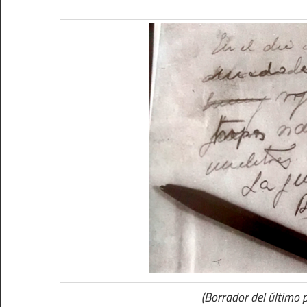
(Borrador del último p