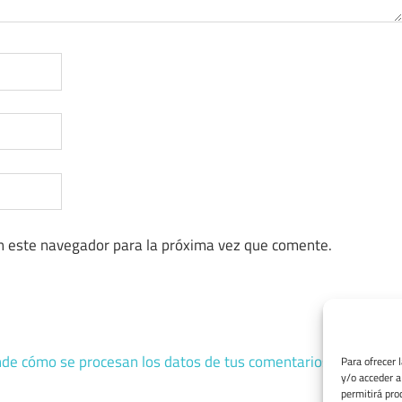
n este navegador para la próxima vez que comente.
de cómo se procesan los datos de tus comentarios.
Para ofrecer 
y/o acceder a
permitirá pro