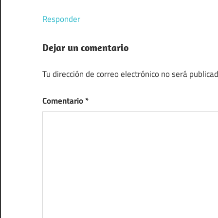
Responder
Dejar un comentario
Tu dirección de correo electrónico no será publicad
Comentario
*