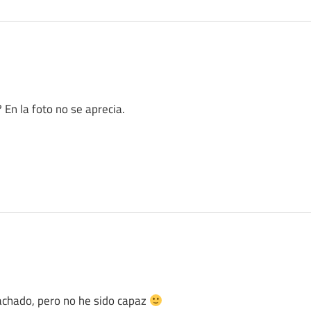
 En la foto no se aprecia.
tachado, pero no he sido capaz