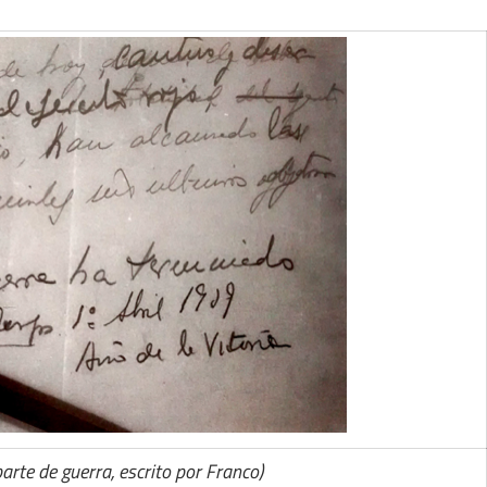
arte de guerra, escrito por Franco)