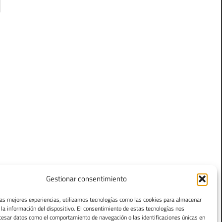
Gestionar consentimiento
las mejores experiencias, utilizamos tecnologías como las cookies para almacenar
 la información del dispositivo. El consentimiento de estas tecnologías nos
cesar datos como el comportamiento de navegación o las identificaciones únicas en