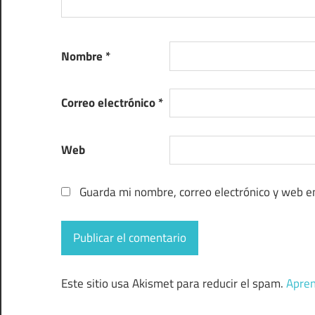
Nombre
*
Correo electrónico
*
Web
Guarda mi nombre, correo electrónico y web e
Este sitio usa Akismet para reducir el spam.
Apren