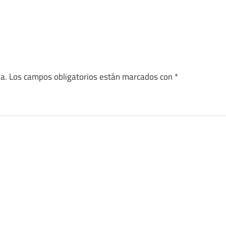
a.
Los campos obligatorios están marcados con
*