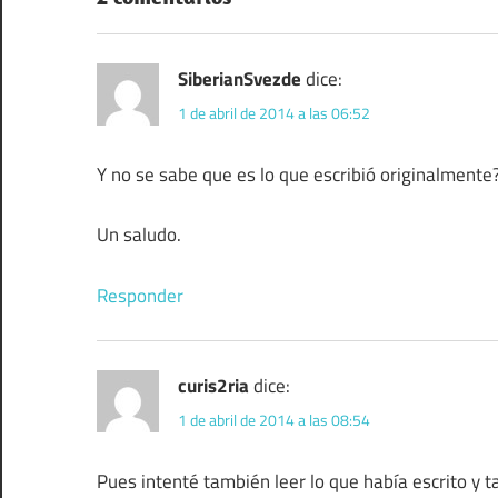
SiberianSvezde
dice:
1 de abril de 2014 a las 06:52
Y no se sabe que es lo que escribió originalmente?
Un saludo.
Responder
curis2ria
dice:
1 de abril de 2014 a las 08:54
Pues intenté también leer lo que había escrito y 