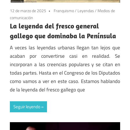
12 de marzo de 2025
Franquismo
/
Leyendas
/
Medios de
comunicación
La leyenda del fresco general
gallego que dominaba la Península
A veces las leyendas urbanas llegan tan lejos que
acaban por convertirse casi en realidad. Se
incorporan a las creencias populares y se citan en
todas partes. Hasta en el Congreso de los Diputados
como vamos a ver en este caso. Estamos hablando
de la leyenda del fresco gallego que
Seguir leyendo