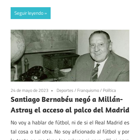
Seguir leyendo
24 de mayo de 2023
Deportes
/
Franquismo
/
Política
Santiago Bernabéu negó a Millán-
Astray el acceso al palco del Madrid
No voy a hablar de fútbol, ni de si el Real Madrid es
tal cosa o tal otra. No soy aficionado al fútbol y por