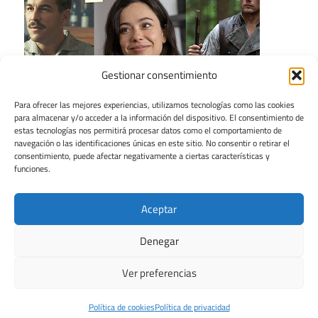
Gestionar consentimiento
Para ofrecer las mejores experiencias, utilizamos tecnologías como las cookies
para almacenar y/o acceder a la información del dispositivo. El consentimiento de
estas tecnologías nos permitirá procesar datos como el comportamiento de
navegación o las identificaciones únicas en este sitio. No consentir o retirar el
consentimiento, puede afectar negativamente a ciertas características y
funciones.
Aceptar
Denegar
Ver preferencias
Tema para WordPress: Maxwell de ThemeZee.
Política de cookies
Política de privacidad