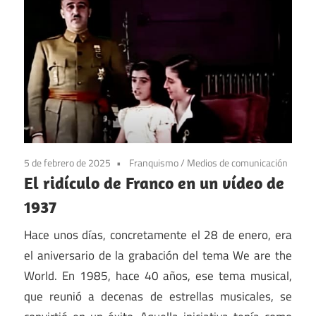
5 de febrero de 2025
Franquismo
/
Medios de comunicación
El ridículo de Franco en un vídeo de
1937
Hace unos días, concretamente el 28 de enero, era
el aniversario de la grabación del tema We are the
World. En 1985, hace 40 años, ese tema musical,
que reunió a decenas de estrellas musicales, se