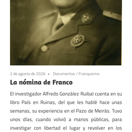
2 de agosto de 2026
Documentos
/
Franquismo
La nómina de Franco
El investigador Alfredo González Ruibal cuenta en su
libro País en Ruinas, del que les hablé hace unas
semanas, su experiencia en el Pazo de Meirás. Tuvo
unos días, cuando volvió a manos públicas, para
investigar con libertad el lugar y revolver en los