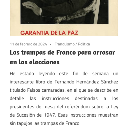
11 de febrero de 2024
Franquismo
/
Política
Las trampas de Franco para arrasar
en las elecciones
He estado leyendo este fin de semana un
interesante libro de Fernando Hernández Sánchez
titulado Falsos camaradas, en el que se describe en
detalle las instrucciones destinadas a los
presidentes de mesa del referéndum sobre la Ley
de Sucesión de 1947. Esas instrucciones muestran
sin tapujos las trampas de Franco