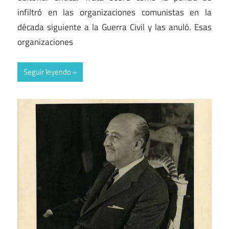
infiltró en las organizaciones comunistas en la
década siguiente a la Guerra Civil y las anuló. Esas
organizaciones
Seguir leyendo