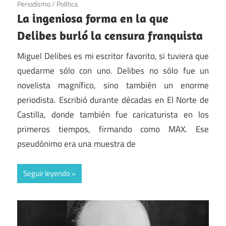
Periodismo
/
Política
La ingeniosa forma en la que
Delibes burló la censura franquista
Miguel Delibes es mi escritor favorito, si tuviera que
quedarme sólo con uno. Delibes no sólo fue un
novelista magnífico, sino también un enorme
periodista. Escribió durante décadas en El Norte de
Castilla, donde también fue caricaturista en los
primeros tiempos, firmando como MAX. Ese
pseudónimo era una muestra de
Seguir leyendo