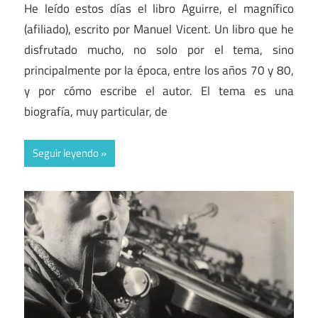
He leído estos días el libro Aguirre, el magnífico
(afiliado), escrito por Manuel Vicent. Un libro que he
disfrutado mucho, no solo por el tema, sino
principalmente por la época, entre los años 70 y 80,
y por cómo escribe el autor. El tema es una
biografía, muy particular, de
Seguir leyendo