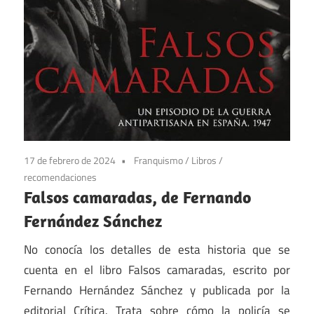
17 de febrero de 2024
Franquismo
/
Libros
/
recomendaciones
Falsos camaradas, de Fernando
Fernández Sánchez
No conocía los detalles de esta historia que se
cuenta en el libro Falsos camaradas, escrito por
Fernando Hernández Sánchez y publicada por la
editorial Crítica. Trata sobre cómo la policía se