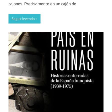
cajones. Precisamente en un cajón de
Seguir leyendo