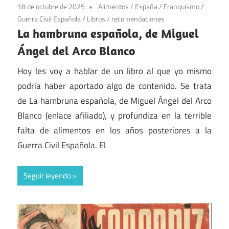
18 de octubre de 2025
Alimentos
/
España
/
Franquismo
/
Guerra Civil Española
/
Libros
/
recomendaciones
La hambruna española, de Miguel
Ángel del Arco Blanco
Hoy les voy a hablar de un libro al que yo mismo
podría haber aportado algo de contenido. Se trata
de La hambruna española, de Miguel Ángel del Arco
Blanco (enlace afiliado), y profundiza en la terrible
falta de alimentos en los años posteriores a la
Guerra Civil Española. El
Seguir leyendo