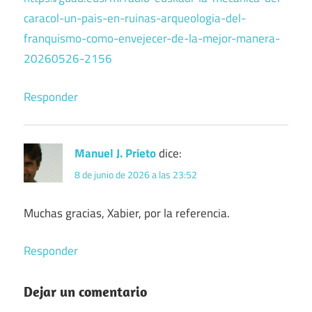
caracol-un-pais-en-ruinas-arqueologia-del-
franquismo-como-envejecer-de-la-mejor-manera-
20260526-2156
Responder
Manuel J. Prieto
dice:
8 de junio de 2026 a las 23:52
Muchas gracias, Xabier, por la referencia.
Responder
Dejar un comentario