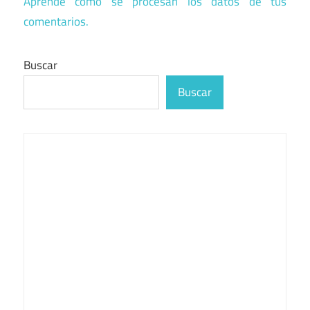
Aprende cómo se procesan los datos de tus
comentarios.
Buscar
Buscar