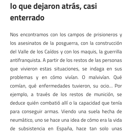
lo que dejaron atrás, casi
enterrado
Nos encontramos con los campos de prisioneros y
los asesinatos de la posguerra, con la construcción
del Valle de los Caídos y con los maquis, la guerrilla
antifranquista. A partir de los restos de las personas
que vivieron estas situaciones, se indaga en sus
problemas y en cómo vivían. O malvivían. Qué
comían, qué enfermedades tuvieron, su ocio… Por
ejemplo, a través de los restos de munición, se
deduce quién combatió allí o la capacidad que tenía
para conseguir armas. Viendo una suela hecha de
neumático, uno se hace una idea de cómo era la vida
de subsistencia en España, hace tan solo unas