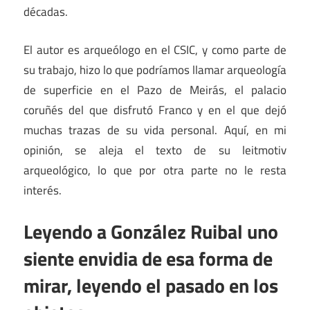
décadas.
El autor es arqueólogo en el CSIC, y como parte de
su trabajo, hizo lo que podríamos llamar arqueología
de superficie en el Pazo de Meirás, el palacio
coruñés del que disfrutó Franco y en el que dejó
muchas trazas de su vida personal. Aquí, en mi
opinión, se aleja el texto de su leitmotiv
arqueológico, lo que por otra parte no le resta
interés.
Leyendo a González Ruibal uno
siente envidia de esa forma de
mirar, leyendo el pasado en los