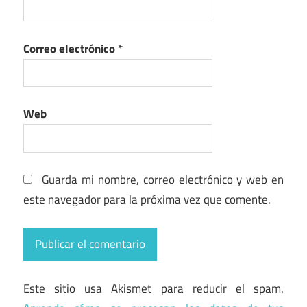
Correo electrónico
*
Web
Guarda mi nombre, correo electrónico y web en
este navegador para la próxima vez que comente.
Este sitio usa Akismet para reducir el spam.