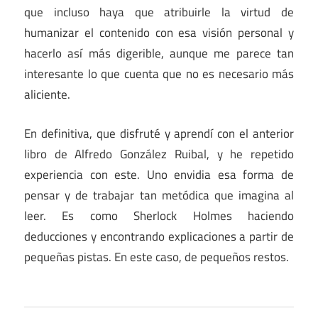
que incluso haya que atribuirle la virtud de
humanizar el contenido con esa visión personal y
hacerlo así más digerible, aunque me parece tan
interesante lo que cuenta que no es necesario más
aliciente.
En definitiva, que disfruté y aprendí con el anterior
libro de Alfredo González Ruibal, y he repetido
experiencia con este. Uno envidia esa forma de
pensar y de trabajar tan metódica que imagina al
leer. Es como Sherlock Holmes haciendo
deducciones y encontrando explicaciones a partir de
pequeñas pistas. En este caso, de pequeños restos.