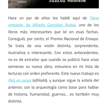
Hace un par de años les hablé aquí de
Tierra
arrasada
, de Alfredo González Ruibal
, uno de los
libros más interesantes que leí en esas fechas.
Consiguió, por cierto, el Premio Nacional de Ensayo.
Se trata de una visión distinta, sorprendente,
ilustrativa e interesante. Con estos antecedentes,
no es de extrañar que cuando se publicó hace unas
semanas su nueva obra, estuviera en mi lista de
lecturas con orden preferente. Este nuevo trabajo es
País en ruinas
(
afiliado
), y aunque sigue la estela del
anterior, con la arqueología como base para hablar
de historia, humanidad, guerras… es también muy
distinta.