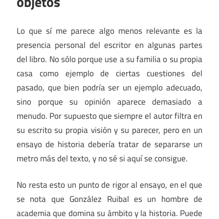
objetos
Lo que sí me parece algo menos relevante es la
presencia personal del escritor en algunas partes
del libro. No sólo porque use a su familia o su propia
casa como ejemplo de ciertas cuestiones del
pasado, que bien podría ser un ejemplo adecuado,
sino porque su opinión aparece demasiado a
menudo. Por supuesto que siempre el autor filtra en
su escrito su propia visión y su parecer, pero en un
ensayo de historia debería tratar de separarse un
metro más del texto, y no sé si aquí se consigue.
No resta esto un punto de rigor al ensayo, en el que
se nota que González Ruibal es un hombre de
academia que domina su ámbito y la historia. Puede