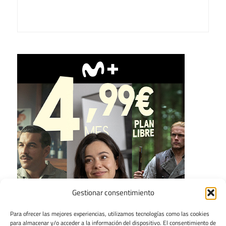
Gestionar consentimiento
Para ofrecer las mejores experiencias, utilizamos tecnologías como las cookies
para almacenar y/o acceder a la información del dispositivo. El consentimiento de