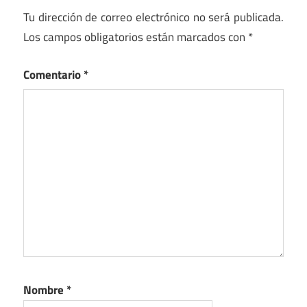
Tu dirección de correo electrónico no será publicada.
Los campos obligatorios están marcados con
*
Comentario
*
Nombre
*