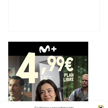
Gestionar consentimiento