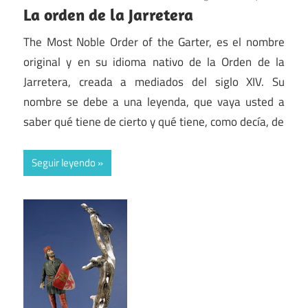
La orden de la Jarretera
The Most Noble Order of the Garter, es el nombre
original y en su idioma nativo de la Orden de la
Jarretera, creada a mediados del siglo XIV. Su
nombre se debe a una leyenda, que vaya usted a
saber qué tiene de cierto y qué tiene, como decía, de
Seguir leyendo