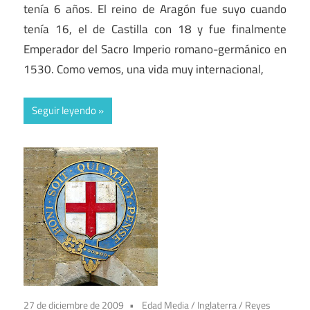
tenía 6 años. El reino de Aragón fue suyo cuando
tenía 16, el de Castilla con 18 y fue finalmente
Emperador del Sacro Imperio romano-germánico en
1530. Como vemos, una vida muy internacional,
Seguir leyendo
27 de diciembre de 2009
Edad Media
/
Inglaterra
/
Reyes