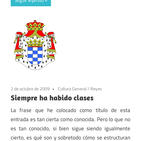
Seguir leyendo
2 de octubre de 2009
Cultura General
/
Reyes
Siempre ha habido clases
La frase que he colocado como título de esta
entrada es tan cierta como conocida. Pero lo que no
es tan conocido, si bien sigue siendo igualmente
cierto, es qué son y sobretodo cómo se estructuran