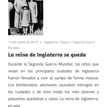
12 de marzo de 2010
Inglaterra
/
Reyes
/
Segunda Guerra
Mundial
La reina de Inglaterra se queda
Durante la Segunda Guerra Mundial, los niños que
vivían en las principales ciudades de Inglaterra
fueron llevados a vivir al campo de forma masiva.
Los bombardeos alemanes causaban estragos en
las ciudades y de este modo los más jóvenes y
pequeños quedaban a salvo. La reina de Inglaterra,
en una