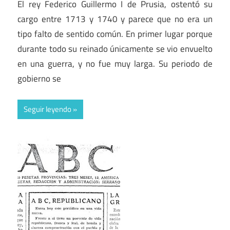
El rey Federico Guillermo I de Prusia, ostentó su
cargo entre 1713 y 1740 y parece que no era un
tipo falto de sentido común. En primer lugar porque
durante todo su reinado únicamente se vio envuelto
en una guerra, y no fue muy larga. Su periodo de
gobierno se
Seguir leyendo