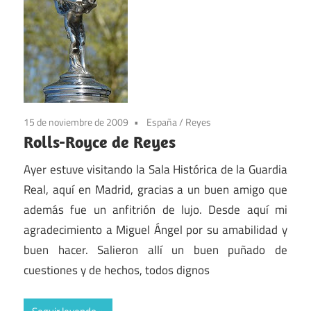
15 de noviembre de 2009
España
/
Reyes
Rolls-Royce de Reyes
Ayer estuve visitando la Sala Histórica de la Guardia
Real, aquí en Madrid, gracias a un buen amigo que
además fue un anfitrión de lujo. Desde aquí mi
agradecimiento a Miguel Ángel por su amabilidad y
buen hacer. Salieron allí un buen puñado de
cuestiones y de hechos, todos dignos