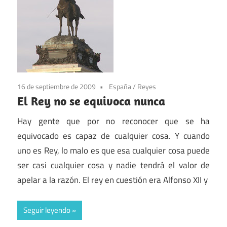
16 de septiembre de 2009
España
/
Reyes
El Rey no se equivoca nunca
Hay gente que por no reconocer que se ha
equivocado es capaz de cualquier cosa. Y cuando
uno es Rey, lo malo es que esa cualquier cosa puede
ser casi cualquier cosa y nadie tendrá el valor de
apelar a la razón. El rey en cuestión era Alfonso XII y
Seguir leyendo