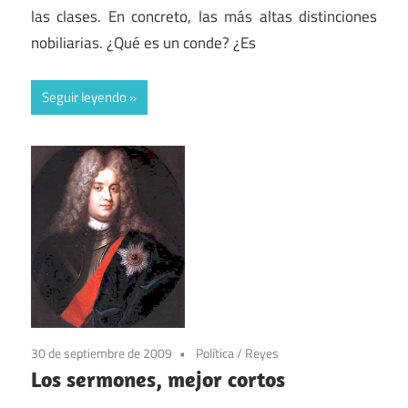
las clases. En concreto, las más altas distinciones
nobiliarias. ¿Qué es un conde? ¿Es
Seguir leyendo
30 de septiembre de 2009
Política
/
Reyes
Los sermones, mejor cortos