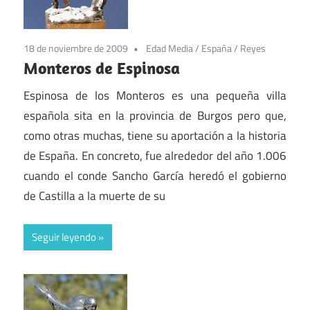
18 de noviembre de 2009
Edad Media
/
España
/
Reyes
Monteros de Espinosa
Espinosa de los Monteros es una pequeña villa
española sita en la provincia de Burgos pero que,
como otras muchas, tiene su aportación a la historia
de España. En concreto, fue alrededor del año 1.006
cuando el conde Sancho García heredó el gobierno
de Castilla a la muerte de su
Seguir leyendo