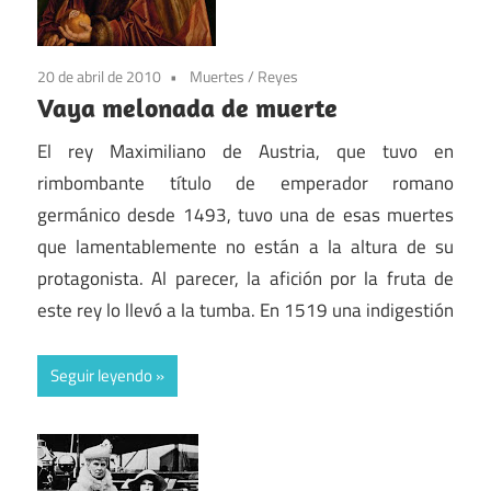
20 de abril de 2010
Muertes
/
Reyes
Vaya melonada de muerte
El rey Maximiliano de Austria, que tuvo en
rimbombante título de emperador romano
germánico desde 1493, tuvo una de esas muertes
que lamentablemente no están a la altura de su
protagonista. Al parecer, la afición por la fruta de
este rey lo llevó a la tumba. En 1519 una indigestión
Seguir leyendo