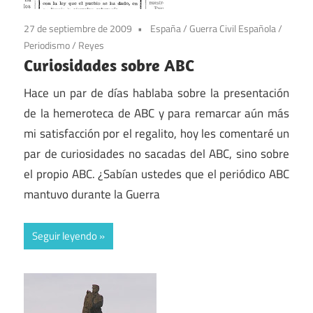
27 de septiembre de 2009
España
/
Guerra Civil Española
/
Periodismo
/
Reyes
Curiosidades sobre ABC
Hace un par de días hablaba sobre la presentación
de la hemeroteca de ABC y para remarcar aún más
mi satisfacción por el regalito, hoy les comentaré un
par de curiosidades no sacadas del ABC, sino sobre
el propio ABC. ¿Sabían ustedes que el periódico ABC
mantuvo durante la Guerra
Seguir leyendo