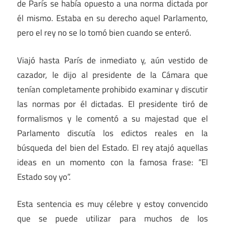
de París se había opuesto a una norma dictada por
él mismo. Estaba en su derecho aquel Parlamento,
pero el rey no se lo tomó bien cuando se enteró.
Viajó hasta París de inmediato y, aún vestido de
cazador, le dijo al presidente de la Cámara que
tenían completamente prohibido examinar y discutir
las normas por él dictadas. El presidente tiró de
formalismos y le comentó a su majestad que el
Parlamento discutía los edictos reales en la
búsqueda del bien del Estado. El rey atajó aquellas
ideas en un momento con la famosa frase: “El
Estado soy yo”.
Esta sentencia es muy célebre y estoy convencido
que se puede utilizar para muchos de los