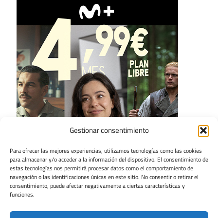
Gestionar consentimiento
Para ofrecer las mejores experiencias, utilizamos tecnologías como las cookies
para almacenar y/o acceder a la información del dispositivo. El consentimiento de
estas tecnologías nos permitirá procesar datos como el comportamiento de
navegación o las identificaciones únicas en este sitio. No consentir o retirar el
consentimiento, puede afectar negativamente a ciertas características y
funciones.