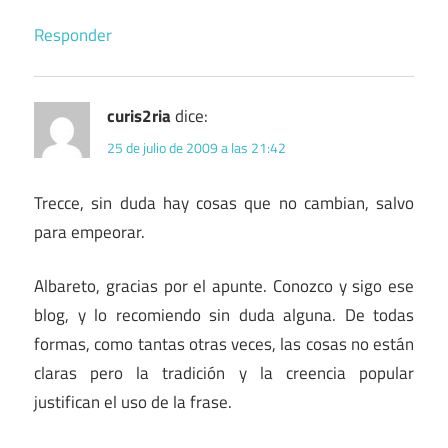
Responder
curis2ria
dice:
25 de julio de 2009 a las 21:42
Trecce, sin duda hay cosas que no cambian, salvo
para empeorar.
Albareto, gracias por el apunte. Conozco y sigo ese
blog, y lo recomiendo sin duda alguna. De todas
formas, como tantas otras veces, las cosas no están
claras pero la tradición y la creencia popular
justifican el uso de la frase.