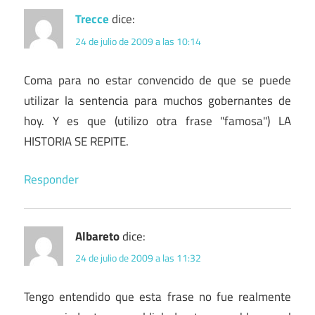
Trecce
dice:
24 de julio de 2009 a las 10:14
Coma para no estar convencido de que se puede
utilizar la sentencia para muchos gobernantes de
hoy. Y es que (utilizo otra frase "famosa") LA
HISTORIA SE REPITE.
Responder
Albareto
dice:
24 de julio de 2009 a las 11:32
Tengo entendido que esta frase no fue realmente