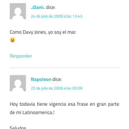
.:Dani:.
dice:
24 de julio de 2009 a las 13:43
Como Davy Jones, yo soy el mar.
Responder
Napoleon
dice:
25 de julio de 2009 a las 00:09
Hoy todavia tiene vigencia esa frase en gran parte
de mi Latinoamerica.!
Saludos