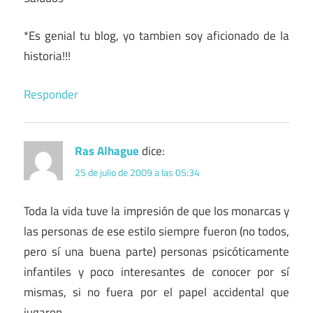
*Es genial tu blog, yo tambien soy aficionado de la
historia!!!
Responder
Ras Alhague
dice:
25 de julio de 2009 a las 05:34
Toda la vida tuve la impresión de que los monarcas y
las personas de ese estilo siempre fueron (no todos,
pero sí una buena parte) personas psicóticamente
infantiles y poco interesantes de conocer por sí
mismas, si no fuera por el papel accidental que
jugaron.