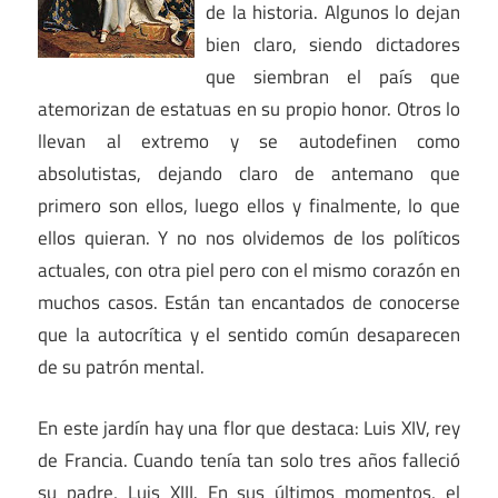
de la historia. Algunos lo dejan
bien claro, siendo dictadores
que siembran el país que
atemorizan de estatuas en su propio honor. Otros lo
llevan al extremo y se autodefinen como
absolutistas, dejando claro de antemano que
primero son ellos, luego ellos y finalmente, lo que
ellos quieran. Y no nos olvidemos de los políticos
actuales, con otra piel pero con el mismo corazón en
muchos casos. Están tan encantados de conocerse
que la autocrítica y el sentido común desaparecen
de su patrón mental.
En este jardín hay una flor que destaca: Luis XIV, rey
de Francia. Cuando tenía tan solo tres años falleció
su padre, Luis XIII. En sus últimos momentos, el