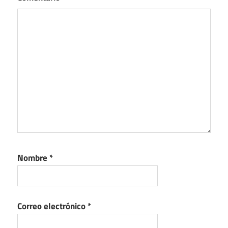
Nombre
*
Correo electrónico
*