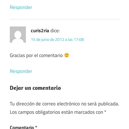
Responder
curis2ria
dice:
15 de junio de 2012 a las 17:08
Gracias por el comentario
Responder
Dejar un comentario
Tu dirección de correo electrónico no será publicada.
Los campos obligatorios están marcados con
*
Comentario
*