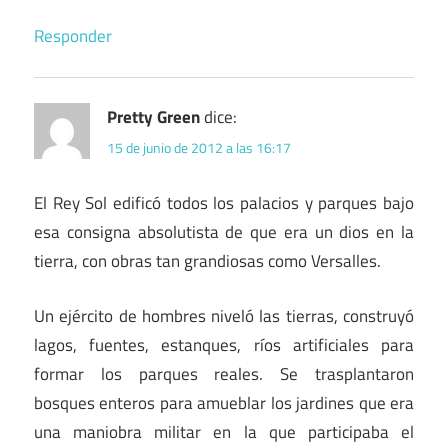
Responder
Pretty Green
dice:
15 de junio de 2012 a las 16:17
El Rey Sol edificó todos los palacios y parques bajo
esa consigna absolutista de que era un dios en la
tierra, con obras tan grandiosas como Versalles.
Un ejército de hombres niveló las tierras, construyó
lagos, fuentes, estanques, ríos artificiales para
formar los parques reales. Se trasplantaron
bosques enteros para amueblar los jardines que era
una maniobra militar en la que participaba el