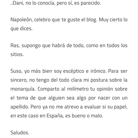
.:Dani, no lo conocía, pero sí, es parecido.
Napoleón, celebro que te guste el blog. Muy cierto lo
que dices.
Ras, supongo que habrá de todo, como en todos los
sitios.
Suso, yo más bien soy escéptico e irónico. Para ser
sincero, no tengo del todo clara mi postura sobre la
monarquía. Comparto al milímetro tu opinión sobre
el tema de que alguien sea algo por nacer con un
apellido. Pero ya no me atrevo a evaluar si su papel,
en este caso en España, es bueno o malo.
Saludos.