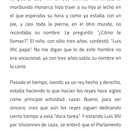
moribundo monarca hizo traer a su hijo al lecho en
el que esperaba su hora y como ya estaba con un
pie, y casi toda la pierna, en el otro mundo, no
recordaba su nombre. Le preguntó: “¿Cómo te
llamas?”. El niño, con sólo tres años, contestó: “Luis
XIV, papa”. No me digan que lo de este hombre no
era vocacional, ya con tres años sabía su nombre en
la corte.
Pasado el tiempo, siendo ya un rey hecho y derecho,
estaba haciendo lo que hacían los reyes hace siglos
como principal actividad: cazar. Bueno, para ser
sincero, creo que aún los reyes siguen dedicando
cierto tiempo a esta “dura tarea”. Y estando Luis XIV
por Vincennes de caza, se enteró que el Parlamento