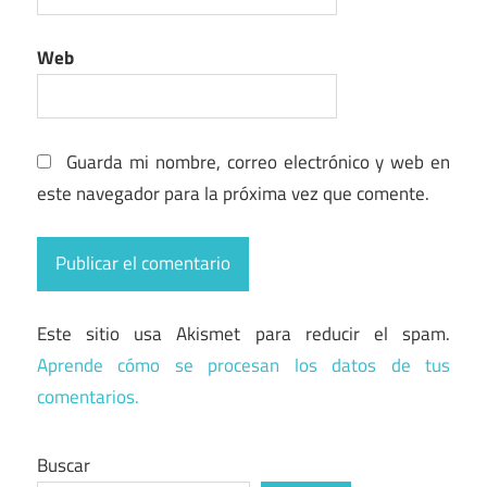
Web
Guarda mi nombre, correo electrónico y web en
este navegador para la próxima vez que comente.
Este sitio usa Akismet para reducir el spam.
Aprende cómo se procesan los datos de tus
comentarios.
Buscar