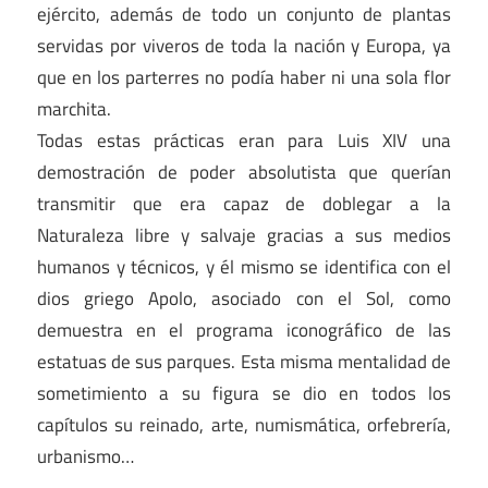
ejército, además de todo un conjunto de plantas
servidas por viveros de toda la nación y Europa, ya
que en los parterres no podía haber ni una sola flor
marchita.
Todas estas prácticas eran para Luis XIV una
demostración de poder absolutista que querían
transmitir que era capaz de doblegar a la
Naturaleza libre y salvaje gracias a sus medios
humanos y técnicos, y él mismo se identifica con el
dios griego Apolo, asociado con el Sol, como
demuestra en el programa iconográfico de las
estatuas de sus parques. Esta misma mentalidad de
sometimiento a su figura se dio en todos los
capítulos su reinado, arte, numismática, orfebrería,
urbanismo…