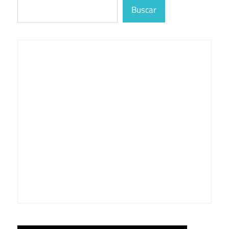
Buscar