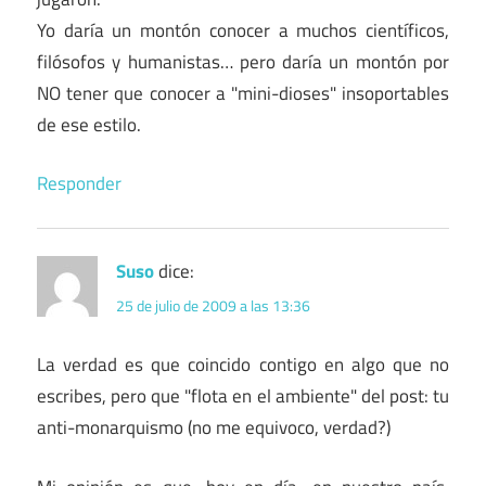
Yo daría un montón conocer a muchos científicos,
filósofos y humanistas… pero daría un montón por
NO tener que conocer a "mini-dioses" insoportables
de ese estilo.
Responder
Suso
dice:
25 de julio de 2009 a las 13:36
La verdad es que coincido contigo en algo que no
escribes, pero que "flota en el ambiente" del post: tu
anti-monarquismo (no me equivoco, verdad?)