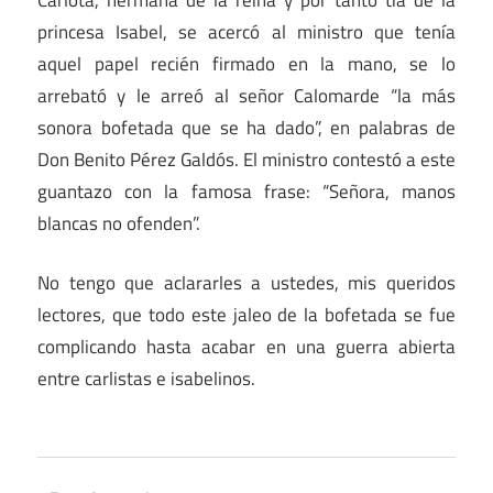
princesa Isabel, se acercó al ministro que tenía
aquel papel recién firmado en la mano, se lo
arrebató y le arreó al señor Calomarde “la más
sonora bofetada que se ha dado”, en palabras de
Don Benito Pérez Galdós. El ministro contestó a este
guantazo con la famosa frase: “Señora, manos
blancas no ofenden”.
No tengo que aclararles a ustedes, mis queridos
lectores, que todo este jaleo de la bofetada se fue
complicando hasta acabar en una guerra abierta
entre carlistas e isabelinos.
Dichos