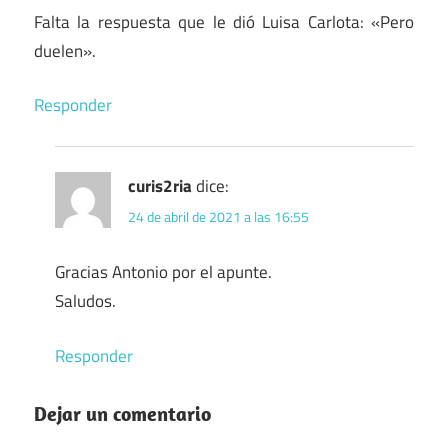
Falta la respuesta que le dió Luisa Carlota: «Pero
duelen».
Responder
curis2ria
dice:
24 de abril de 2021 a las 16:55
Gracias Antonio por el apunte.
Saludos.
Responder
Dejar un comentario