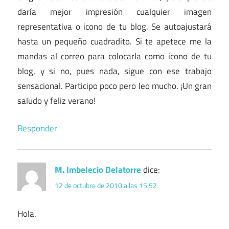
daría mejor impresión cualquier imagen
representativa o icono de tu blog. Se autoajustará
hasta un pequeño cuadradito. Si te apetece me la
mandas al correo para colocarla como icono de tu
blog, y si no, pues nada, sigue con ese trabajo
sensacional. Participo poco pero leo mucho. ¡Un gran
saludo y feliz verano!
Responder
M. Imbelecio Delatorre
dice:
12 de octubre de 2010 a las 15:52
Hola.