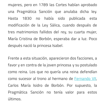
mujeres, pero en 1789 las Cortes habían aprobado
una Pragmática Sanción que anulaba dicha ley.
Hasta 1830 no había sido publicada esta
modificación de la Ley Sálica, cuando después de
tres matrimonios fallidos del rey, su cuarta mujer,
María Cristina de Borbón, esperaba dar a luz. Poco
después nació la princesa Isabel.
Frente a esta situación, aparecieron dos facciones, a
favor y en contra de la joven princesa y su postulado
como reina. Los que no quería una reina defendían
como sucesor al trono al hermano de
Fernando VII
,
Carlos María Isidro de Borbón. Por supuesto, la
Pragmática Sanción no tenía valor para estos
últimos.