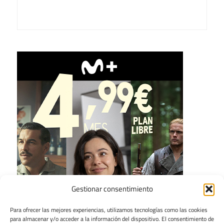
Gestionar consentimiento
Para ofrecer las mejores experiencias, utilizamos tecnologías como las cookies
para almacenar y/o acceder a la información del dispositivo. El consentimiento de