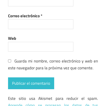
Correo electrónico
*
Web
Guarda mi nombre, correo electrónico y web en
este navegador para la próxima vez que comente.
Este sitio usa Akismet para reducir el spam.
Aprende cómo se procesan los datos de tus