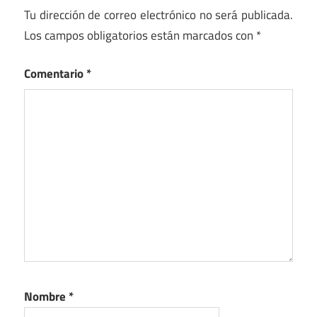
Tu dirección de correo electrónico no será publicada.
Los campos obligatorios están marcados con
*
Comentario
*
Nombre
*