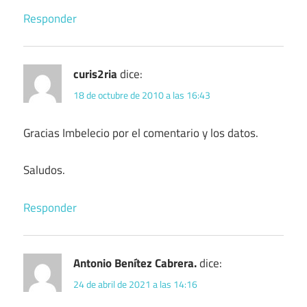
Responder
curis2ria
dice:
18 de octubre de 2010 a las 16:43
Gracias Imbelecio por el comentario y los datos.
Saludos.
Responder
Antonio Benítez Cabrera.
dice:
24 de abril de 2021 a las 14:16