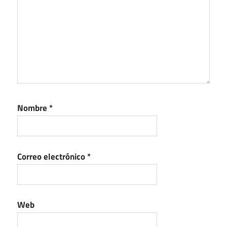
Nombre
*
Correo electrónico
*
Web