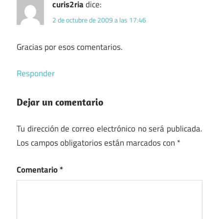
curis2ria
dice:
2 de octubre de 2009 a las 17:46
Gracias por esos comentarios.
Responder
Dejar un comentario
Tu dirección de correo electrónico no será publicada.
Los campos obligatorios están marcados con
*
Comentario
*