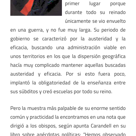
primer lugar porque
durante todo su reinado
únicamente se vio envuelto
en una guerra, y no fue muy larga. Su periodo de
gobierno se caracterizó por la austeridad y la
eficacia, buscando una administración viable en
unos territorios en los que la dispersión geográfica
hacía muy complicado mantener aquellas buscadas
austeridad y eficacia. Por si esto fuera poco,
implantó la obligatoriedad de la enseñanza entre
sus súbditos y creó escuelas por todo su reino.
Pero la muestra más palpable de su enorme sentido
común y practicidad la encontramos en una nota que
dirigió a los obispos, según apunta Carandell en su
libro sobre anécdotas políticas: “Hemos observado