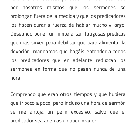
por nosotros mismos que los sermones se
prolongan fuera de la medida y que los predicadores
los hacen durar a fuerza de hablar mucho y largo.
Deseando poner un límite a tan fatigosas prédicas
que más sirven para debilitar que para alimentar la
devoción, mandamos que hagáis entender a todos
los predicadores que en adelante reduzcan los
sermones en forma que no pasen nunca de una
hora”.
Comprendo que eran otros tiempos y que hubiera
que ir poco a poco, pero incluso una hora de sermón
se me antoja un pelín excesivo, salvo que el
predicador sea además un buen orador.