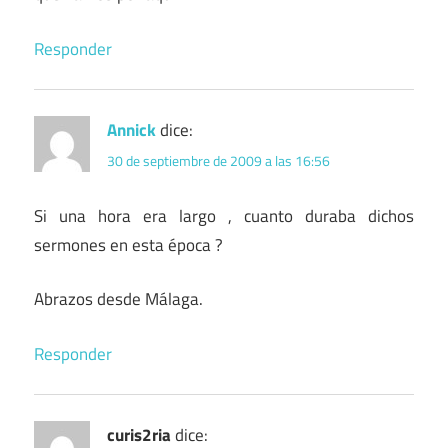
Responder
Annick
dice:
30 de septiembre de 2009 a las 16:56
Si una hora era largo , cuanto duraba dichos
sermones en esta época ?
Abrazos desde Málaga.
Responder
curis2ria
dice: