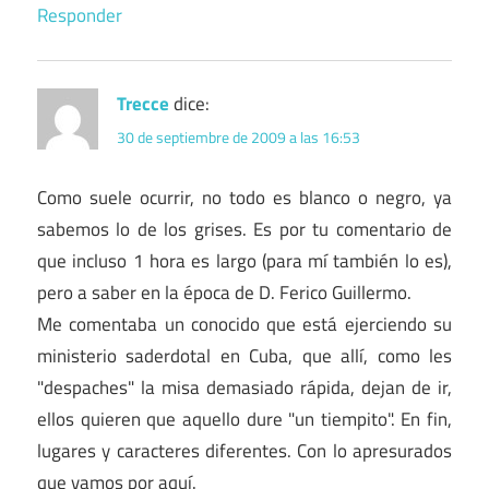
Responder
Trecce
dice:
30 de septiembre de 2009 a las 16:53
Como suele ocurrir, no todo es blanco o negro, ya
sabemos lo de los grises. Es por tu comentario de
que incluso 1 hora es largo (para mí también lo es),
pero a saber en la época de D. Ferico Guillermo.
Me comentaba un conocido que está ejerciendo su
ministerio saderdotal en Cuba, que allí, como les
"despaches" la misa demasiado rápida, dejan de ir,
ellos quieren que aquello dure "un tiempito". En fin,
lugares y caracteres diferentes. Con lo apresurados
que vamos por aquí.