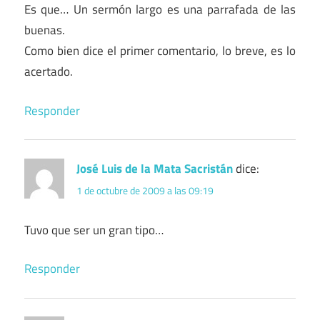
Es que… Un sermón largo es una parrafada de las
buenas.
Como bien dice el primer comentario, lo breve, es lo
acertado.
Responder
José Luis de la Mata Sacristán
dice:
1 de octubre de 2009 a las 09:19
Tuvo que ser un gran tipo…
Responder