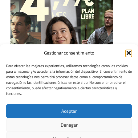
Gestionar consentimiento
Para ofrecer las mejores experiencias, utilizamos tecnologías como las cookies
para almacenar y/o acceder a la información del dispositivo. El consentimiento de
estas tecnologías nos permitirá procesar datos como el comportamiento de
navegación o las identificaciones únicas en este sitio. No consentir o retirar el
consentimiento, puede afectar negativamente a ciertas características y
funciones.
Aceptar
Denegar