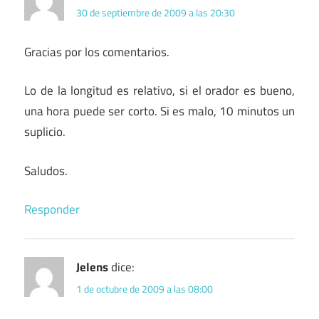
30 de septiembre de 2009 a las 20:30
Gracias por los comentarios.
Lo de la longitud es relativo, si el orador es bueno,
una hora puede ser corto. Si es malo, 10 minutos un
suplicio.
Saludos.
Responder
Jelens
dice:
1 de octubre de 2009 a las 08:00