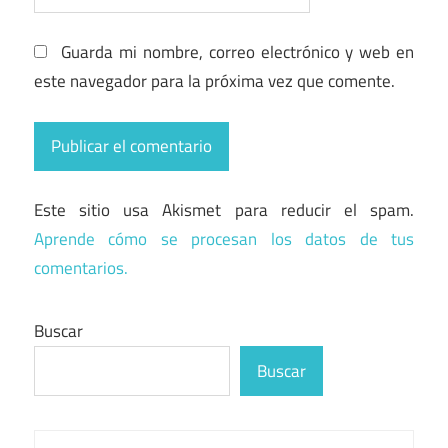
Guarda mi nombre, correo electrónico y web en
este navegador para la próxima vez que comente.
Este sitio usa Akismet para reducir el spam.
Aprende cómo se procesan los datos de tus
comentarios.
Buscar
Buscar