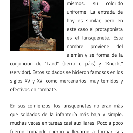
mismos, su colorido
uniforme. La entrada de
hoy es similar, pero en
este caso el protagonista
es el lansquenete. Este
nombre proviene del
alemán y se forma de la
conjunción de “Land” (tierra o páis) y “Knecht”
(servidor). Estos soldados se hicieron famosos en los
siglos XV y XVI como mercenarios, muy temidos y
efectivos en combate.
En sus comienzos, los lansquenetes no eran más
que soldados de la infantería más baja y simple,
muchas veces en tareas casi auxiliares. Poco a poco
fueron tomando cuerpo y llegaron a formar sus