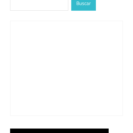
Buscar