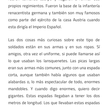
propios regimientos. Fueron la base de la infantería
renacentista germana y también son muy famosos
como parte del ejército de la casa Austria cuando
esta dirigía el Imperio Español.
Las dos cosas más curiosas sobre este tipo de
soldados están en sus armas y en sus ropas. Sí
amigos, otra vez el uniforme, si puede llamarse así
lo que usaban los lansquenetes. Las picas largas
eran sus armas más comunes, junto con una espada
corta, aunque también había algunos que usaban
alabardas o, lo más espectacular de todo, enormes
mandobles. Y cuando digo enormes, quiero decir
gigantes. Estas espadas llegaban a tener los dos
metros de longitud. Los que llevaban estas espadas