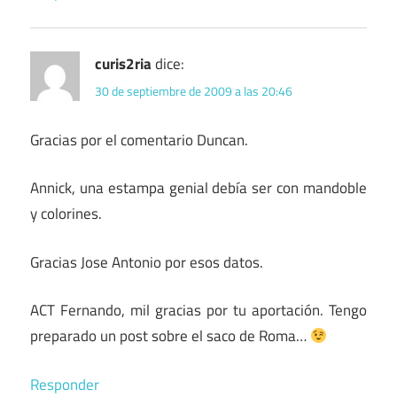
curis2ria
dice:
30 de septiembre de 2009 a las 20:46
Gracias por el comentario Duncan.
Annick, una estampa genial debía ser con mandoble
y colorines.
Gracias Jose Antonio por esos datos.
ACT Fernando, mil gracias por tu aportación. Tengo
preparado un post sobre el saco de Roma…
Responder