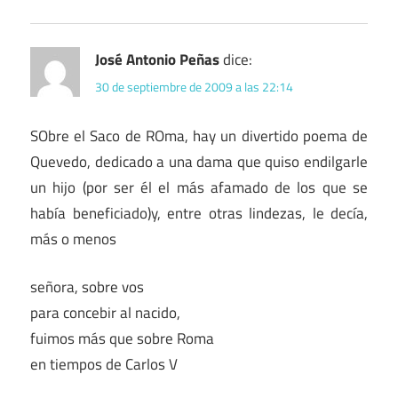
José Antonio Peñas
dice:
30 de septiembre de 2009 a las 22:14
SObre el Saco de ROma, hay un divertido poema de
Quevedo, dedicado a una dama que quiso endilgarle
un hijo (por ser él el más afamado de los que se
había beneficiado)y, entre otras lindezas, le decía,
más o menos
señora, sobre vos
para concebir al nacido,
fuimos más que sobre Roma
en tiempos de Carlos V