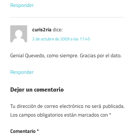
Responder
curis2ria
dice:
2 de octubre de 2009 a las 17:45
Genial Quevedo, como siempre. Gracias por el dato.
Responder
Dejar un comentario
Tu dirección de correo electrónico no será publicada.
Los campos obligatorios están marcados con
*
Comentario
*