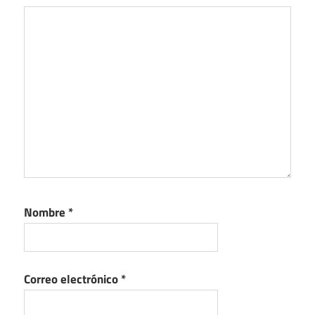
Nombre
*
Correo electrónico
*