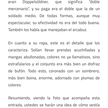
eran Doppelsöldner, que significa “doble
mercenario”, y su paga era el doble que la de un
soldado medio. De todas formas, aunque muy
espectacular, su efectividad no era del todo buena.
También los había que manejaban el arcabuz.
En cuanto a su ropa, este es el detalle que los
caracteriza. Solían llevar prendas acuchilladas y
mangas abullonadas, colores no ya llamativos, sino
estrafalarios y el conjunto era más bien un disfraz
de bufón. Todo esto, coronado con un sombrero,
más bien boina, enorme, adornado con plumas de
colores.
Resumiendo, viendo la foto que acompaña esta
entrada, ustedes se harán una idea de cómo vestía