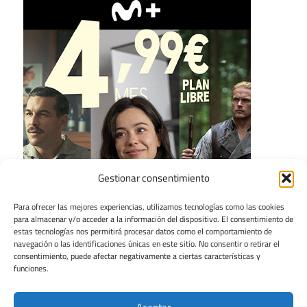
Gestionar consentimiento
Para ofrecer las mejores experiencias, utilizamos tecnologías como las cookies
para almacenar y/o acceder a la información del dispositivo. El consentimiento de
estas tecnologías nos permitirá procesar datos como el comportamiento de
navegación o las identificaciones únicas en este sitio. No consentir o retirar el
consentimiento, puede afectar negativamente a ciertas características y
funciones.