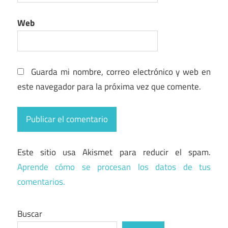
Web
Guarda mi nombre, correo electrónico y web en
este navegador para la próxima vez que comente.
Este sitio usa Akismet para reducir el spam.
Aprende cómo se procesan los datos de tus
comentarios.
Buscar