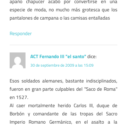
apaño chapucer acabó por convertirse en una
especie de moda, no mucho más grotesca que los
pantalones de campana o las camisas entalladas
Responder
ACT Fernando III "el santo"
dice:
30 de septiembre de 2009 a las 15:09
Esos soldados alemanes, bastante indisciplinados,
fueron en gran parte culpables del "Saco de Roma"
en 1527.
Al caer mortalmente herido Carlos III, duque de
Borbón y comandante de las tropas del Sacro
Imperio Romano Germánico, en el asalto a la