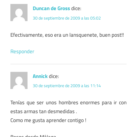
Duncan de Gross
dice:
30 de septiembre de 2009 a las 05:02
Efectivamente, eso era un lansquenete, buen post!!
Responder
Annick
dice:
30 de septiembre de 2009 a las 11:14
Tenías que ser unos hombres enormes para ir con
estas armas tan desmedidas .
Como me gusta aprender contigo !
Besos desde Málaga.