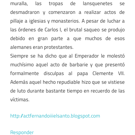
muralla, las tropas de lansquenetes se
desmadraron y comenzaron a realizar actos de
pillaje a iglesias y monasterios. A pesar de luchar a
las órdenes de Carlos I, el brutal saqueo se produjo
debido en gran parte a que muchos de esos
alemanes eran protestantes.
Siempre se ha dicho que al Emperador le molestó
muchísimo aquel acto de barbarie y que presentó
formalmente disculpas al papa Clemente VII.
Además aquel hecho repudiable hizo que se vistiese
de luto durante bastante tiempo en recuerdo de las
víctimas.
http://actfernandoiiielsanto.blogspot.com
Responder