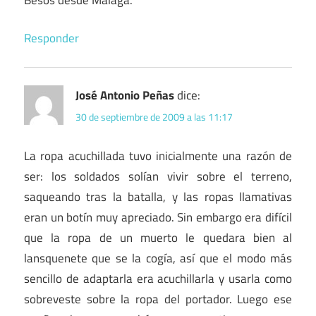
Responder
José Antonio Peñas
dice:
30 de septiembre de 2009 a las 11:17
La ropa acuchillada tuvo inicialmente una razón de
ser: los soldados solían vivir sobre el terreno,
saqueando tras la batalla, y las ropas llamativas
eran un botín muy apreciado. Sin embargo era difícil
que la ropa de un muerto le quedara bien al
lansquenete que se la cogía, así que el modo más
sencillo de adaptarla era acuchillarla y usarla como
sobreveste sobre la ropa del portador. Luego ese