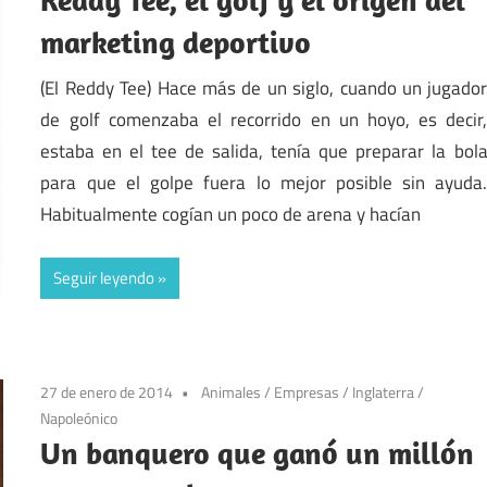
marketing deportivo
(El Reddy Tee) Hace más de un siglo, cuando un jugado
de golf comenzaba el recorrido en un hoyo, es decir
estaba en el tee de salida, tenía que preparar la bol
para que el golpe fuera lo mejor posible sin ayuda
Habitualmente cogían un poco de arena y hacían
Seguir leyendo
27 de enero de 2014
Animales
/
Empresas
/
Inglaterra
/
Napoleónico
Un banquero que ganó un millón