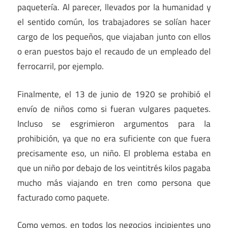
paquetería. Al parecer, llevados por la humanidad y
el sentido común, los trabajadores se solían hacer
cargo de los pequeños, que viajaban junto con ellos
o eran puestos bajo el recaudo de un empleado del
ferrocarril, por ejemplo.
Finalmente, el 13 de junio de 1920 se prohibió el
envío de niños como si fueran vulgares paquetes.
Incluso se esgrimieron argumentos para la
prohibición, ya que no era suficiente con que fuera
precisamente eso, un niño. El problema estaba en
que un niño por debajo de los veintitrés kilos pagaba
mucho más viajando en tren como persona que
facturado como paquete.
Como vemos, en todos los negocios incipientes uno