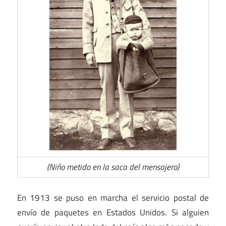
(Niño metido en la saca del mensajero)
En 1913 se puso en marcha el servicio postal de
envío de paquetes en Estados Unidos. Si alguien