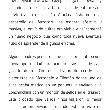
quería enviar al otro lado del país algo más pesado y
voluminoso que una carta tenía desde entonces un
servicio a su disposición. Gracias básicamente al
desarrollo del ferrocarril de manera efectiva y
masiva, el envío de bultos era viable y así comenzó
un nuevo negocio, que como toda nueva aventura
hubo de aprender de algunos errores.
Algunos padres pensaron que se les presentaba una
buena oportunidad para mandar a sus hijos de viaje
y así lo hicieron. Como si se tratara de una de esas
historietas de Mortadelo y Filemón donde uno de
ellos acaba metido en un paquete y enviado a la
Conchinchina con un montón de sellos en el trasero.
Está probado que varios niños viajaron, o mejor
dicho, fueron enviados, usando este servicio de