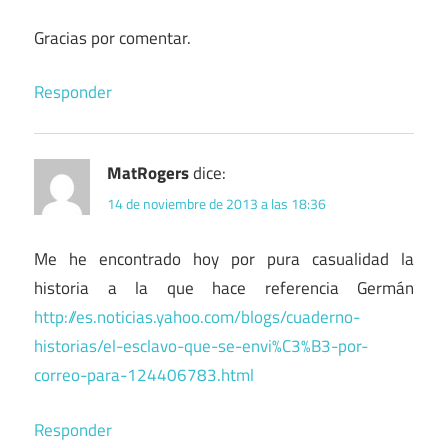
Gracias por comentar.
Responder
MatRogers
dice:
14 de noviembre de 2013 a las 18:36
Me he encontrado hoy por pura casualidad la
historia a la que hace referencia Germán
http://es.noticias.yahoo.com/blogs/cuaderno-
historias/el-esclavo-que-se-envi%C3%B3-por-
correo-para-124406783.html
Responder