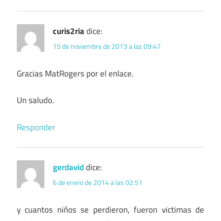
curis2ria
dice:
15 de noviembre de 2013 a las 09:47
Gracias MatRogers por el enlace.
Un saludo.
Responder
gerdavid
dice:
6 de enero de 2014 a las 02:51
y cuantos niños se perdieron, fueron victimas de