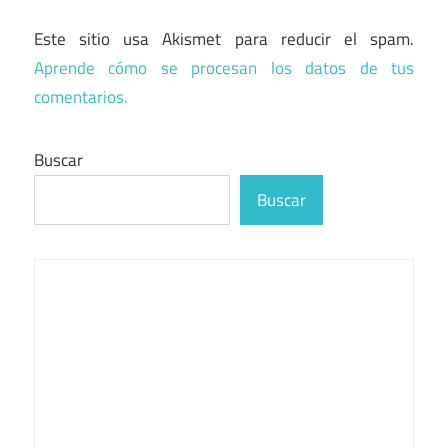
Este sitio usa Akismet para reducir el spam.
Aprende cómo se procesan los datos de tus
comentarios.
Buscar
Buscar