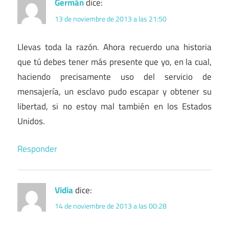
Germán
dice:
13 de noviembre de 2013 a las 21:50
Llevas toda la razón. Ahora recuerdo una historia
que tú debes tener más presente que yo, en la cual,
haciendo precisamente uso del servicio de
mensajería, un esclavo pudo escapar y obtener su
libertad, si no estoy mal también en los Estados
Unidos.
Responder
Vidia
dice:
14 de noviembre de 2013 a las 00:28