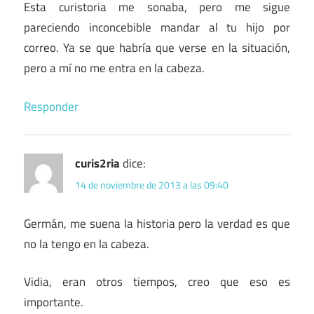
Esta curistoria me sonaba, pero me sigue
pareciendo inconcebible mandar al tu hijo por
correo. Ya se que habría que verse en la situación,
pero a mí no me entra en la cabeza.
Responder
curis2ria
dice:
14 de noviembre de 2013 a las 09:40
Germán, me suena la historia pero la verdad es que
no la tengo en la cabeza.
Vidia, eran otros tiempos, creo que eso es
importante.