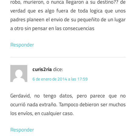
robo, murieron, o nunca llegaron a su destino?? de
verdad que es algo fuera de toda logica que unos
padres planeen el envio de su pequeñito de un lugar
a otro sin pensar en las consecuencias
Responder
curis2ria
dice:
6 de enero de 2014 a las 17:59
Gerdavid, no tengo datos, pero parece que no
ocurrió nada extraño. Tampoco debieron ser muchos
los envíos, en cualquier caso.
Responder