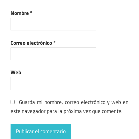
Nombre
*
Correo electrónico
*
Web
Guarda mi nombre, correo electrónico y web en
este navegador para la próxima vez que comente.