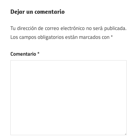
Dejar un comentario
Tu dirección de correo electrónico no será publicada.
Los campos obligatorios están marcados con
*
Comentario
*