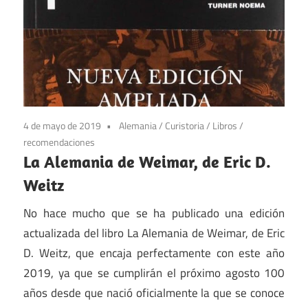
4 de mayo de 2019
Alemania
/
Curistoria
/
Libros
/
recomendaciones
La Alemania de Weimar, de Eric D.
Weitz
No hace mucho que se ha publicado una edición
actualizada del libro La Alemania de Weimar, de Eric
D. Weitz, que encaja perfectamente con este año
2019, ya que se cumplirán el próximo agosto 100
años desde que nació oficialmente la que se conoce