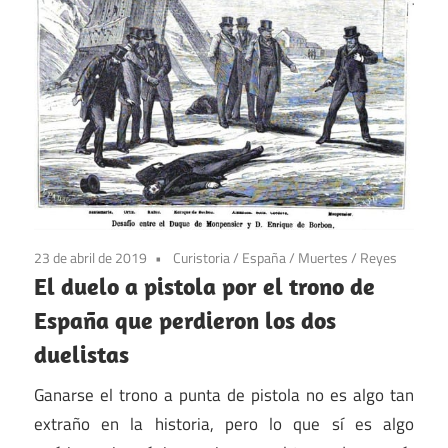
23 de abril de 2019
Curistoria
/
España
/
Muertes
/
Reyes
El duelo a pistola por el trono de
España que perdieron los dos
duelistas
Ganarse el trono a punta de pistola no es algo tan
extraño en la historia, pero lo que sí es algo