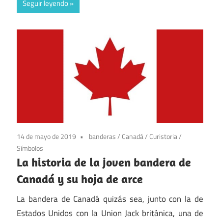
Seguir leyendo
14 de mayo de 2019
banderas
/
Canadá
/
Curistoria
/
Símbolos
La historia de la joven bandera de
Canadá y su hoja de arce
La bandera de Canadá quizás sea, junto con la de
Estados Unidos con la Union Jack británica, una de