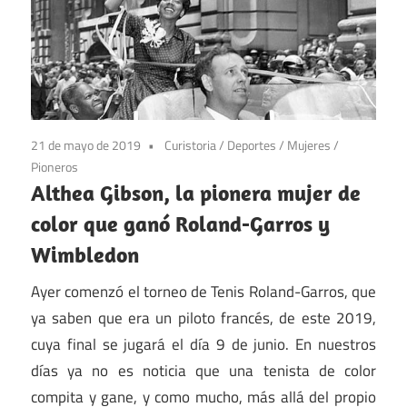
21 de mayo de 2019
Curistoria
/
Deportes
/
Mujeres
/
Pioneros
Althea Gibson, la pionera mujer de
color que ganó Roland-Garros y
Wimbledon
Ayer comenzó el torneo de Tenis Roland-Garros, que
ya saben que era un piloto francés, de este 2019,
cuya final se jugará el día 9 de junio. En nuestros
días ya no es noticia que una tenista de color
compita y gane, y como mucho, más allá del propio