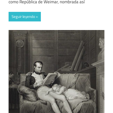
como República de Weimar, nombrada así
Seguir leyendo