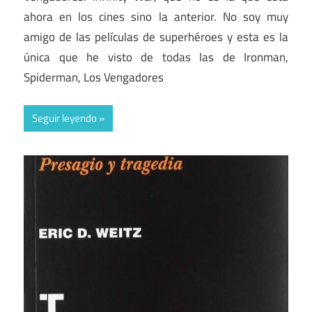
ahora en los cines sino la anterior. No soy muy
amigo de las películas de superhéroes y esta es la
única que he visto de todas las de Ironman,
Spiderman, Los Vengadores
Seguir leyendo