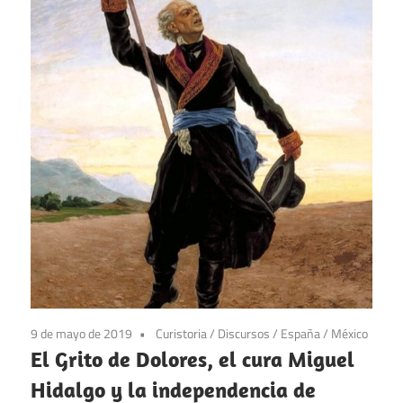
9 de mayo de 2019
Curistoria
/
Discursos
/
España
/
México
El Grito de Dolores, el cura Miguel
Hidalgo y la independencia de