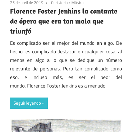
25 de abril de 2019
Curistoria
/
Música
Florence Foster Jenkins la cantante
de ópera que era tan mala que
triunfó
Es complicado ser el mejor del mundo en algo. De
hecho, es complicado destacar en cualquier cosa, al
menos en algo a lo que se dedique un número
relevante de personas. Pero tan complicado como
eso, e incluso más, es ser el peor del
mundo. Florence Foster Jenkins es a menudo
Seguir leyendo