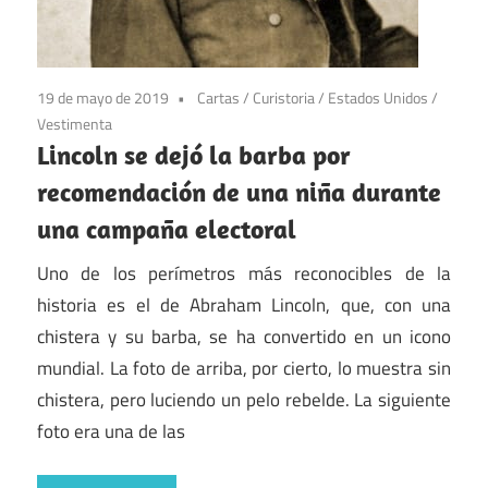
19 de mayo de 2019
Cartas
/
Curistoria
/
Estados Unidos
/
Vestimenta
Lincoln se dejó la barba por
recomendación de una niña durante
una campaña electoral
Uno de los perímetros más reconocibles de la
historia es el de Abraham Lincoln, que, con una
chistera y su barba, se ha convertido en un icono
mundial. La foto de arriba, por cierto, lo muestra sin
chistera, pero luciendo un pelo rebelde. La siguiente
foto era una de las