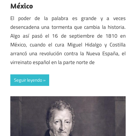
México
El poder de la palabra es grande y a veces
desencadena una tormenta que cambia la historia.
Algo así pasó el 16 de septiembre de 1810 en
México, cuando el cura Miguel Hidalgo y Costilla
arrancó una revolución contra la Nueva España, el
virreinato español en la parte norte de
Seguir leyendo