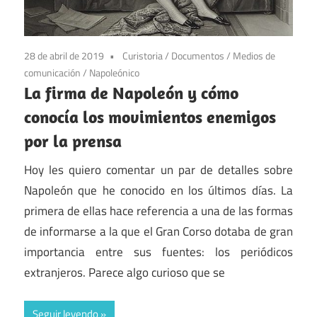
28 de abril de 2019
Curistoria
/
Documentos
/
Medios de
comunicación
/
Napoleónico
La firma de Napoleón y cómo
conocía los movimientos enemigos
por la prensa
Hoy les quiero comentar un par de detalles sobre
Napoleón que he conocido en los últimos días. La
primera de ellas hace referencia a una de las formas
de informarse a la que el Gran Corso dotaba de gran
importancia entre sus fuentes: los periódicos
extranjeros. Parece algo curioso que se
Seguir leyendo