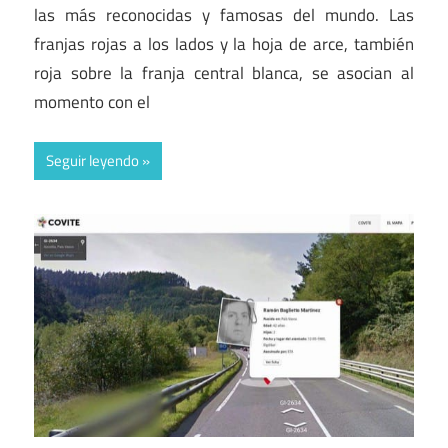
las más reconocidas y famosas del mundo. Las
franjas rojas a los lados y la hoja de arce, también
roja sobre la franja central blanca, se asocian al
momento con el
Seguir leyendo