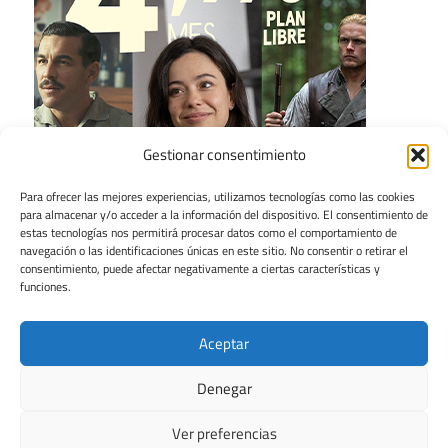
Gestionar consentimiento
Para ofrecer las mejores experiencias, utilizamos tecnologías como las cookies
para almacenar y/o acceder a la información del dispositivo. El consentimiento de
estas tecnologías nos permitirá procesar datos como el comportamiento de
navegación o las identificaciones únicas en este sitio. No consentir o retirar el
consentimiento, puede afectar negativamente a ciertas características y
funciones.
Aceptar
Denegar
Ver preferencias