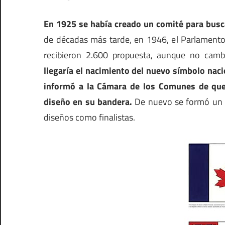
En 1925 se había creado un comité para bus
de décadas más tarde, en 1946, el Parlamento
recibieron 2.600 propuesta, aunque no ca
llegaría el nacimiento del nuevo símbolo naci
informó a la Cámara de los Comunes de que,
diseño en su bandera.
De nuevo se formó un c
diseños como finalistas.