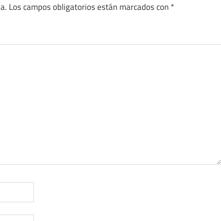
a.
Los campos obligatorios están marcados con
*