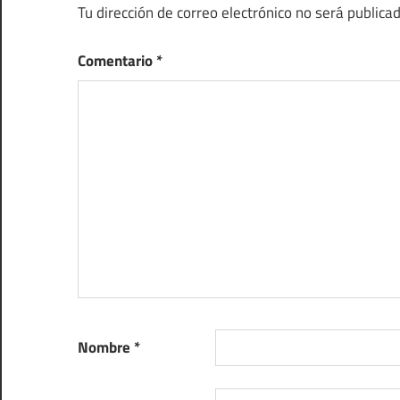
Tu dirección de correo electrónico no será publicad
Comentario
*
Nombre
*