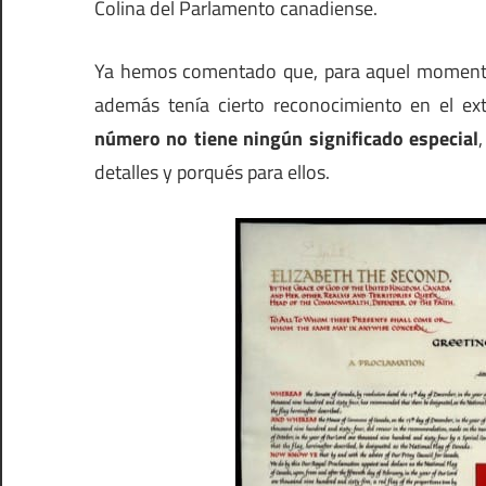
Colina del Parlamento canadiense.
Ya hemos comentado que, para aquel momen
además tenía cierto reconocimiento en el ext
número no tiene ningún significado especial
detalles y porqués para ellos.