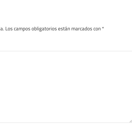
a.
Los campos obligatorios están marcados con
*