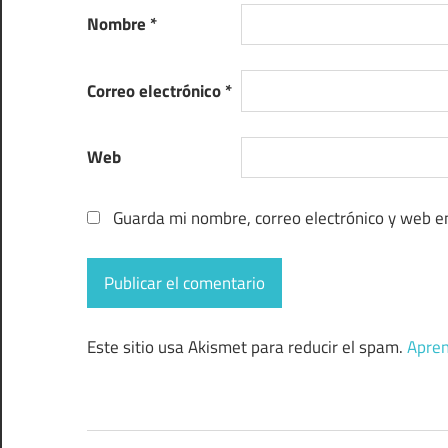
Nombre
*
Correo electrónico
*
Web
Guarda mi nombre, correo electrónico y web e
Este sitio usa Akismet para reducir el spam.
Apren