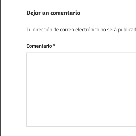
Dejar un comentario
Tu dirección de correo electrónico no será publicad
Comentario
*