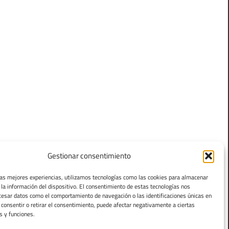
Gestionar consentimiento
las mejores experiencias, utilizamos tecnologías como las cookies para almacenar
 la información del dispositivo. El consentimiento de estas tecnologías nos
cesar datos como el comportamiento de navegación o las identificaciones únicas en
o consentir o retirar el consentimiento, puede afectar negativamente a ciertas
s y funciones.